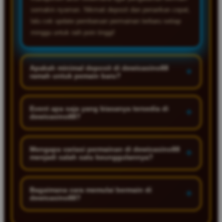
semakin nyaman. Nikmati deposit dan penarikan cepat,
lalu cek update pembaruan permainan terbaru setiap
minggu untuk raih poin tinggi!
Apakah minimal deposit di dewicasino88
+
ramah untuk pemain baru?
Platform ini menyediakan beragam pilihan permainan
online untuk Anda nikmati, mulai dari digital slots dan
Event apa saja yang biasanya tersedia di
+
dewicasino88?
bingo hingga table games dan sports-related gaming.
Sebagai contoh, selain mengakses beragam pilihan
Setelah mendaftar, anggota dapat menggunakan tips
game yang tersedia, Anda juga dapat mempelajari
untuk menavigasi berbagai permainan kasino, slot,
Mengapa variasi permainan di dewicasino88
strategize untuk meningkatkan peluang bermain seperti
+
menjadi salah satu keunggulannya?
bingo, dan taruhan olahraga di platform ini. Misalnya,
menganalisis peringkat permainan untuk membuat
para pemain bisa memilih permainan yang memiliki poin
keputusan lebih hati-hati dalam taruhan olahraga. Cara
Platform ini memungkinkan kamu untuk menjelajahi
tinggi atau strategi seperti menganalisis peringkat
ini dapat membantu Anda lebih menikmati pengalaman
berbagai macam permainan online, seperti slot, bingo,
Bagaimana cara memulai bermain di
permainan dalam kategori olahraga untuk membuat
+
berpartisipasi dalam berbagai macam event olahraga.
dewicasino88?
dan berbagai jenis permainan meja. Misalnya, kamu
keputusan yang lebih hati-hati. Selain itu, pengguna
Selain itu, platform ini menawarkan tips untuk
bisa mencoba slot dengan hadiah-hadiah menarik atau
dapat mengakses tips tentang cara mendaftar gratis
Setelah daftar akun selesai, kamu bisa menggunakan
manajemen akun yang efektif, seperti beralih dengan
menantang dirimu dalam game bingo dengan strategi