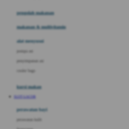
Joie
pengolah makanan
Joolz
Jujube
makanan & multivitamin
K
alat menyusui
Kiddycuts
pompa asi
Kumon
penyimpanan asi
L
cooler bags
Leapfrog
kursi makan
Leclerc
SLOT GACOR
Lee Vierra
Lillebaby
perawatan bayi
Little Bird Told Me
perawatan kulit
Little Miss Janis