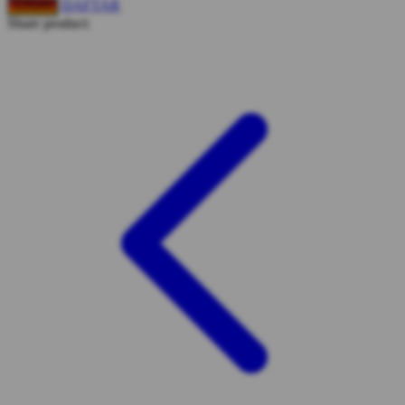
DAFTAR
LOGIN
Squishmallows
Share product:
Starbooks
Stick-O
Stokke
Sudocrem
Sumimo
Sunnylife
Sun-Staches
Swimava
T
Tommee Tippee
Trunki
Tutti Bambini