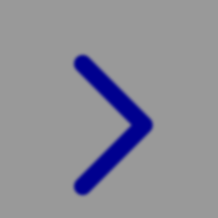
Twistshake
TY Toys
U
V
Veja
Vitaflow
Vtech
W
Waterland
Wellness