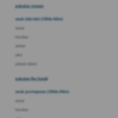
Buggygear
pakaian renang
Bumkins
anak laki-laki (18bln-8thn)
C
atasan
Cetaphil
bawahan
Chicco
setelan
Childlife
jaket
Clevamama
pakaian dalam
Cocolatte
Cottonseeds
pakaian ibu hamil
Cozy N Safe
anak perempuan (18bln-8thn)
Crane
atasan
Cybex
bawahan
D