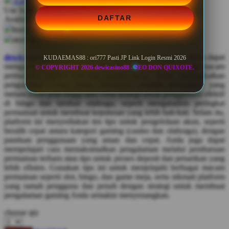
Earn
1.000.000
-
100.000.000
Bonus
Use Installment Options from
.
Laarn more
Q
DAFTAR
Available for :
home delivery
QV Baby
store pickup
dewicasino88
Setelah Anda mendaftar sebagai anggota, Anda dapat
KUDAEMAS88 : ori777 Pasti JP Link Login Resmi 2026
R
menggunakan tips yang tersedia untuk menavigasi berbagai macam
© COPYRIGHT 2026 dewicasino88 - SEO DON QUIXOTE.
permainan, seperti slot dan games meja, untuk meningkatkan
Real Shades
pengalaman online Anda. Misalnya, pilihlah permainan yang
menawarkan poin tinggi atau coba strategi untuk penggunaan efektif
Red Castle
di bingo dan taruhan olahraga, seperti menganalisis peringkat
permainan untuk membuat keputusan yang lebih hati-hati. Selain itu,
Ribbon Madness
platform ini menyediakan ten tips untuk pengelolaan akun, seperti
beralih cepat antara kategori gaming (casino dan olahraga), dengan
S
panduan penggunaan yang aman dan cepat. Anda juga dapat
mempelajari cara memaksimalkan pengalaman melalui pembaruan
Sebamed
permainan terbaru atau tips untuk proses deposit dan penarikan yang
lebih efisien. Gunakan tips ini untuk menjelajahi berbagai macam
Silver Cross
permainan seperti slot, bingo, dan game meja, serta nikmati platform
yang ramah pengguna dan penuh dengan strategi untuk membuat
Simply Idea
pengalaman gaming Anda semakin menyenangkan.
Skip Hop
choose qty
Spectra