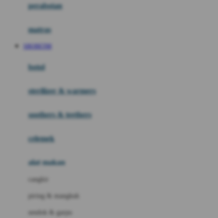
perabotan
Happy Tummy
Hauck
matras
Havaianas
SBOBET88
Hegen
botol
Hot Wheels
sterilizer & warmers
Hybrid
soothers & teethers
I
Inlacta DHA
celemek
Interlac
alat makan
Ivenet
cangkir
J
piring & mangkuk
Jack N Jill
sendok & garpu