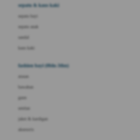
Beauty Barn
sepatu & kaus kaki
Bio Oil
sepatu bayi
Biolane
sepatu anak
Bite Fighters
sandal
Bizzi Growin
kaus kaki
Blackmores
fashion bayi (0bln-3thn)
Blooming Marvellous
atasan
Bonnels
bawahan
Bravado
gaun
Bruder
setelan
Brush Baby
jaket & kardigan
Buds Organics
aksesoris
Bugaboo