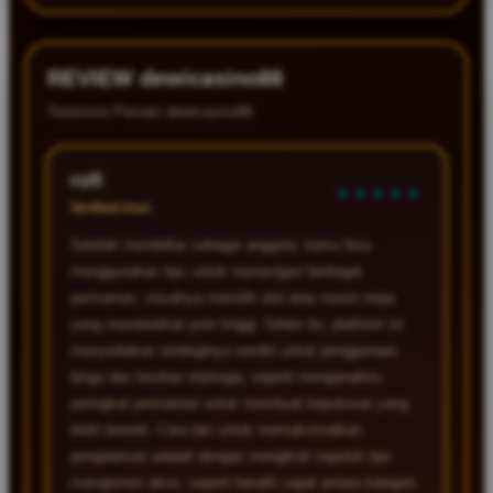
atau melihat promosi terbaru. Platform ini menyediakan
berbagai tips untuk menjelajahi platform. Misalnya,
cepat antara kategori game kasino dan aktivitas terkait
khusus. Selain itu, platform ini juga menyediakan
panduan penggunaan yang aman dan cepat untuk
kamu bisa mencoba strategi baru untuk permainan
olahraga. Anda dapat mengatur akun Anda dengan
pilihan untuk taruhan olahraga, dimana kamu dapat
mengelola akun, beralih antara kategori permainan, dan
bingo atau mempelajari cara menganalisis peringkat
mudah, memeriksa riwayat aktivitas, dan
mengikuti pertandingan favoritmu dan berpartisipasi
REVIEW dewicasino88
melakukan deposit maupun penarikan. Pengguna juga
dalam taruhan olahraga untuk mengambil keputusan
mengoptimalkan pengalaman bermain Anda secara
secara virtual. Untuk pengalaman yang lebih optimal,
bisa mendapatkan bantuan dukungan jika diperlukan.
Testimoni Pemain dewicasino88.
yang lebih tepat. Platform ini juga menyediakan
online. Platform ini juga memberikan informasi terbaru
terdapat tips dan strategi yang bisa kamu gunakan,
informasi tentang cara mengelola poin dan
tentang petunjuk menggunakan fitur-fitur platform dan
seperti mempelajari cara terbaik untuk mengelola
memanfaatkan promosi yang tersedia. Selain itu, kamu
update permainan yang terbaru. Dengan mempelajari
akunmu, mulai dari daftar (register) sebagai anggota
dina
bisa mendapatkan tips untuk navigasi cepat antar
★★★★★
tips dan strategi yang tersedia, Anda dapat
hingga memantau poin atau saldo. Pengguna juga
Verified User
kategori permainan, seperti dari casino ke olahraga atau
memaksimalkan pengalaman bermain dan menjelajahi
dapat dengan mudah beralih antara kategori permainan
sebaliknya. Bagi yang baru bergabung, ada panduan
Setelah mengunduh aplikasi dan mendaftar menjadi
berbagai macam game yang ditawarkan dengan cara
hanya dalam beberapa klik. Jadi, kamu dapat
mengenai cara daftar dan melakukan deposit serta
yang lebih mudah dan menyenangkan.
anggota, kamu bisa memulai petualangan seru di dunia
menikmati platform ini secara efektif dengan mengikuti
withdrawal dengan aman dan efisien. Dengan
online casino ini! Platform ini menyediakan beragam
alur penggunaan serta tips yang diberikan, untuk
mempelajari cara-cara ini, kamu akan lebih mudah
permainan seperti slot, bingo, dan berbagai jenis game
pengalaman bermain online yang menyenangkan dan
menikmati beragam game online seperti slot, table
optimal.
meja. Misalnya, untuk kamu penggemar olahraga,
games, dan sports betting dengan menciptakan
tersedia juga sports-related gaming untuk memuaskan
pengalaman yang menyenangkan dan bermanfaat.
semangatmu. Untuk memaksimalkan pengalaman
bermain, cobalah tips dan strategi yang tersedia, salah
satunya adalah analisa peringkat permainan agar
keputusanmu lebih tepat. Selain itu, platform ini juga