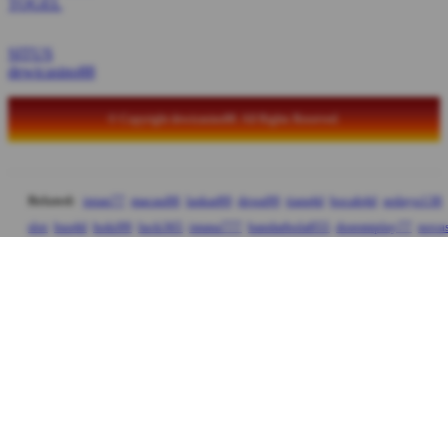
© Copyright dewicasino88. All Rights Reserved.
Related:
intan77
macau88
laskar89
dewa99
tiara4d
bocah4d
sedayu138
slot
bus4d
hoki99
luck365
istana777
bandarbola855
doremiplay77
nova