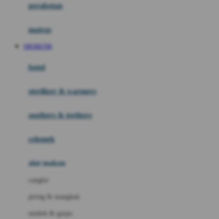
perabotan
Happy Tummy
Hauck
matras
Havaianas
SBOBET88
Hegen
botol
Hot Wheels
sterilizer & warmers
Hybrid
soothers & teethers
I
Inlacta DHA
celemek
Interlac
alat makan
Ivenet
cangkir
J
piring & mangkuk
Jack N Jill
sendok & garpu