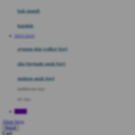
Mini Monkey
Moby
bak mandi
Momami
handuk
Mothercare
SITUS SLOT
Mustela
ayunan dan walker bayi
My Buddy Tag
My K
alas bermain anak bayi
N
mainan anak bayi
Naif
mothercare toys
Nike
elc toys
Nordic Natural
SLOT
Nuby
Akun Saya
Nuna
Masuk
Cari