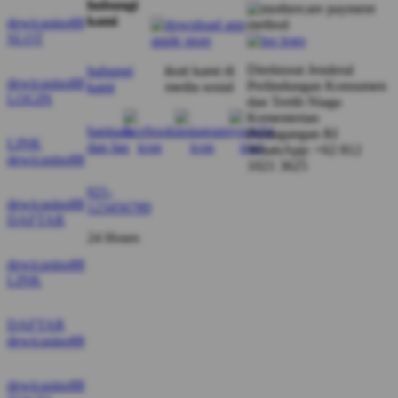
Perlindungan Konsumen
kami
media sosial
LOGIN
dan Tertib Niaga
Kementerian
bantuan
Perdagangan RI
LINK
dan faq
WhatsApp: +62 812
dewicasino88
1021 3625
021-
dewicasino88
123456789
DAFTAR
24 Hours
dewicasino88
LINK
DAFTAR
dewicasino88
dewicasino88
TOGEL
SITUS
dewicasino88