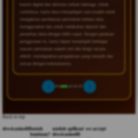
menawarkan panduan tentang cara mudah mengelola
akun, seperti beralih cepat antara kategori permainan
atau memeriksa riwayat aktivitas secara teratur.
Jangan lupa, akses update terbaru untuk menikmati
permainan baru dan fitur-fitur menarik!
‹
›
Back to top
dewicasino88
butuh
unduh aplikasi
we accept
bantuan?
dewicasino88
hubungi
kami
dewicasino88
SLOT
Direktorat Jenderal
hubungi
ikuti kami di
dewicasino88