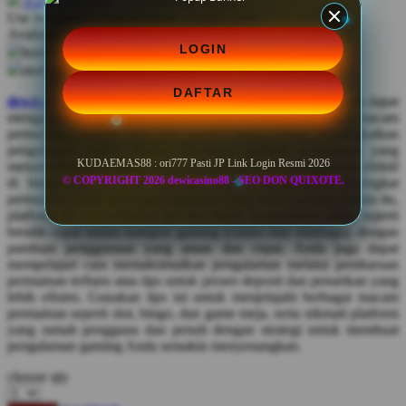
Earn
1.000.000
-
100.000.000
Bonus
Use Installment Options from
.
Laarn more
Q
Available for :
LOGIN
home delivery
QV Baby
store pickup
DAFTAR
dewicasino88
Setelah Anda mendaftar sebagai anggota, Anda dapat
R
menggunakan tips yang tersedia untuk menavigasi berbagai macam
permainan, seperti slot dan games meja, untuk meningkatkan
Real Shades
pengalaman online Anda. Misalnya, pilihlah permainan yang
KUDAEMAS88 : ori777 Pasti JP Link Login Resmi 2026
menawarkan poin tinggi atau coba strategi untuk penggunaan efektif
Red Castle
© COPYRIGHT 2026 dewicasino88 - SEO DON QUIXOTE.
di bingo dan taruhan olahraga, seperti menganalisis peringkat
permainan untuk membuat keputusan yang lebih hati-hati. Selain itu,
Ribbon Madness
platform ini menyediakan ten tips untuk pengelolaan akun, seperti
beralih cepat antara kategori gaming (casino dan olahraga), dengan
S
panduan penggunaan yang aman dan cepat. Anda juga dapat
mempelajari cara memaksimalkan pengalaman melalui pembaruan
Sebamed
permainan terbaru atau tips untuk proses deposit dan penarikan yang
lebih efisien. Gunakan tips ini untuk menjelajahi berbagai macam
Silver Cross
permainan seperti slot, bingo, dan game meja, serta nikmati platform
yang ramah pengguna dan penuh dengan strategi untuk membuat
Simply Idea
pengalaman gaming Anda semakin menyenangkan.
Skip Hop
choose qty
Spectra