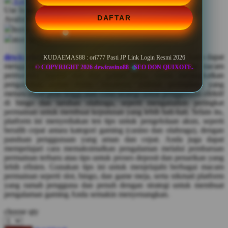
Earn
1.000.000
-
100.000.000
Bonus
Use Installment Options from
.
Laarn more
Q
DAFTAR
Available for :
home delivery
QV Baby
store pickup
dewicasino88
Setelah Anda mendaftar sebagai anggota, Anda dapat
KUDAEMAS88 : ori777 Pasti JP Link Login Resmi 2026
R
menggunakan tips yang tersedia untuk menavigasi berbagai macam
© COPYRIGHT 2026 dewicasino88 - SEO DON QUIXOTE.
permainan, seperti slot dan games meja, untuk meningkatkan
Real Shades
pengalaman online Anda. Misalnya, pilihlah permainan yang
menawarkan poin tinggi atau coba strategi untuk penggunaan efektif
Red Castle
di bingo dan taruhan olahraga, seperti menganalisis peringkat
permainan untuk membuat keputusan yang lebih hati-hati. Selain itu,
Ribbon Madness
platform ini menyediakan ten tips untuk pengelolaan akun, seperti
beralih cepat antara kategori gaming (casino dan olahraga), dengan
S
panduan penggunaan yang aman dan cepat. Anda juga dapat
mempelajari cara memaksimalkan pengalaman melalui pembaruan
Sebamed
permainan terbaru atau tips untuk proses deposit dan penarikan yang
lebih efisien. Gunakan tips ini untuk menjelajahi berbagai macam
Silver Cross
permainan seperti slot, bingo, dan game meja, serta nikmati platform
yang ramah pengguna dan penuh dengan strategi untuk membuat
Simply Idea
pengalaman gaming Anda semakin menyenangkan.
Skip Hop
choose qty
Spectra