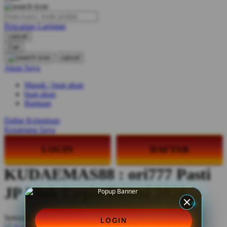
O
Pencarian Lanjutan
Oh Ma Grain
cancel
Okiedog
Cari
cancel
P
Akun Saya
Masuk / buat akun
Peachy
buat akun
Phil & Ted's
Bantuan
Philips Avent
Daftar Keinginan
Keranjang Saya
Pigeon
LOGIN
DAFTAR
Playgro
KUDAEMAS88 : ori777 Pasti
Poled Global
JP Link Login Resmi 2026
Ponycycle
Puma
Serendah
Rp 10.000
LOGIN
Pureats