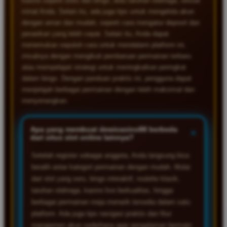
kasino seperti slots dan bingo, atau taruhan olahraga, sesuai
minat Anda. Selain itu, ada juga tips untuk mengelola akun
dengan aman dan mudah, seperti cara mengatur deposit dan
penarikan yang lebih cepat. Selain itu, Anda dapat
menemukan sepuluh cara untuk mendalami platform ini,
misalnya dengan mengikuti pembaruan permainan terbaru
atau mempelajari strategi untuk meningkatkan peringkat
dalam bingo. Dengan panduan praktis ini, pengguna dapat
menjelajah berbagai permainan dengan lebih maksimal dan
menyenangkan.
Apa yang membuat dewicasino88 berbeda
+
dari situs slot online lainnya?
Setelah register sebagai anggota, Anda langsung bisa
beralih antar kategori permainan dengan mudah. Mulai
dari slot yang seru, bingo interaktif, roulette klasik,
taruhan olahraga, kasino live berkualitas, hingga
berbagai permainan meja menarik tersedia dalam satu
platform. Ada juga tips navigasi praktis dan fitur
manajemen akun sederhana agar pengalaman bermain