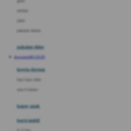
gaun
Dae Organics
setelan
Docare
jaket
Doona
pakaian dalam
Down To Earth
Drew
pakaian tidur
Dr. Brown's
dewicasino88 LOGIN
E
kereta dorong
ELC
bayi baru lahir
Ergobaby
usia 6 bulan+
Expert Care
koper anak
Ezyroller
kursi mobil
F
0-13 Kg