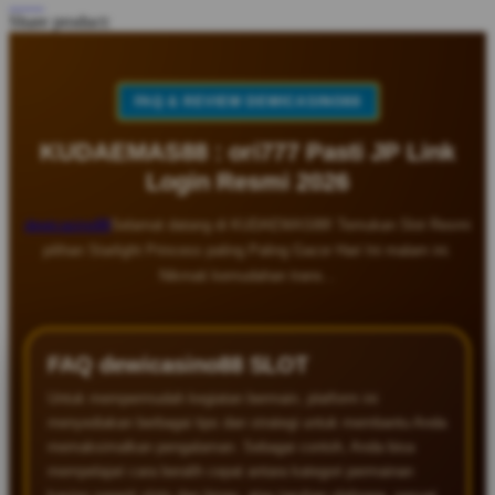
Share product:
FAQ & REVIEW DEWICASINO88
KUDAEMAS88 : ori777 Pasti JP Link
Login Resmi 2026
dewicasino88
Selamat datang di KUDAEMAS88! Temukan Slot Resmi
pilihan Starlight Princess paling Paling Gacor Hari Ini malam ini.
Nikmati kemudahan trans...
FAQ dewicasino88 SLOT
Untuk mempermudah kegiatan bermain, platform ini
menyediakan berbagai tips dan strategi untuk membantu Anda
memaksimalkan pengalaman. Sebagai contoh, Anda bisa
mempelajari cara beralih cepat antara kategori permainan