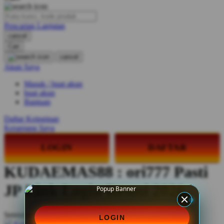
O
Pencarian Lanjutan
Oh Ma Grain
cancel
Okiedog
Cari
cancel
P
Akun Saya
Masuk / buat akun
Peachy
buat akun
Phil & Ted's
Bantuan
Philips Avent
Daftar Keinginan
Keranjang Saya
Pigeon
LOGIN
DAFTAR
Playgro
KUDAEMAS88 : ori777 Pasti
Poled Global
JP Link Login Resmi 2026
Ponycycle
Puma
Serendah
Rp 10.000
LOGIN
Pureats