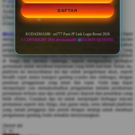
Earn
1.000.000
-
100.000.000
Bonus
Use Installment Options from
.
Laarn more
Q
DAFTAR
Available for :
home delivery
QV Baby
store pickup
dewicasino88
Setelah Anda mendaftar sebagai anggota, Anda dapat
KUDAEMAS88 : ori777 Pasti JP Link Login Resmi 2026
R
menggunakan tips yang tersedia untuk menavigasi berbagai macam
© COPYRIGHT 2026 dewicasino88 - SEO DON QUIXOTE.
permainan, seperti slot dan games meja, untuk meningkatkan
Real Shades
pengalaman online Anda. Misalnya, pilihlah permainan yang
menawarkan poin tinggi atau coba strategi untuk penggunaan efektif
Red Castle
di bingo dan taruhan olahraga, seperti menganalisis peringkat
permainan untuk membuat keputusan yang lebih hati-hati. Selain itu,
Ribbon Madness
platform ini menyediakan ten tips untuk pengelolaan akun, seperti
beralih cepat antara kategori gaming (casino dan olahraga), dengan
S
panduan penggunaan yang aman dan cepat. Anda juga dapat
mempelajari cara memaksimalkan pengalaman melalui pembaruan
Sebamed
permainan terbaru atau tips untuk proses deposit dan penarikan yang
lebih efisien. Gunakan tips ini untuk menjelajahi berbagai macam
Silver Cross
permainan seperti slot, bingo, dan game meja, serta nikmati platform
yang ramah pengguna dan penuh dengan strategi untuk membuat
Simply Idea
pengalaman gaming Anda semakin menyenangkan.
Skip Hop
choose qty
Spectra