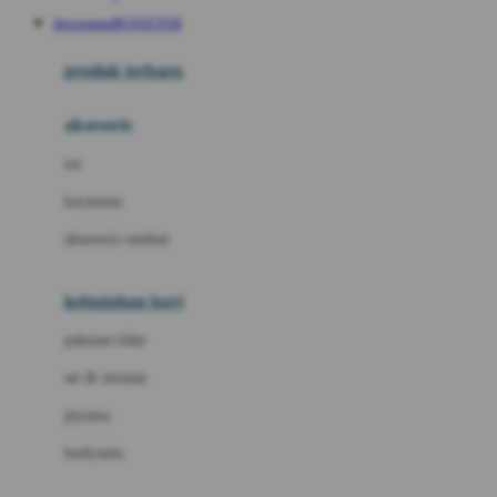
Awan
dewicasino88 DAFTAR
Azetabio
produk terbaru
B
aksesoris
Baabaasheepz
tas
Babiators
kacamata
Baby Dove
aksesoris rambut
Baby Jogger
Baby Rovega
kebutuhan bayi
Babybee
pakaian tidur
Banana Boat
set & terusan
Banz
piyama
Barbie
bodysuits
Beaba