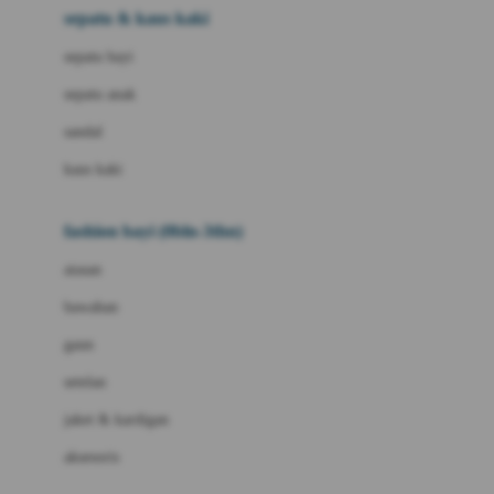
Beauty Barn
sepatu & kaus kaki
Bio Oil
sepatu bayi
Biolane
sepatu anak
Bite Fighters
sandal
Bizzi Growin
kaus kaki
Blackmores
fashion bayi (0bln-3thn)
Blooming Marvellous
atasan
Bonnels
bawahan
Bravado
gaun
Bruder
setelan
Brush Baby
jaket & kardigan
Buds Organics
aksesoris
Bugaboo