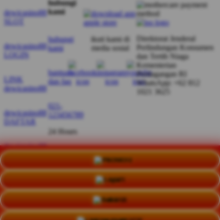
Perlindungan Konsumen
kami
media sosial
LOGIN
dan Tertib Niaga
Kementerian
bantuan
Perdagangan RI
LINK
dan faq
WhatsApp: +62 812
dewicasino88
1021 3625
021-
dewicasino88
123456789
DAFTAR
24 Hours
dewicasino88
LINK
DAFTAR
dewicasino88
PROMO
dewicasino88
TOGEL
LOGIN
SITUS
DAFTAR
dewicasino88