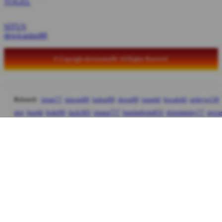
© Copyright dewicasino88. All Rights Reserved.
Related:
intan77
macau88
laskar89
dewa99
tiara4d
bocah4d
sedayu138
slot
bus4d
hoki99
luck365
istana777
bandarbola855
doremiplay77
nova