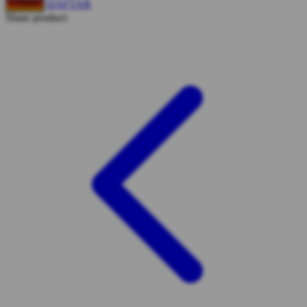
DAFTAR
LOGIN
Squishmallows
Share product:
Starbooks
Stick-O
Stokke
Sudocrem
Sumimo
Sunnylife
Sun-Staches
Swimava
T
Tommee Tippee
Trunki
Tutti Bambini