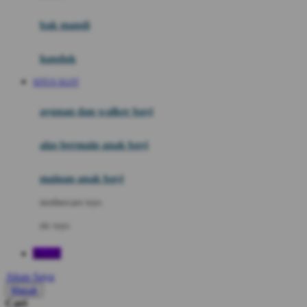
Mini Monkey
Moby
bak mandi
Momami
handuk
Mothercare
SITUS SLOT
Mustela
ayunan dan walker bayi
My Buddy Tag
My K
alas bermain anak bayi
N
mainan anak bayi
Naif
mothercare toys
Nike
elc toys
Nordic Natural
SLOT
Nuby
Akun Saya
Nuna
Masuk
Cari