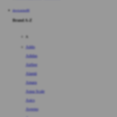
dewicasino88
Brand A-Z
A
Addo
Adidas
Airfree
Alamii
Amara
Aqua Scale
Asics
Aveeno