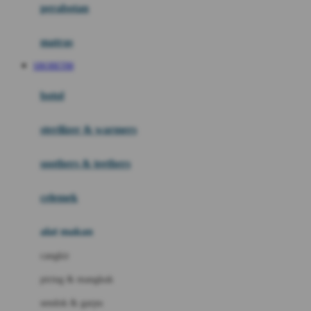
perabotan
Happy Tummy
Hauck
matras
Havaianas
SBOBET88
Hegen
botol
Hot Wheels
sterilizer & warmers
Hybrid
soothers & teethers
I
Inlacta DHA
celemek
Interlac
alat makan
Ivenet
cangkir
J
piring & mangkuk
Jack N Jill
sendok & garpu