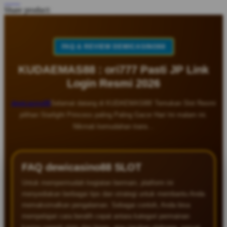
Share product:
FAQ & REVIEW DEWICASINO88
KUDAEMAS88 : ori777 Pasti JP Link
Login Resmi 2026
dewicasino88
Selamat datang di KUDAEMAS88! Temukan Slot Resmi
pilihan Starlight Princess paling Paling Gacor Hari Ini malam ini.
Nikmati kemudahan trans...
FAQ dewicasino88 SLOT
Untuk mempermudah kegiatan bermain, platform ini
menyediakan berbagai tips dan strategi untuk membantu Anda
memaksimalkan pengalaman. Sebagai contoh, Anda bisa
mempelajari cara beralih cepat antara kategori permainan