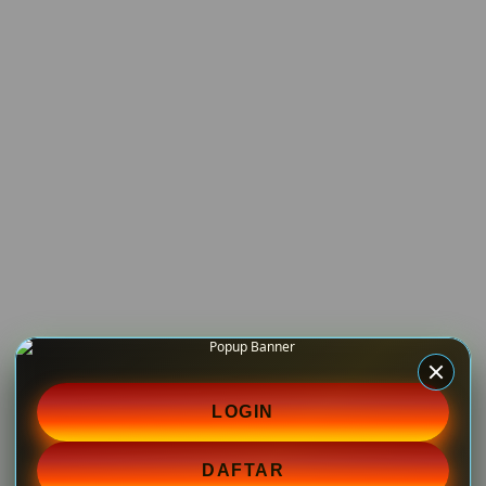
LOGIN
DAFTAR