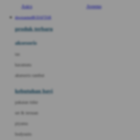
Asics
Aveeno
dewicasino88 DAFTAR
produk terbaru
aksesoris
tas
kacamata
aksesoris rambut
kebutuhan bayi
pakaian tidur
set & terusan
piyama
bodysuits