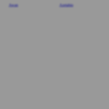
Awan
Azetabio