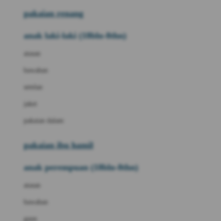
pakaian renang
anak laki-laki (18bln-8thn)
atasan
bawahan
setelan
jaket
pakaian dalam
pakaian ibu hamil
anak perempuan (18bln-8thn)
atasan
bawahan
gaun