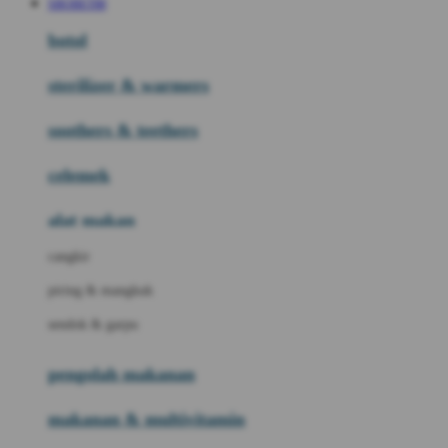
SBOBET88
botol
sterilizer & warmers
soothers & teethers
celemek
alat makan
cangkir
piring & mangkuk
sendok & garpu
pengolah makanan
makanan & multivitamin