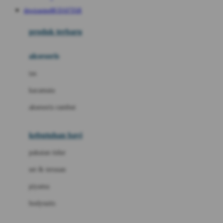
Awan
dewicasino88 DAFTAR
Azetabio
produk terbaru
B
aksesoris
Baabaasheepz
tas
Babiators
kacamata
Baby Dove
aksesoris rambut
Baby Jogger
Baby Rovega
kebutuhan bayi
Babybee
pakaian tidur
Banana Boat
set & terusan
Banz
piyama
Barbie
bodysuits
Beaba