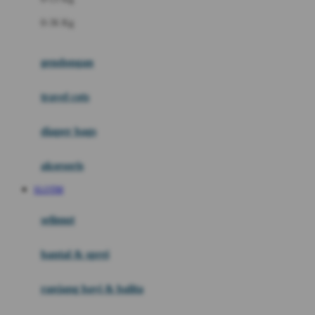
Felt So Sweet
0-36 Kg
Fisher Price
Flipper
gendongan
Friends Of Sally
travel cots
G
diaper bags
Gb
Geko
aksesoris
Graco
SLOT88
Gund
selimut
H
bantal & sprei
Habbie
Haenim
ranjang bayi & balita
Happy Horse