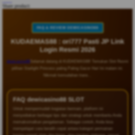
Share product:
FAQ & REVIEW DEWICASINO88
KUDAEMAS88 : ori777 Pasti JP Link
Login Resmi 2026
dewicasino88
Selamat datang di KUDAEMAS88! Temukan Slot Resmi
pilihan Starlight Princess paling Paling Gacor Hari Ini malam ini.
Nikmati kemudahan trans...
FAQ dewicasino88 SLOT
Untuk mempermudah kegiatan bermain, platform ini
menyediakan berbagai tips dan strategi untuk membantu Anda
memaksimalkan pengalaman. Sebagai contoh, Anda bisa
mempelajari cara beralih cepat antara kategori permainan