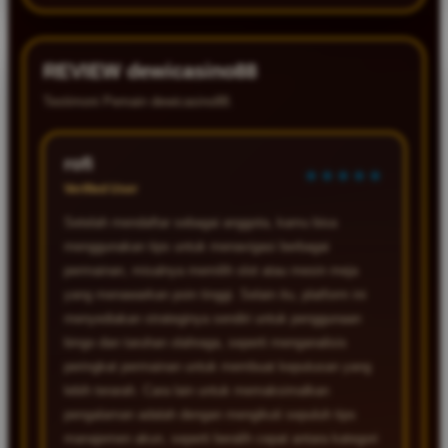
atau melihat promosi terbaru. Platform ini menyediakan
berbagai tips untuk menjelajahi platform. Misalnya,
cepat antara kategori game kasino dan aktivitas terkait
khusus. Selain itu, platform ini juga menyediakan
panduan penggunaan yang aman dan cepat untuk
kamu bisa mencoba strategi baru untuk permainan
olahraga. Anda dapat mengatur akun Anda dengan
pilihan untuk taruhan olahraga, dimana kamu dapat
mengelola akun, beralih antara kategori permainan, dan
bingo atau mempelajari cara menganalisis peringkat
mudah, memeriksa riwayat aktivitas, dan
mengikuti pertandingan favoritmu dan berpartisipasi
REVIEW dewicasino88
melakukan deposit maupun penarikan. Pengguna juga
dalam taruhan olahraga untuk mengambil keputusan
mengoptimalkan pengalaman bermain Anda secara
secara virtual. Untuk pengalaman yang lebih optimal,
bisa mendapatkan bantuan dukungan jika diperlukan.
Testimoni Pemain dewicasino88.
yang lebih tepat. Platform ini juga menyediakan
online. Platform ini juga memberikan informasi terbaru
terdapat tips dan strategi yang bisa kamu gunakan,
informasi tentang cara mengelola poin dan
tentang petunjuk menggunakan fitur-fitur platform dan
seperti mempelajari cara terbaik untuk mengelola
memanfaatkan promosi yang tersedia. Selain itu, kamu
update permainan yang terbaru. Dengan mempelajari
akunmu, mulai dari daftar (register) sebagai anggota
dina
bisa mendapatkan tips untuk navigasi cepat antar
★★★★★
tips dan strategi yang tersedia, Anda dapat
hingga memantau poin atau saldo. Pengguna juga
Verified User
kategori permainan, seperti dari casino ke olahraga atau
memaksimalkan pengalaman bermain dan menjelajahi
dapat dengan mudah beralih antara kategori permainan
sebaliknya. Bagi yang baru bergabung, ada panduan
Setelah mengunduh aplikasi dan mendaftar menjadi
berbagai macam game yang ditawarkan dengan cara
hanya dalam beberapa klik. Jadi, kamu dapat
mengenai cara daftar dan melakukan deposit serta
yang lebih mudah dan menyenangkan.
anggota, kamu bisa memulai petualangan seru di dunia
menikmati platform ini secara efektif dengan mengikuti
withdrawal dengan aman dan efisien. Dengan
online casino ini! Platform ini menyediakan beragam
alur penggunaan serta tips yang diberikan, untuk
mempelajari cara-cara ini, kamu akan lebih mudah
permainan seperti slot, bingo, dan berbagai jenis game
pengalaman bermain online yang menyenangkan dan
menikmati beragam game online seperti slot, table
optimal.
meja. Misalnya, untuk kamu penggemar olahraga,
games, dan sports betting dengan menciptakan
tersedia juga sports-related gaming untuk memuaskan
pengalaman yang menyenangkan dan bermanfaat.
semangatmu. Untuk memaksimalkan pengalaman
bermain, cobalah tips dan strategi yang tersedia, salah
satunya adalah analisa peringkat permainan agar
keputusanmu lebih tepat. Selain itu, platform ini juga