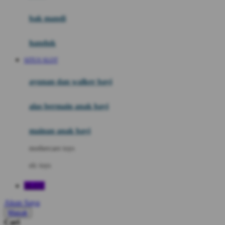
Mini Monkey
Moby
bak mandi
Momami
handuk
Mothercare
SITUS SLOT
Mustela
ayunan dan walker bayi
My Buddy Tag
My K
alas bermain anak bayi
N
mainan anak bayi
Naif
mothercare toys
Nike
elc toys
Nordic Natural
SLOT
Nuby
Akun Saya
Nuna
Masuk
Cari