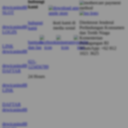
Perlindungan Konsumen
kami
media sosial
LOGIN
dan Tertib Niaga
Kementerian
bantuan
Perdagangan RI
LINK
dan faq
WhatsApp: +62 812
dewicasino88
1021 3625
021-
dewicasino88
123456789
DAFTAR
24 Hours
dewicasino88
LINK
DAFTAR
dewicasino88
dewicasino88
TOGEL
SITUS
dewicasino88