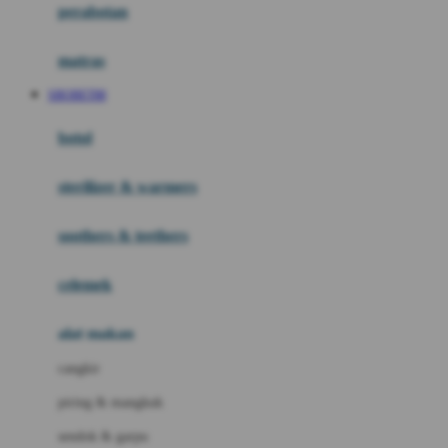
perabotan
Happy Tummy
Hauck
matras
Havaianas
SBOBET88
Hegen
botol
Hot Wheels
sterilizer & warmers
Hybrid
soothers & teethers
I
Inlacta DHA
celemek
Interlac
alat makan
Ivenet
cangkir
J
piring & mangkuk
Jack N Jill
sendok & garpu