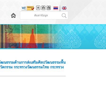
ัฒนธรรมด้านการส่งเสริมศิลปวัฒนธรรมพื้น
ละนวัตกรรม กระทรวงวัฒนธรรมไทย กระทรวง