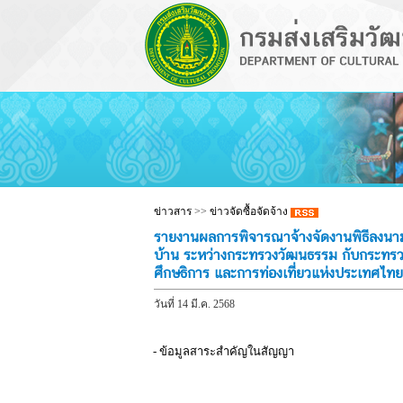
ข่าวสาร
>>
ข่าวจัดซื้อจัดจ้าง
รายงานผลการพิจารณาจ้างจัดงานพิธีลงนาม
บ้าน ระหว่างกระทรวงวัฒนธรรม กับกระทรว
ศึกษธิการ และการท่องเที่ยวแห่งประเทศไทย
วันที่ 14 มี.ค. 2568
- ข้อมูลสาระสำคัญในสัญญา