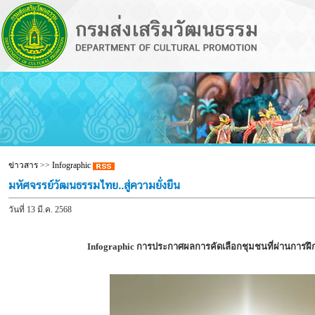
ข่าวสาร
>>
Infographic
มหัศจรรย์วัฒนธรรมไทย..สู่ความยั่งยืน
วันที่ 13 มี.ค. 2568
Infographic การประกาศผลการคัดเลือกชุมชนที่ผ่านการฝึก