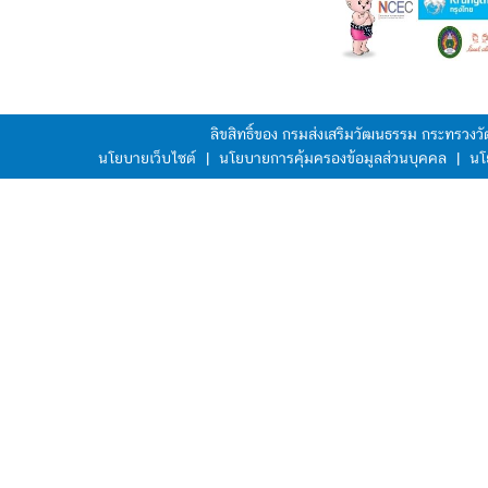
ลิขสิทธิ์ของ กรมส่งเสริมวัฒนธรรม กระทรวง
นโยบายเว็บไซต์
|
นโยบายการคุ้มครองข้อมูลส่วนบุคคล
|
นโ