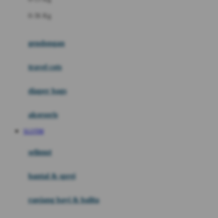
Felt So Sweet
0-36 Kg
Fisher Price
Flipper
gendongan
Friends Of Sally
travel cots
G
diaper bags
Gb
Geko
aksesoris
Graco
SLOT88
Gund
selimut
H
bantal & sprei
Habbie
Haenim
ranjang bayi & balita
Happy Horse