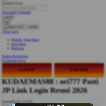
O
Pencarian Lanjutan
Oh Ma Grain
cancel
Okiedog
Cari
cancel
P
Akun Saya
Masuk / buat akun
Peachy
buat akun
Phil & Ted's
Bantuan
Philips Avent
Daftar Keinginan
Keranjang Saya
Pigeon
LOGIN
DAFTAR
Playgro
KUDAEMAS88 : ori777 Pasti
Poled Global
JP Link Login Resmi 2026
Ponycycle
Puma
Serendah
Rp 10.000
Pureats