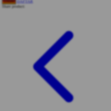
DAFTAR
LOGIN
Squishmallows
Share product:
Starbooks
Stick-O
Stokke
Sudocrem
Sumimo
Sunnylife
Sun-Staches
Swimava
T
Tommee Tippee
Trunki
Tutti Bambini