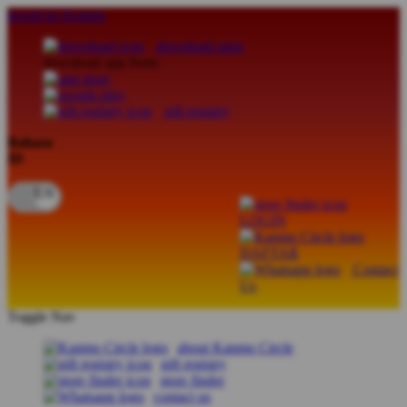
lewati ke Konten
download apps
download app from:
gift registry
Bahasa
ID
LOGIN
DAFTAR
Contact
Us
Toggle Nav
about Kanmo Circle
gift registry
store finder
contact us