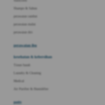
Sunscreen
London Taxi
Shampo & Sabun
Love To Dream
perawatan rambut
perawatan mulut
M
perawatan diri
Magformers
Mama's Choice
perawatan ibu
Mamas&Papas
kesehatan & kebersihan
Mamaway
Tissue basah
Maxi Cosi
Laundry & Cleaning
Megabloks
Medical
Micro
Air Purifier & Humidifier
MiDeer
Mimi & Lula
potty