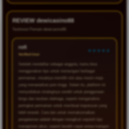
atau melihat promosi terbaru. Platform ini menyediakan
berbagai tips untuk menjelajahi platform. Misalnya,
cepat antara kategori game kasino dan aktivitas terkait
khusus. Selain itu, platform ini juga menyediakan
panduan penggunaan yang aman dan cepat untuk
kamu bisa mencoba strategi baru untuk permainan
olahraga. Anda dapat mengatur akun Anda dengan
pilihan untuk taruhan olahraga, dimana kamu dapat
mengelola akun, beralih antara kategori permainan, dan
bingo atau mempelajari cara menganalisis peringkat
mudah, memeriksa riwayat aktivitas, dan
mengikuti pertandingan favoritmu dan berpartisipasi
REVIEW dewicasino88
melakukan deposit maupun penarikan. Pengguna juga
dalam taruhan olahraga untuk mengambil keputusan
mengoptimalkan pengalaman bermain Anda secara
secara virtual. Untuk pengalaman yang lebih optimal,
bisa mendapatkan bantuan dukungan jika diperlukan.
Testimoni Pemain dewicasino88.
yang lebih tepat. Platform ini juga menyediakan
online. Platform ini juga memberikan informasi terbaru
terdapat tips dan strategi yang bisa kamu gunakan,
informasi tentang cara mengelola poin dan
tentang petunjuk menggunakan fitur-fitur platform dan
seperti mempelajari cara terbaik untuk mengelola
memanfaatkan promosi yang tersedia. Selain itu, kamu
update permainan yang terbaru. Dengan mempelajari
akunmu, mulai dari daftar (register) sebagai anggota
dina
bisa mendapatkan tips untuk navigasi cepat antar
tips dan strategi yang tersedia, Anda dapat
hingga memantau poin atau saldo. Pengguna juga
kategori permainan, seperti dari casino ke olahraga atau
Verified User
memaksimalkan pengalaman bermain dan menjelajahi
dapat dengan mudah beralih antara kategori permainan
sebaliknya. Bagi yang baru bergabung, ada panduan
berbagai macam game yang ditawarkan dengan cara
hanya dalam beberapa klik. Jadi, kamu dapat
mengenai cara daftar dan melakukan deposit serta
yang lebih mudah dan menyenangkan.
menikmati platform ini secara efektif dengan mengikuti
withdrawal dengan aman dan efisien. Dengan
alur penggunaan serta tips yang diberikan, untuk
mempelajari cara-cara ini, kamu akan lebih mudah
pengalaman bermain online yang menyenangkan dan
menikmati beragam game online seperti slot, table
optimal.
games, dan sports betting dengan menciptakan
pengalaman yang menyenangkan dan bermanfaat.