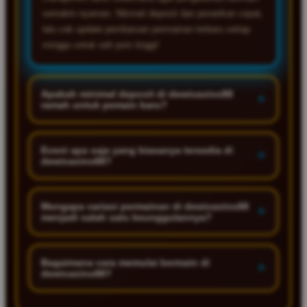
semakin nyaman. Nikmati deposit dan penarikan cepat,
lalu cek update pembaruan permainan terbaru setiap
minggu untuk raih poin tinggi!
Apakah minimal deposit di dewicasino88
+
ramah untuk pemain baru?
Platform ini menyediakan beragam pilihan permainan
online untuk Anda nikmati, mulai dari digital slots dan
Event apa saja yang biasanya tersedia di
+
dewicasino88?
bingo hingga table games dan sports-related gaming.
Sebagai contoh, selain mengakses beragam pilihan
Setelah mendaftar, anggota dapat menggunakan tips
game yang tersedia, Anda juga dapat mempelajari
untuk menavigasi berbagai permainan kasino, slot,
Mengapa variasi permainan di dewicasino88
strategize untuk meningkatkan peluang bermain seperti
+
menjadi salah satu keunggulannya?
bingo, dan taruhan olahraga di platform ini. Misalnya,
menganalisis peringkat permainan untuk membuat
para pemain bisa memilih permainan yang memiliki poin
keputusan lebih hati-hati dalam taruhan olahraga. Cara
Platform ini memungkinkan kamu untuk menjelajahi
tinggi atau strategi seperti menganalisis peringkat
ini dapat membantu Anda lebih menikmati pengalaman
berbagai macam permainan online, seperti slot, bingo,
Bagaimana cara memulai bermain di
permainan dalam kategori olahraga untuk membuat
+
berpartisipasi dalam berbagai macam event olahraga.
dewicasino88?
dan berbagai jenis permainan meja. Misalnya, kamu
keputusan yang lebih hati-hati. Selain itu, pengguna
Selain itu, platform ini menawarkan tips untuk
bisa mencoba slot dengan hadiah-hadiah menarik atau
dapat mengakses tips tentang cara mendaftar gratis
Setelah daftar akun selesai, kamu bisa menggunakan
manajemen akun yang efektif, seperti beralih dengan
menantang dirimu dalam game bingo dengan strategi