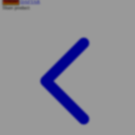
DAFTAR
LOGIN
Squishmallows
Share product:
Starbooks
Stick-O
Stokke
Sudocrem
Sumimo
Sunnylife
Sun-Staches
Swimava
T
Tommee Tippee
Trunki
Tutti Bambini