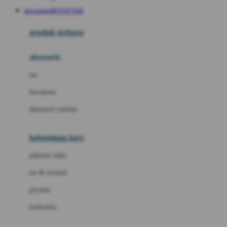
Awan
dewicasino88 DAFTAR
Azetabio
produk terbaru
B
aksesoris
Baabaasheepz
tas
Babiators
kacamata
Baby Dove
aksesoris rambut
Baby Jogger
Baby Rovega
kebutuhan bayi
Babybee
pakaian tidur
Banana Boat
set & terusan
Banz
piyama
Barbie
bodysuits
Beaba