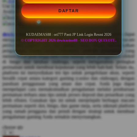
Earn
1.000.000
-
100.000.000
Bonus
Use Installment Options from
.
Laarn more
Q
DAFTAR
Available for :
home delivery
QV Baby
store pickup
dewicasino88
Setelah Anda mendaftar sebagai anggota, Anda dapat
KUDAEMAS88 : ori777 Pasti JP Link Login Resmi 2026
R
menggunakan tips yang tersedia untuk menavigasi berbagai macam
© COPYRIGHT 2026 dewicasino88 - SEO DON QUIXOTE.
permainan, seperti slot dan games meja, untuk meningkatkan
Real Shades
pengalaman online Anda. Misalnya, pilihlah permainan yang
menawarkan poin tinggi atau coba strategi untuk penggunaan efektif
Red Castle
di bingo dan taruhan olahraga, seperti menganalisis peringkat
permainan untuk membuat keputusan yang lebih hati-hati. Selain itu,
Ribbon Madness
platform ini menyediakan ten tips untuk pengelolaan akun, seperti
beralih cepat antara kategori gaming (casino dan olahraga), dengan
S
panduan penggunaan yang aman dan cepat. Anda juga dapat
mempelajari cara memaksimalkan pengalaman melalui pembaruan
Sebamed
permainan terbaru atau tips untuk proses deposit dan penarikan yang
lebih efisien. Gunakan tips ini untuk menjelajahi berbagai macam
Silver Cross
permainan seperti slot, bingo, dan game meja, serta nikmati platform
yang ramah pengguna dan penuh dengan strategi untuk membuat
Simply Idea
pengalaman gaming Anda semakin menyenangkan.
Skip Hop
choose qty
Spectra