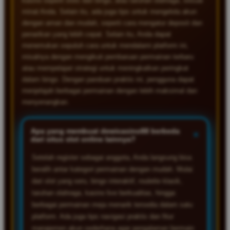
kasino seperti slots dan bingo, atau taruhan olahraga, sesuai
minat Anda. Selain itu, ada juga tips untuk mengelola akun
dengan aman dan mudah, seperti cara mengatur deposit dan
penarikan yang lebih cepat. Selain itu, Anda dapat
menemukan sepuluh cara untuk mendalami platform ini,
misalnya dengan mengikuti pembaruan permainan terbaru
atau mempelajari strategi untuk meningkatkan peringkat
dalam bingo. Dengan panduan praktis ini, pengguna dapat
menjelajah berbagai permainan dengan lebih maksimal dan
menyenangkan.
Apa yang membuat dewicasino88 berbeda
+
dari situs slot online lainnya?
Setelah register sebagai anggota, Anda langsung bisa
beralih antar kategori permainan dengan mudah. Mulai
dari slot yang seru, bingo interaktif, roulette klasik,
taruhan olahraga, kasino live berkualitas, hingga
berbagai permainan meja menarik tersedia dalam satu
platform. Ada juga tips navigasi praktis dan fitur
manajemen akun sederhana agar pengalaman bermain