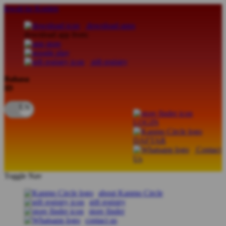
lewati ke Konten
download apps
download app from:
gift registry
Bahasa
ID
LOGIN
DAFTAR
Contact
Us
Toggle Nav
about Kanmo Circle
gift registry
store finder
contact us