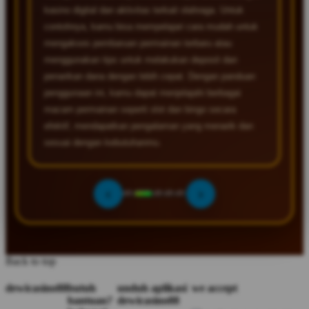
‹
›
Back to top
dewicasino88
butuh
unduh aplikasi
we accept
bantuan?
dewicasino88
hubungi
kami
dewicasino88
SLOT
Direktorat Jenderal
hubungi
ikuti kami di
dewicasino88