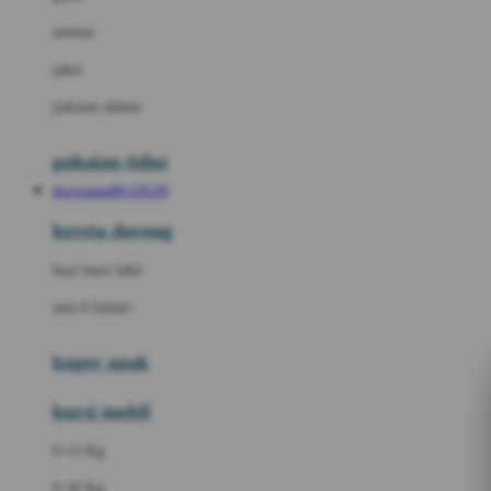
setelan
jaket
pakaian dalam
pakaian tidur
dewicasino88 LOGIN
kereta dorong
bayi baru lahir
usia 6 bulan+
koper anak
kursi mobil
0-13 Kg
0-36 Kg