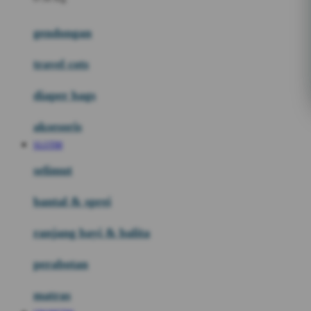
gendongan
travel cots
diaper bags
aksesoris
SLOT88
selimut
bantal & sprei
ranjang bayi & balita
perabotan
matras