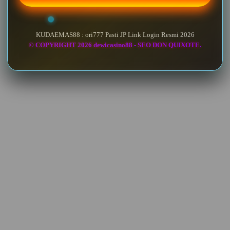
KUDAEMAS88 : ori777 Pasti JP Link Login Resmi 2026
© COPYRIGHT 2026 dewicasino88 - SEO DON QUIXOTE.