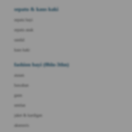
sepatu & kaus kaki
sepatu bayi
sepatu anak
sandal
kaus kaki
fashion bayi (0bln-3thn)
atasan
bawahan
gaun
setelan
jaket & kardigan
aksesoris