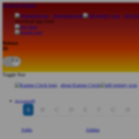
lewati ke Konten
download apps
gift reg
download app from:
Bahasa
ID
Toggle Nav
about Kanmo Circle
dewicasino88
A
B
C
D
E
F
G
H
Addo
Adidas