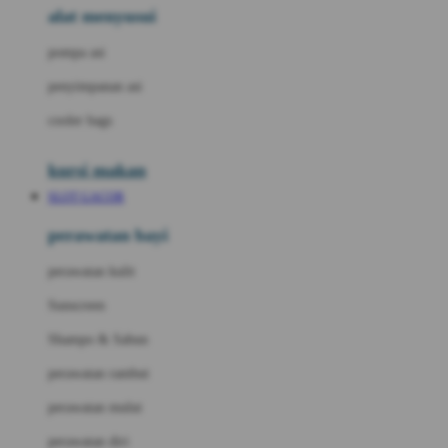
alat menyusui
pompa asi
penyimpanan asi
cooler bags
kursi makan
SLOT GACOR
perawatan bayi
perawatan kulit
Sunscreen
Shampo & Sabun
perawatan rambut
perawatan mulut
perawatan diri