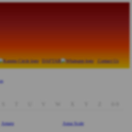
DAFTAR
Contact Us
us
S
T
U
V
W
X
Y
Z
0-9
Amara
Aqua Scale