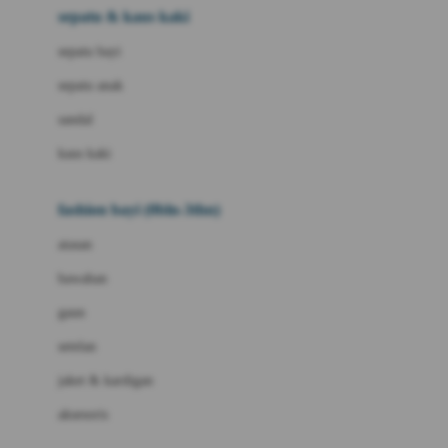
Beauty Barn
sepatu & kaus kaki
Bio Oil
sepatu bayi
Biolane
sepatu anak
Bite Fighters
sandal
Bizzi Growin
kaus kaki
Blackmores
fashion bayi (0bln-3thn)
Blooming Marvellous
atasan
Bonnels
bawahan
Bravado
gaun
Bruder
setelan
Brush Baby
jaket & kardigan
Buds Organics
aksesoris
Bugaboo