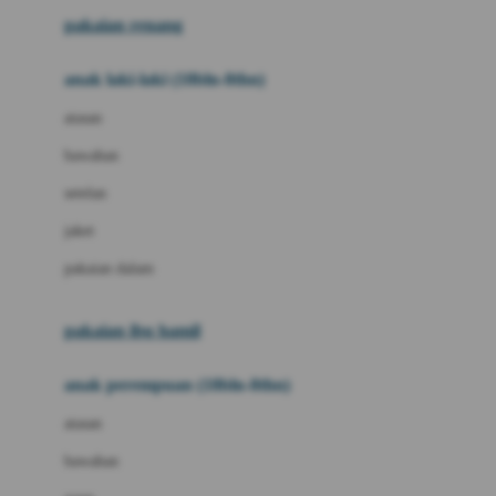
Buggygear
pakaian renang
Bumkins
anak laki-laki (18bln-8thn)
C
atasan
Cetaphil
bawahan
Chicco
setelan
Childlife
jaket
Clevamama
pakaian dalam
Cocolatte
Cottonseeds
pakaian ibu hamil
Cozy N Safe
anak perempuan (18bln-8thn)
Crane
atasan
Cybex
bawahan
D