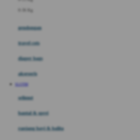
Felt So Sweet
0-36 Kg
Fisher Price
Flipper
gendongan
Friends Of Sally
travel cots
G
diaper bags
Gb
Geko
aksesoris
Graco
SLOT88
Gund
selimut
H
bantal & sprei
Habbie
Haenim
ranjang bayi & balita
Happy Horse