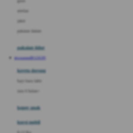
gaun
Dae Organics
setelan
Docare
jaket
Doona
pakaian dalam
Down To Earth
Drew
pakaian tidur
Dr. Brown's
dewicasino88 LOGIN
E
kereta dorong
ELC
bayi baru lahir
Ergobaby
usia 6 bulan+
Expert Care
koper anak
Ezyroller
kursi mobil
F
0-13 Kg