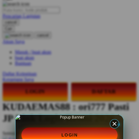
O
Pencarian Lanjutan
Oh Ma Grain
cancel
Okiedog
Cari
cancel
P
Akun Saya
Masuk / buat akun
Peachy
buat akun
Phil & Ted's
Bantuan
Philips Avent
Daftar Keinginan
Keranjang Saya
Pigeon
LOGIN
DAFTAR
Playgro
KUDAEMAS88 : ori777 Pasti
Poled Global
JP Link Login Resmi 2026
Ponycycle
Puma
Serendah
Rp 10.000
LOGIN
Pureats