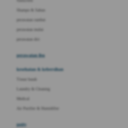
Sunscreen
London Taxi
Shampo & Sabun
Love To Dream
perawatan rambut
perawatan mulut
M
perawatan diri
Magformers
Mama's Choice
perawatan ibu
Mamas&Papas
kesehatan & kebersihan
Mamaway
Tissue basah
Maxi Cosi
Laundry & Cleaning
Megabloks
Medical
Micro
Air Purifier & Humidifier
MiDeer
Mimi & Lula
potty