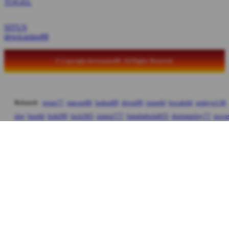
© Copyright dewicasino88. All Rights Reserved.
Related:
intan77
macau88
laskar89
dewa99
tiara4d
bocah4d
sedayu138
slot
bus4d
hoki99
luck365
istana777
bandarbola855
doremiplay77
nova