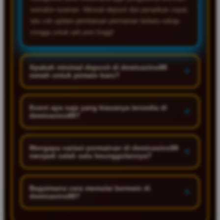
semakin nyaman. Nikmati deposit dan penarikan cepat,
lalu cek update pembaruan permainan terbaru setiap
minggu untuk raih poin tinggi!
Apakah minimal deposit di dewicasino88
+
ramah untuk pemain baru?
Platform ini menyediakan beragam pilihan permainan
online untuk Anda nikmati, mulai dari digital slots dan
Event apa saja yang biasanya tersedia di
+
dewicasino88?
bingo hingga table games dan sports-related gaming.
Sebagai contoh, selain mengakses beragam pilihan
Setelah mendaftar, anggota dapat menggunakan tips
game yang tersedia, Anda juga dapat mempelajari
untuk menavigasi berbagai permainan kasino, slot,
Mengapa variasi permainan di dewicasino88
strategize untuk meningkatkan peluang bermain seperti
+
menjadi salah satu keunggulannya?
bingo, dan taruhan olahraga di platform ini. Misalnya,
menganalisis peringkat permainan untuk membuat
para pemain bisa memilih permainan yang memiliki poin
keputusan lebih hati-hati dalam taruhan olahraga. Cara
Platform ini memungkinkan kamu untuk menjelajahi
tinggi atau strategi seperti menganalisis peringkat
ini dapat membantu Anda lebih menikmati pengalaman
berbagai macam permainan online, seperti slot, bingo,
Bagaimana cara memulai bermain di
permainan dalam kategori olahraga untuk membuat
+
berpartisipasi dalam berbagai macam event olahraga.
dewicasino88?
dan berbagai jenis permainan meja. Misalnya, kamu
keputusan yang lebih hati-hati. Selain itu, pengguna
Selain itu, platform ini menawarkan tips untuk
bisa mencoba slot dengan hadiah-hadiah menarik atau
dapat mengakses tips tentang cara mendaftar gratis
Setelah daftar akun selesai, kamu bisa menggunakan
manajemen akun yang efektif, seperti beralih dengan
menantang dirimu dalam game bingo dengan strategi