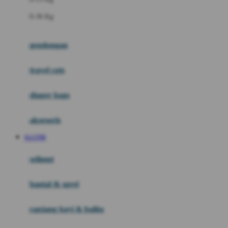
Felt So Sweet
0-36 Kg
Fisher Price
Flipper
gendongan
Friends Of Sally
travel cots
G
diaper bags
Gb
Geko
aksesoris
Graco
SLOT88
Gund
selimut
H
bantal & sprei
Habbie
Haenim
ranjang bayi & balita
Happy Horse