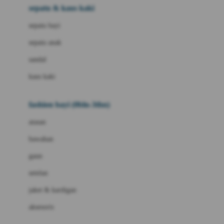
Beauty Barn
sepatu & kaus kaki
Bio Oil
sepatu bayi
Biolane
sepatu anak
Bite Fighters
sandal
Bizzi Growin
kaus kaki
Blackmores
fashion bayi (0bln-3thn)
Blooming Marvellous
atasan
Bonnels
bawahan
Bravado
gaun
Bruder
setelan
Brush Baby
jaket & kardigan
Buds Organics
aksesoris
Bugaboo