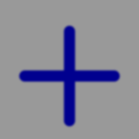
X
Xootz
Y
Yamatoya
Z
Zaxy
Zoggs
0-9
4Moms
59S