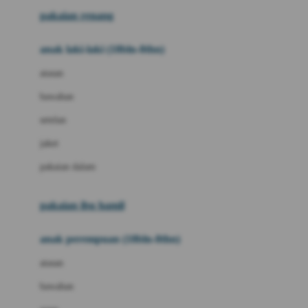
Buggygear
pakaian renang
Bumkins
anak laki-laki (18bln-8thn)
C
atasan
Cetaphil
bawahan
Chicco
setelan
Childlife
jaket
Clevamama
pakaian dalam
Cocolatte
Cottonseeds
pakaian ibu hamil
Cozy N Safe
anak perempuan (18bln-8thn)
Crane
atasan
Cybex
bawahan
D