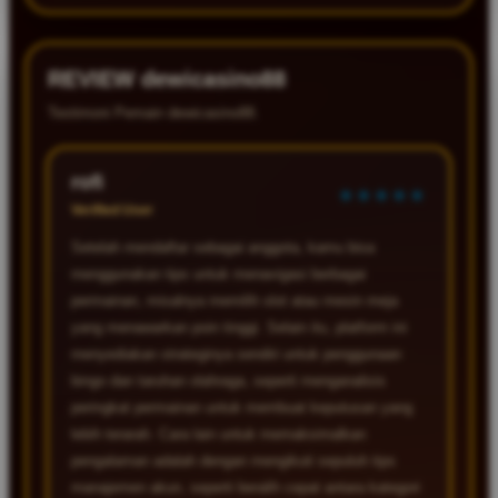
atau melihat promosi terbaru. Platform ini menyediakan
berbagai tips untuk menjelajahi platform. Misalnya,
cepat antara kategori game kasino dan aktivitas terkait
khusus. Selain itu, platform ini juga menyediakan
panduan penggunaan yang aman dan cepat untuk
kamu bisa mencoba strategi baru untuk permainan
olahraga. Anda dapat mengatur akun Anda dengan
pilihan untuk taruhan olahraga, dimana kamu dapat
mengelola akun, beralih antara kategori permainan, dan
bingo atau mempelajari cara menganalisis peringkat
mudah, memeriksa riwayat aktivitas, dan
mengikuti pertandingan favoritmu dan berpartisipasi
REVIEW dewicasino88
melakukan deposit maupun penarikan. Pengguna juga
dalam taruhan olahraga untuk mengambil keputusan
mengoptimalkan pengalaman bermain Anda secara
secara virtual. Untuk pengalaman yang lebih optimal,
bisa mendapatkan bantuan dukungan jika diperlukan.
Testimoni Pemain dewicasino88.
yang lebih tepat. Platform ini juga menyediakan
online. Platform ini juga memberikan informasi terbaru
terdapat tips dan strategi yang bisa kamu gunakan,
informasi tentang cara mengelola poin dan
tentang petunjuk menggunakan fitur-fitur platform dan
seperti mempelajari cara terbaik untuk mengelola
memanfaatkan promosi yang tersedia. Selain itu, kamu
update permainan yang terbaru. Dengan mempelajari
akunmu, mulai dari daftar (register) sebagai anggota
dina
bisa mendapatkan tips untuk navigasi cepat antar
tips dan strategi yang tersedia, Anda dapat
hingga memantau poin atau saldo. Pengguna juga
kategori permainan, seperti dari casino ke olahraga atau
Verified User
memaksimalkan pengalaman bermain dan menjelajahi
dapat dengan mudah beralih antara kategori permainan
sebaliknya. Bagi yang baru bergabung, ada panduan
berbagai macam game yang ditawarkan dengan cara
hanya dalam beberapa klik. Jadi, kamu dapat
mengenai cara daftar dan melakukan deposit serta
yang lebih mudah dan menyenangkan.
menikmati platform ini secara efektif dengan mengikuti
withdrawal dengan aman dan efisien. Dengan
alur penggunaan serta tips yang diberikan, untuk
mempelajari cara-cara ini, kamu akan lebih mudah
pengalaman bermain online yang menyenangkan dan
menikmati beragam game online seperti slot, table
optimal.
games, dan sports betting dengan menciptakan
pengalaman yang menyenangkan dan bermanfaat.