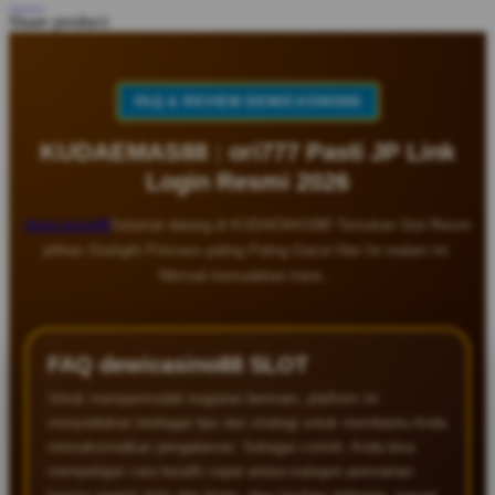
Share product:
FAQ & REVIEW DEWICASINO88
KUDAEMAS88 : ori777 Pasti JP Link
Login Resmi 2026
dewicasino88
Selamat datang di KUDAEMAS88! Temukan Slot Resmi
pilihan Starlight Princess paling Paling Gacor Hari Ini malam ini.
Nikmati kemudahan trans...
FAQ dewicasino88 SLOT
Untuk mempermudah kegiatan bermain, platform ini
menyediakan berbagai tips dan strategi untuk membantu Anda
memaksimalkan pengalaman. Sebagai contoh, Anda bisa
mempelajari cara beralih cepat antara kategori permainan