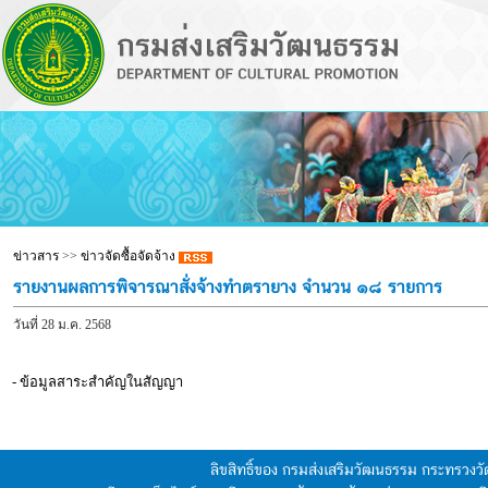
ข่าวสาร
>>
ข่าวจัดซื้อจัดจ้าง
รายงานผลการพิจารณาสั่งจ้างทำตรายาง จำนวน ๑๘ รายการ
วันที่ 28 ม.ค. 2568
- ข้อมูลสาระสำคัญในสัญญา
ลิขสิทธิ์ของ กรมส่งเสริมวัฒนธรรม กระทรวง