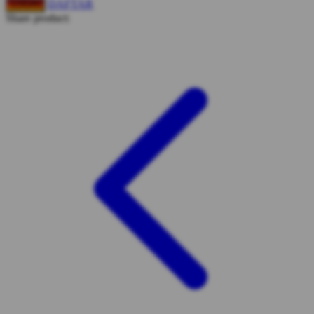
DAFTAR
LOGIN
Squishmallows
Share product:
Starbooks
Stick-O
Stokke
Sudocrem
Sumimo
Sunnylife
Sun-Staches
Swimava
T
Tommee Tippee
Trunki
Tutti Bambini