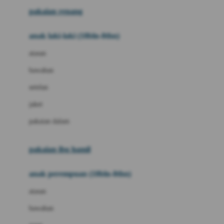
Buggygear
pakaian renang
Bumkins
anak laki-laki (18bln-8thn)
C
atasan
Cetaphil
bawahan
Chicco
setelan
Childlife
jaket
Clevamama
pakaian dalam
Cocolatte
Cottonseeds
pakaian ibu hamil
Cozy N Safe
anak perempuan (18bln-8thn)
Crane
atasan
Cybex
bawahan
D