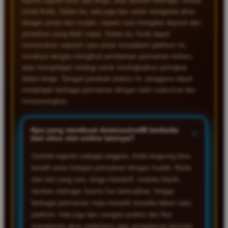
kasino seperti slots dan bingo, atau taruhan olahraga, sesuai
minat Anda. Selain itu, ada juga tips untuk mengelola akun
dengan aman dan mudah, seperti cara mengatur deposit dan
penarikan yang lebih cepat. Selain itu, Anda dapat
menemukan sepuluh cara untuk mendalami platform ini,
misalnya dengan mengikuti pembaruan permainan terbaru
atau mempelajari strategi untuk meningkatkan peringkat
dalam bingo. Dengan panduan praktis ini, pengguna dapat
menjelajah berbagai permainan dengan lebih maksimal dan
menyenangkan.
Apa yang membuat dewicasino88 berbeda
+
dari situs slot online lainnya?
Setelah register sebagai anggota, Anda langsung bisa
beralih antar kategori permainan dengan mudah. Mulai
dari slot yang seru, bingo interaktif, roulette klasik,
taruhan olahraga, kasino live berkualitas, hingga
berbagai permainan meja menarik tersedia dalam satu
platform. Ada juga tips navigasi praktis dan fitur
manajemen akun sederhana agar pengalaman bermain