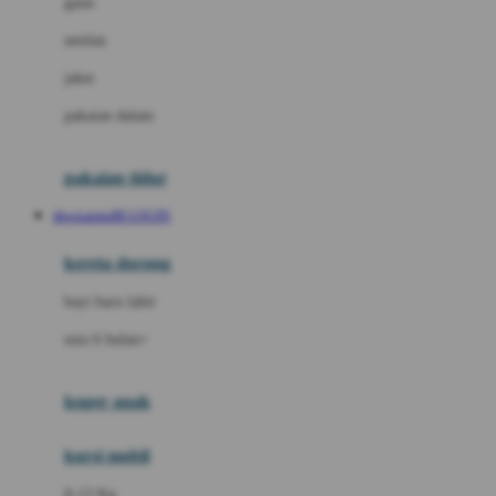
gaun
Dae Organics
setelan
Docare
jaket
Doona
pakaian dalam
Down To Earth
Drew
pakaian tidur
Dr. Brown's
dewicasino88 LOGIN
E
kereta dorong
ELC
bayi baru lahir
Ergobaby
usia 6 bulan+
Expert Care
koper anak
Ezyroller
kursi mobil
F
0-13 Kg