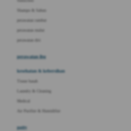
Sunscreen
London Taxi
Shampo & Sabun
Love To Dream
perawatan rambut
perawatan mulut
M
perawatan diri
Magformers
Mama's Choice
perawatan ibu
Mamas&Papas
kesehatan & kebersihan
Mamaway
Tissue basah
Maxi Cosi
Laundry & Cleaning
Megabloks
Medical
Micro
Air Purifier & Humidifier
MiDeer
Mimi & Lula
potty