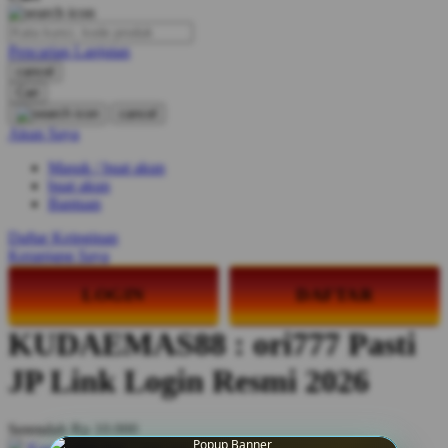
O
Pencarian Lanjutan
Oh Ma Grain
cancel
Okiedog
Cari
cancel
P
Akun Saya
Masuk / buat akun
Peachy
buat akun
Phil & Ted's
Bantuan
Philips Avent
Daftar Keinginan
Keranjang Saya
Pigeon
LOGIN
DAFTAR
Playgro
KUDAEMAS88 : ori777 Pasti
Poled Global
JP Link Login Resmi 2026
Ponycycle
Puma
Serendah
Rp 10.000
Pureats