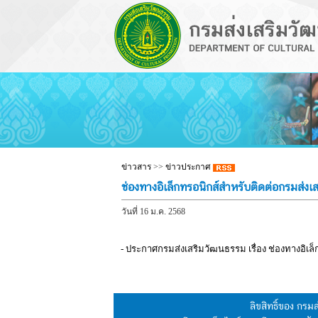
ข่าวสาร
>>
ข่าวประกาศ
ช่องทางอิเล็กทรอนิกส์สำหรับติดต่อกรมส่ง
วันที่ 16 ม.ค. 2568
- ประกาศกรมส่งเสริมวัฒนธรรม เรื่อง ช่องทางอิเล
ลิขสิทธิ์ของ กร