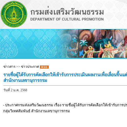
ข่าวสาร
>>
ข่าวประกาศ
รายชื่อผู้ได้รับการคัดเลือกให้เข้ารับการประเมินผลงานเพื่อเลื่อนขึ้
สำนักงานเลขานุการกรม
วันที่ 2 ม.ค. 2568
- ประกาศกรมส่งเสริมวัฒนธรรม เรื่อง รายชื่อผู้ได้รับการคัดเลือกให้เข้ารับกา
กลุ่มวิเทศสัมพันธ์ สำนักงานเลขานุการกรม