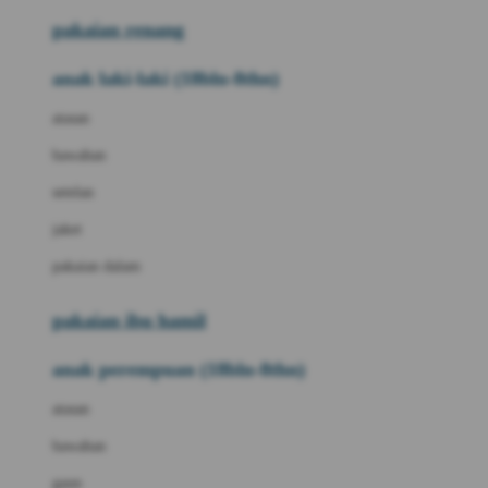
pakaian renang
anak laki-laki (18bln-8thn)
atasan
bawahan
setelan
jaket
pakaian dalam
pakaian ibu hamil
anak perempuan (18bln-8thn)
atasan
bawahan
gaun