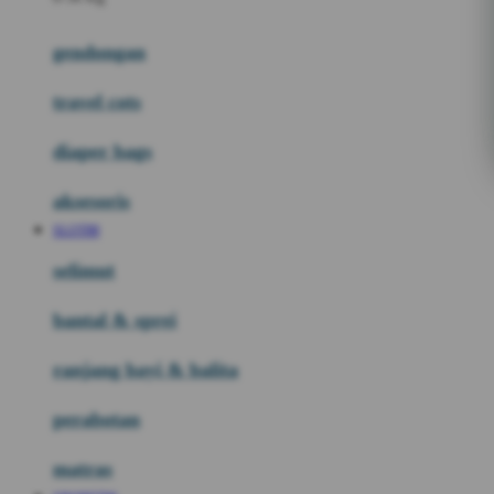
gendongan
travel cots
diaper bags
aksesoris
SLOT88
selimut
bantal & sprei
ranjang bayi & balita
perabotan
matras