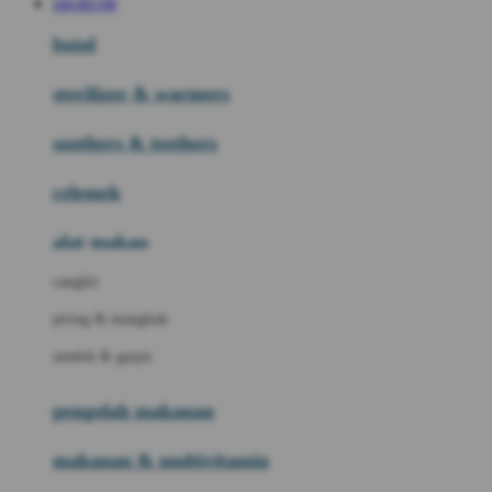
SBOBET88
botol
sterilizer & warmers
soothers & teethers
celemek
alat makan
cangkir
piring & mangkuk
sendok & garpu
pengolah makanan
makanan & multivitamin