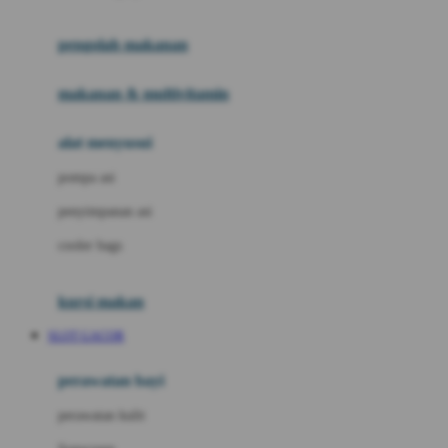
Joie
pengolah makanan
Joolz
Jujube
makanan & multivitamin
K
alat menyusui
Kiddycuts
pompa asi
Kumon
penyimpanan asi
L
cooler bags
Leapfrog
kursi makan
Leclerc
SLOT GACOR
Lee Vierra
Lillebaby
perawatan bayi
Little Bird Told Me
perawatan kulit
Little Miss Janis