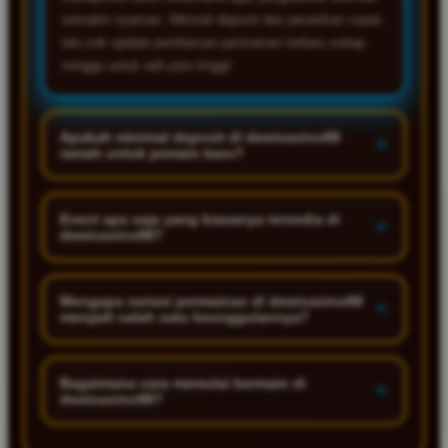
semakin nyaman. Nikmati deposit dan penarikan cepat,
lalu cek update pembaruan permainan terbaru setiap
minggu untuk raih poin tinggi!
Apakah minimal deposit di dewicasino88
+
ramah untuk pemain baru?
Platform ini menyediakan beragam pilihan permainan
online untuk Anda nikmati, mulai dari digital slots dan
Event apa saja yang biasanya tersedia di
+
dewicasino88?
bingo hingga table games dan sports-related gaming.
Sebagai contoh, selain mengakses beragam pilihan
Setelah mendaftar, anggota dapat menggunakan tips
game yang tersedia, Anda juga dapat mempelajari
untuk menavigasi berbagai permainan kasino, slot,
Mengapa variasi permainan di dewicasino88
strategize untuk meningkatkan peluang bermain seperti
+
menjadi salah satu keunggulannya?
bingo, dan taruhan olahraga di platform ini. Misalnya,
menganalisis peringkat permainan untuk membuat
para pemain bisa memilih permainan yang memiliki poin
keputusan lebih hati-hati dalam taruhan olahraga. Cara
Platform ini memungkinkan kamu untuk menjelajahi
tinggi atau strategi seperti menganalisis peringkat
ini dapat membantu Anda lebih menikmati pengalaman
berbagai macam permainan online, seperti slot, bingo,
Bagaimana cara memulai bermain di
permainan dalam kategori olahraga untuk membuat
+
berpartisipasi dalam berbagai macam event olahraga.
dewicasino88?
dan berbagai jenis permainan meja. Misalnya, kamu
keputusan yang lebih hati-hati. Selain itu, pengguna
Selain itu, platform ini menawarkan tips untuk
bisa mencoba slot dengan hadiah-hadiah menarik atau
dapat mengakses tips tentang cara mendaftar gratis
Setelah daftar akun selesai, kamu bisa menggunakan
manajemen akun yang efektif, seperti beralih dengan
menantang dirimu dalam game bingo dengan strategi