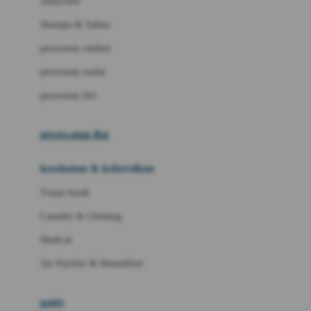
Sunscreen
London Taxi
Shampo & Sabun
Love To Dream
perawatan rambut
perawatan mulut
M
perawatan diri
Magformers
Mama's Choice
perawatan ibu
Mamas&Papas
kesehatan & kebersihan
Mamaway
Tissue basah
Maxi Cosi
Laundry & Cleaning
Megabloks
Medical
Micro
Air Purifier & Humidifier
MiDeer
Mimi & Lula
potty