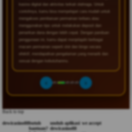
menawarkan panduan tentang cara mudah mengelola
akun, seperti beralih cepat antara kategori permainan
atau memeriksa riwayat aktivitas secara teratur.
Jangan lupa, akses update terbaru untuk menikmati
permainan baru dan fitur-fitur menarik!
‹
›
Back to top
dewicasino88
butuh
unduh aplikasi
we accept
bantuan?
dewicasino88
hubungi
kami
dewicasino88
SLOT
Direktorat Jenderal
hubungi
ikuti kami di
dewicasino88