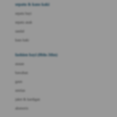
Beauty Barn
sepatu & kaus kaki
Bio Oil
sepatu bayi
Biolane
sepatu anak
Bite Fighters
sandal
Bizzi Growin
kaus kaki
Blackmores
fashion bayi (0bln-3thn)
Blooming Marvellous
atasan
Bonnels
bawahan
Bravado
gaun
Bruder
setelan
Brush Baby
jaket & kardigan
Buds Organics
aksesoris
Bugaboo