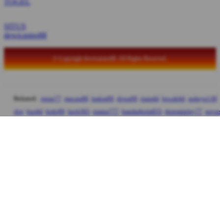
© Copyright dewicasino88. All Rights Reserved.
Related:
intan77
macau88
laskar89
dewa99
tiara4d
bocah4d
sedayu138
slot
bus4d
hoki99
luck365
istana777
bandarbola855
doremiplay77
nova