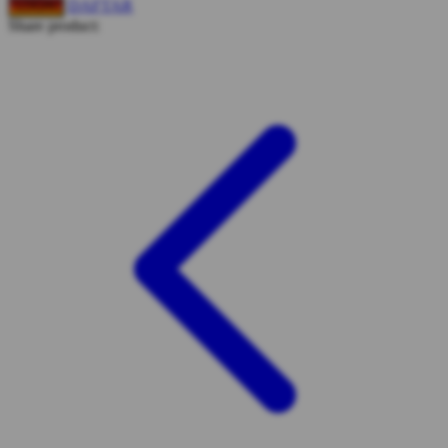
DAFTAR
LOGIN
Squishmallows
Share product:
Starbooks
Stick-O
Stokke
Sudocrem
Sumimo
Sunnylife
Sun-Staches
Swimava
T
Tommee Tippee
Trunki
Tutti Bambini