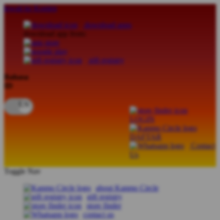
lewati ke Konten
download apps
download app from:
gift registry
Bahasa
ID
LOGIN
DAFTAR
Contact
Us
Toggle Nav
about Kanmo Circle
gift registry
store finder
contact us