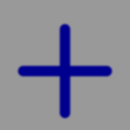
X
Xootz
Y
Yamatoya
Z
Zaxy
Zoggs
0-9
4Moms
59S