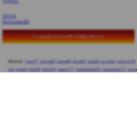
© Copyright dewicasino88. All Rights Reserved.
Related:
intan77
macau88
laskar89
dewa99
tiara4d
bocah4d
sedayu138
slot
bus4d
hoki99
luck365
istana777
bandarbola855
doremiplay77
nova