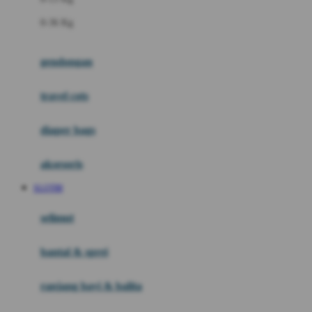
Felt So Sweet
0-36 Kg
Fisher Price
Flipper
gendongan
Friends Of Sally
travel cots
G
diaper bags
Gb
Geko
aksesoris
Graco
SLOT88
Gund
selimut
H
bantal & sprei
Habbie
Haenim
ranjang bayi & balita
Happy Horse