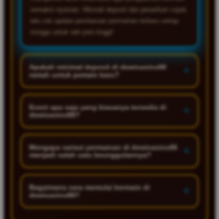
semakin nyaman. Nikmati deposit dan penarikan cepat,
lalu cek update pembaruan permainan terbaru setiap
minggu untuk raih poin tinggi!
Apakah minimal deposit di dewicasino88
+
ramah untuk pemain baru?
Platform ini menyediakan beragam pilihan permainan
online untuk Anda nikmati, mulai dari digital slots dan
Event apa saja yang biasanya tersedia di
+
dewicasino88?
bingo hingga table games dan sports-related gaming.
Sebagai contoh, selain mengakses beragam pilihan
Setelah mendaftar, anggota dapat menggunakan tips
game yang tersedia, Anda juga dapat mempelajari
untuk menavigasi berbagai permainan kasino, slot,
Mengapa variasi permainan di dewicasino88
strategize untuk meningkatkan peluang bermain seperti
+
menjadi salah satu keunggulannya?
bingo, dan taruhan olahraga di platform ini. Misalnya,
menganalisis peringkat permainan untuk membuat
para pemain bisa memilih permainan yang memiliki poin
keputusan lebih hati-hati dalam taruhan olahraga. Cara
Platform ini memungkinkan kamu untuk menjelajahi
tinggi atau strategi seperti menganalisis peringkat
ini dapat membantu Anda lebih menikmati pengalaman
berbagai macam permainan online, seperti slot, bingo,
Bagaimana cara memulai bermain di
permainan dalam kategori olahraga untuk membuat
+
berpartisipasi dalam berbagai macam event olahraga.
dewicasino88?
dan berbagai jenis permainan meja. Misalnya, kamu
keputusan yang lebih hati-hati. Selain itu, pengguna
Selain itu, platform ini menawarkan tips untuk
bisa mencoba slot dengan hadiah-hadiah menarik atau
dapat mengakses tips tentang cara mendaftar gratis
Setelah daftar akun selesai, kamu bisa menggunakan
manajemen akun yang efektif, seperti beralih dengan
menantang dirimu dalam game bingo dengan strategi