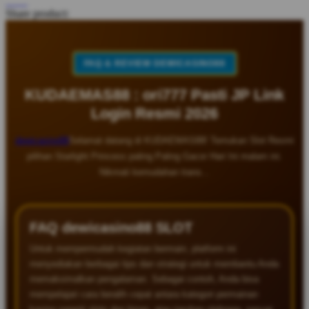
Share product:
FAQ & REVIEW DEWICASINO88
KUDAEMAS88 : ori777 Pasti JP Link
Login Resmi 2026
dewicasino88
Selamat datang di KUDAEMAS88! Temukan Slot Resmi
pilihan Starlight Princess paling Paling Gacor Hari Ini malam ini.
Nikmati kemudahan trans...
FAQ dewicasino88 SLOT
Untuk mempermudah kegiatan bermain, platform ini
menyediakan berbagai tips dan strategi untuk membantu Anda
memaksimalkan pengalaman. Sebagai contoh, Anda bisa
mempelajari cara beralih cepat antara kategori permainan