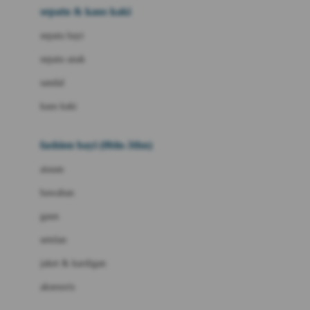
Beauty Barn
sepatu & kaus kaki
Bio Oil
sepatu bayi
Biolane
sepatu anak
Bite Fighters
sandal
Bizzi Growin
kaus kaki
Blackmores
fashion bayi (0bln-3thn)
Blooming Marvellous
atasan
Bonnels
bawahan
Bravado
gaun
Bruder
setelan
Brush Baby
jaket & kardigan
Buds Organics
aksesoris
Bugaboo