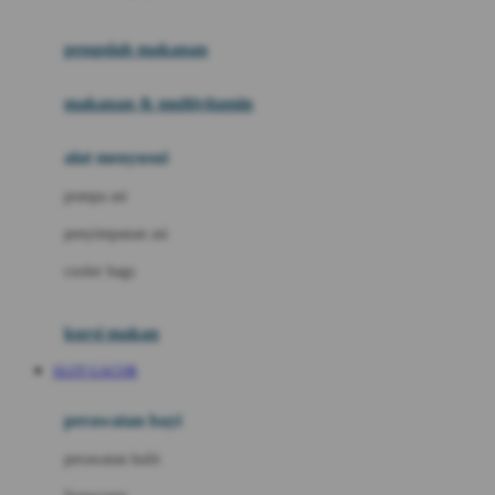
Joie
pengolah makanan
Joolz
Jujube
makanan & multivitamin
K
alat menyusui
Kiddycuts
pompa asi
Kumon
penyimpanan asi
L
cooler bags
Leapfrog
kursi makan
Leclerc
SLOT GACOR
Lee Vierra
Lillebaby
perawatan bayi
Little Bird Told Me
perawatan kulit
Little Miss Janis