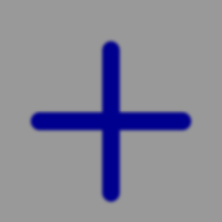
X
Xootz
Y
Yamatoya
Z
Zaxy
Zoggs
0-9
4Moms
59S