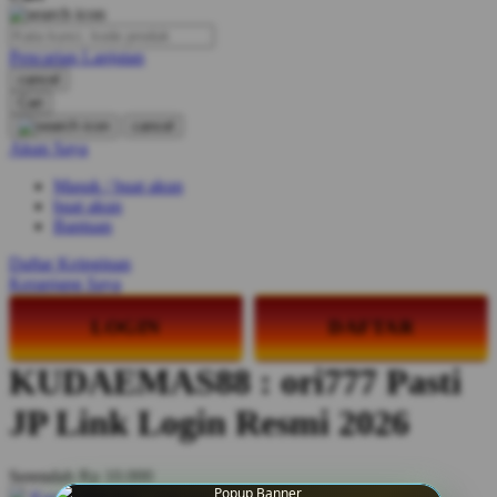
O
Pencarian Lanjutan
Oh Ma Grain
cancel
Okiedog
Cari
cancel
P
Akun Saya
Masuk / buat akun
Peachy
buat akun
Phil & Ted's
Bantuan
Philips Avent
Daftar Keinginan
Keranjang Saya
Pigeon
LOGIN
DAFTAR
Playgro
KUDAEMAS88 : ori777 Pasti
Poled Global
JP Link Login Resmi 2026
Ponycycle
Puma
Serendah
Rp 10.000
Pureats