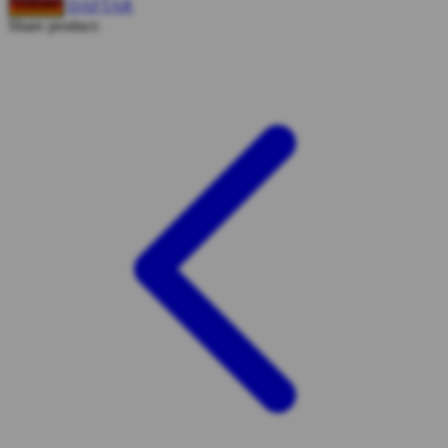
DAFTAR
LOGIN
Squishmallows
Share product:
Starbooks
Stick-O
Stokke
Sudocrem
Sumimo
Sunnylife
Sun-Staches
Swimava
T
Tommee Tippee
Trunki
Tutti Bambini