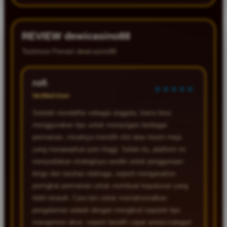
atau melihat promosi terbaru. Platform ini menyediakan
berbagai tips untuk menjelajahi platform. Misalnya,
cepat antara kategori game kasino dan aktivitas terkait
khusus. Selain itu, platform ini juga menyediakan
panduan penggunaan yang aman dan cepat untuk
kamu bisa mencoba strategi baru untuk permainan
olahraga. Anda dapat mengatur akun Anda dengan
pilihan untuk taruhan olahraga, dimana kamu dapat
mengelola akun, beralih antara kategori permainan, dan
bingo atau mempelajari cara menganalisis peringkat
mudah, memeriksa riwayat aktivitas, dan
mengikuti pertandingan favoritmu dan berpartisipasi
REVIEW dewicasino88
melakukan deposit maupun penarikan. Pengguna juga
dalam taruhan olahraga untuk mengambil keputusan
mengoptimalkan pengalaman bermain Anda secara
secara virtual. Untuk pengalaman yang lebih optimal,
bisa mendapatkan bantuan dukungan jika diperlukan.
Testimoni Pemain dewicasino88.
yang lebih tepat. Platform ini juga menyediakan
online. Platform ini juga memberikan informasi terbaru
terdapat tips dan strategi yang bisa kamu gunakan,
informasi tentang cara mengelola poin dan
tentang petunjuk menggunakan fitur-fitur platform dan
seperti mempelajari cara terbaik untuk mengelola
memanfaatkan promosi yang tersedia. Selain itu, kamu
update permainan yang terbaru. Dengan mempelajari
akunmu, mulai dari daftar (register) sebagai anggota
dina
bisa mendapatkan tips untuk navigasi cepat antar
★★★★★
tips dan strategi yang tersedia, Anda dapat
hingga memantau poin atau saldo. Pengguna juga
Verified User
kategori permainan, seperti dari casino ke olahraga atau
memaksimalkan pengalaman bermain dan menjelajahi
dapat dengan mudah beralih antara kategori permainan
sebaliknya. Bagi yang baru bergabung, ada panduan
Setelah mengunduh aplikasi dan mendaftar menjadi
berbagai macam game yang ditawarkan dengan cara
hanya dalam beberapa klik. Jadi, kamu dapat
mengenai cara daftar dan melakukan deposit serta
yang lebih mudah dan menyenangkan.
anggota, kamu bisa memulai petualangan seru di dunia
menikmati platform ini secara efektif dengan mengikuti
withdrawal dengan aman dan efisien. Dengan
online casino ini! Platform ini menyediakan beragam
alur penggunaan serta tips yang diberikan, untuk
mempelajari cara-cara ini, kamu akan lebih mudah
permainan seperti slot, bingo, dan berbagai jenis game
pengalaman bermain online yang menyenangkan dan
menikmati beragam game online seperti slot, table
optimal.
meja. Misalnya, untuk kamu penggemar olahraga,
games, dan sports betting dengan menciptakan
tersedia juga sports-related gaming untuk memuaskan
pengalaman yang menyenangkan dan bermanfaat.
semangatmu. Untuk memaksimalkan pengalaman
bermain, cobalah tips dan strategi yang tersedia, salah
satunya adalah analisa peringkat permainan agar
keputusanmu lebih tepat. Selain itu, platform ini juga