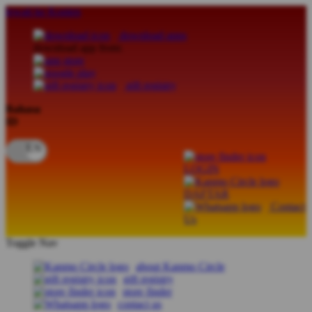
lewati ke Konten
download apps
download app from:
gift registry
Bahasa
ID
LOGIN
DAFTAR
Contact
Us
Toggle Nav
about Kanmo Circle
gift registry
store finder
contact us