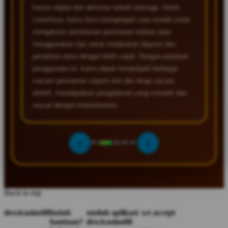
menawarkan panduan tentang cara mudah mengelola
akun, seperti beralih cepat antara kategori permainan
atau memeriksa riwayat aktivitas secara teratur.
Jangan lupa, akses update terbaru untuk menikmati
permainan baru dan fitur-fitur menarik!
‹
›
Back to top
dewicasino88
butuh
unduh aplikasi
we accept
bantuan?
dewicasino88
hubungi
kami
dewicasino88
SLOT
Direktorat Jenderal
hubungi
ikuti kami di
dewicasino88