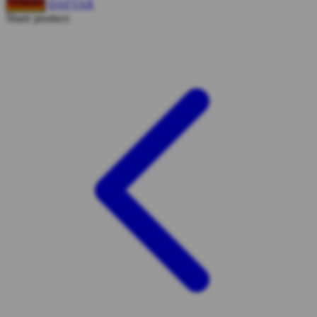
DAFTAR
LOGIN
Squishmallows
Share product:
Starbooks
Stick-O
Stokke
Sudocrem
Sumimo
Sunnylife
Sun-Staches
Swimava
T
Tommee Tippee
Trunki
Tutti Bambini