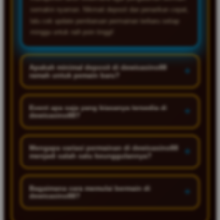
semakin nyaman. Nikmati deposit dan penarikan cepat,
lalu cek update pembaruan permainan terbaru setiap
minggu untuk raih poin tinggi!
Apakah minimal deposit di dewicasino88
+
ramah untuk pemain baru?
Platform ini menyediakan beragam pilihan permainan
online untuk Anda nikmati, mulai dari digital slots dan
Event apa saja yang biasanya tersedia di
+
dewicasino88?
bingo hingga table games dan sports-related gaming.
Sebagai contoh, selain mengakses beragam pilihan
Setelah mendaftar, anggota dapat menggunakan tips
game yang tersedia, Anda juga dapat mempelajari
untuk menavigasi berbagai permainan kasino, slot,
Mengapa variasi permainan di dewicasino88
strategize untuk meningkatkan peluang bermain seperti
+
menjadi salah satu keunggulannya?
bingo, dan taruhan olahraga di platform ini. Misalnya,
menganalisis peringkat permainan untuk membuat
para pemain bisa memilih permainan yang memiliki poin
keputusan lebih hati-hati dalam taruhan olahraga. Cara
Platform ini memungkinkan kamu untuk menjelajahi
tinggi atau strategi seperti menganalisis peringkat
ini dapat membantu Anda lebih menikmati pengalaman
berbagai macam permainan online, seperti slot, bingo,
Bagaimana cara memulai bermain di
permainan dalam kategori olahraga untuk membuat
+
berpartisipasi dalam berbagai macam event olahraga.
dewicasino88?
dan berbagai jenis permainan meja. Misalnya, kamu
keputusan yang lebih hati-hati. Selain itu, pengguna
Selain itu, platform ini menawarkan tips untuk
bisa mencoba slot dengan hadiah-hadiah menarik atau
dapat mengakses tips tentang cara mendaftar gratis
Setelah daftar akun selesai, kamu bisa menggunakan
manajemen akun yang efektif, seperti beralih dengan
menantang dirimu dalam game bingo dengan strategi