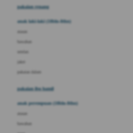
Buggygear
pakaian renang
Bumkins
anak laki-laki (18bln-8thn)
C
atasan
Cetaphil
bawahan
Chicco
setelan
Childlife
jaket
Clevamama
pakaian dalam
Cocolatte
Cottonseeds
pakaian ibu hamil
Cozy N Safe
anak perempuan (18bln-8thn)
Crane
atasan
Cybex
bawahan
D