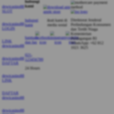
Perlindungan Konsumen
kami
media sosial
LOGIN
dan Tertib Niaga
Kementerian
bantuan
Perdagangan RI
LINK
dan faq
WhatsApp: +62 812
dewicasino88
1021 3625
021-
dewicasino88
123456789
DAFTAR
24 Hours
dewicasino88
LINK
DAFTAR
dewicasino88
dewicasino88
TOGEL
SITUS
dewicasino88