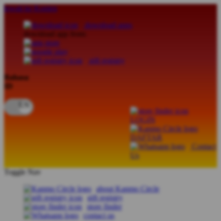
lewati ke Konten
download apps
download app from:
gift registry
Bahasa
ID
LOGIN
DAFTAR
Contact
Us
Toggle Nav
about Kanmo Circle
gift registry
store finder
contact us