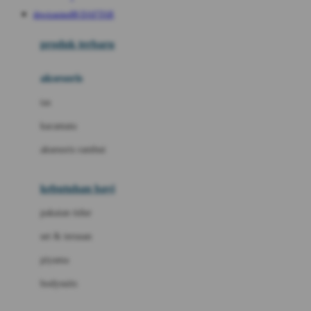
Awan
dewicasino88 DAFTAR
Azetabio
produk terbaru
B
aksesoris
Baabaasheepz
tas
Babiators
kacamata
Baby Dove
aksesoris rambut
Baby Jogger
Baby Rovega
kebutuhan bayi
Babybee
pakaian tidur
Banana Boat
set & terusan
Banz
piyama
Barbie
bodysuits
Beaba