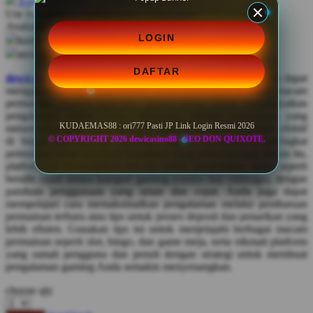
Earn
1.000.000
-
100.000.000
Bonus
Use Installment Options from
.
Laarn more
Q
Available for :
LOGIN
home delivery
QV Baby
store pickup
DAFTAR
dewicasino88
Setelah Anda mendaftar sebagai anggota, Anda dapat
R
menggunakan tips yang tersedia untuk menavigasi berbagai macam
permainan, seperti slot dan games meja, untuk meningkatkan
Real Shades
pengalaman online Anda. Misalnya, pilihlah permainan yang
KUDAEMAS88 : ori777 Pasti JP Link Login Resmi 2026
menawarkan poin tinggi atau coba strategi untuk penggunaan efektif
Red Castle
© COPYRIGHT 2026 dewicasino88 - SEO DON QUIXOTE.
di bingo dan taruhan olahraga, seperti menganalisis peringkat
permainan untuk membuat keputusan yang lebih hati-hati. Selain itu,
Ribbon Madness
platform ini menyediakan ten tips untuk pengelolaan akun, seperti
beralih cepat antara kategori gaming (casino dan olahraga), dengan
S
panduan penggunaan yang aman dan cepat. Anda juga dapat
mempelajari cara memaksimalkan pengalaman melalui pembaruan
Sebamed
permainan terbaru atau tips untuk proses deposit dan penarikan yang
lebih efisien. Gunakan tips ini untuk menjelajahi berbagai macam
Silver Cross
permainan seperti slot, bingo, dan game meja, serta nikmati platform
yang ramah pengguna dan penuh dengan strategi untuk membuat
Simply Idea
pengalaman gaming Anda semakin menyenangkan.
Skip Hop
choose qty
Spectra