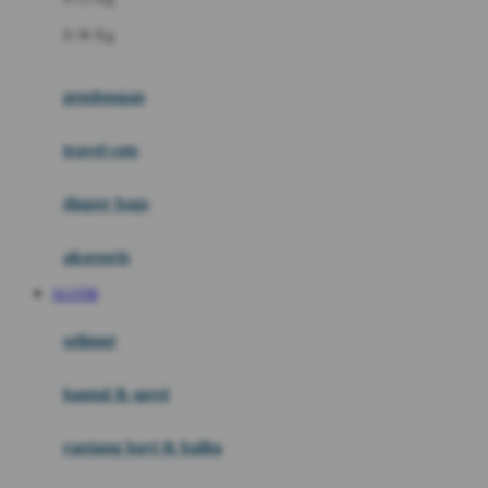
Felt So Sweet
0-36 Kg
Fisher Price
Flipper
gendongan
Friends Of Sally
travel cots
G
diaper bags
Gb
Geko
aksesoris
Graco
SLOT88
Gund
selimut
H
bantal & sprei
Habbie
Haenim
ranjang bayi & balita
Happy Horse