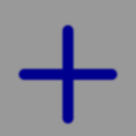
X
Xootz
Y
Yamatoya
Z
Zaxy
Zoggs
0-9
4Moms
59S