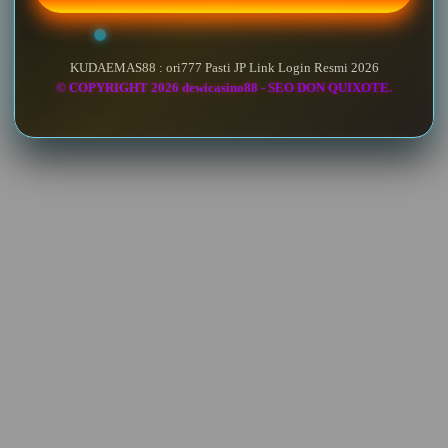
KUDAEMAS88 : ori777 Pasti JP Link Login Resmi 2026
© COPYRIGHT 2026 dewicasino88 - SEO DON QUIXOTE.