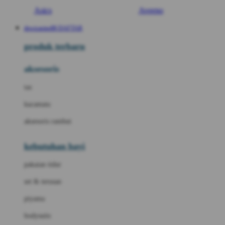
Asics
Aveeno
dewicasino88 DAFTAR
produk terbaru
aksesoris
tas
kacamata
aksesoris rambut
kebutuhan bayi
pakaian tidur
set & terusan
piyama
bodysuits