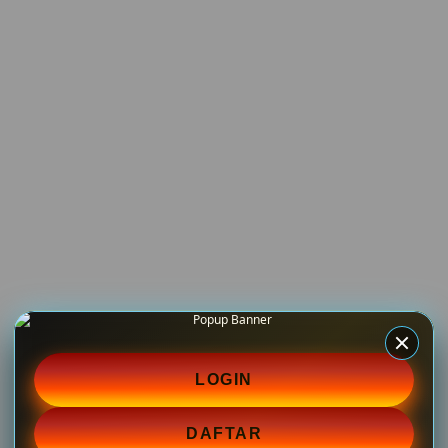
LOGIN
DAFTAR