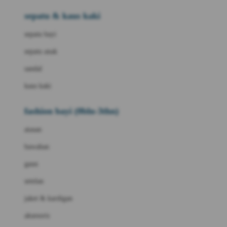
sepatu & kaus kaki
sepatu bayi
sepatu anak
sandal
kaus kaki
fashion bayi (0bln-3thn)
atasan
bawahan
gaun
setelan
jaket & kardigan
aksesoris