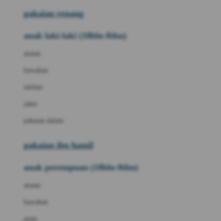
pakaian renang
anak laki-laki (18bln-8thn)
atasan
bawahan
setelan
jaket
pakaian dalam
pakaian ibu hamil
anak perempuan (18bln-8thn)
atasan
bawahan
gaun