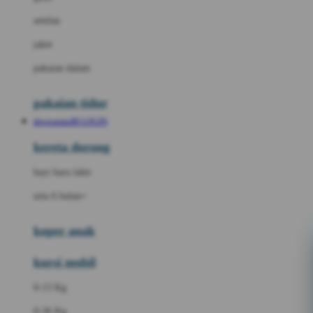
setelan
jaket
pakaian dalam
pakaian tidur
dewicasino88 LOGIN
kereta dorong
bayi baru lahir
usia 6 bulan+
koper anak
kursi mobil
0-13 Kg
0-36 Kg