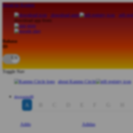
lewati ke Konten
download apps
gift reg
download app from:
Bahasa
ID
Toggle Nav
about Kanmo Circle
dewicasino88
A
B
C
D
E
F
G
H
Addo
Adidas