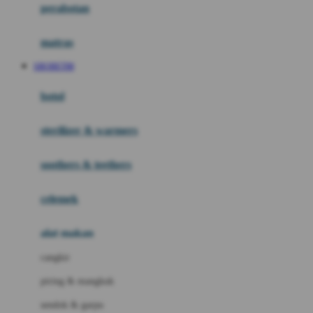
perabotan
Happy Tummy
Hauck
matras
Havaianas
SBOBET88
Hegen
botol
Hot Wheels
sterilizer & warmers
Hybrid
soothers & teethers
I
Inlacta DHA
celemek
Interlac
alat makan
Ivenet
cangkir
J
piring & mangkuk
Jack N Jill
sendok & garpu