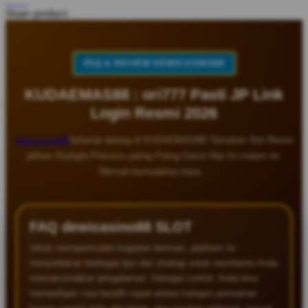
Share product:
FAQ & REVIEW DEWICASINO88
KUDAEMAS88 : ori777 Pasti JP Link
Login Resmi 2026
dewicasino88
Selamat datang di KUDAEMAS88! Temukan Slot Resmi
pilihan Starlight Princess paling Paling Gacor Hari Ini malam ini.
Nikmati kemudahan trans...
FAQ dewicasino88 SLOT
Untuk mempermudah kegiatan bermain, platform ini
menyediakan berbagai tips dan strategi untuk membantu Anda
memaksimalkan pengalaman. Sebagai contoh, Anda bisa
mempelajari cara beralih cepat antara kategori permainan