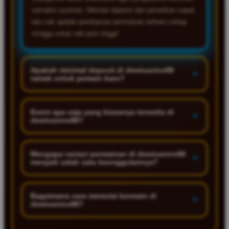
semakin nyaman. Nikmati deposit dan penarikan cepat,
lalu cek update pembaruan permainan terbaru setiap
minggu untuk raih poin tinggi!
Apakah minimal deposit di dewicasino88
+
ramah untuk pemain baru?
Platform ini menyediakan beragam pilihan permainan
online untuk Anda nikmati, mulai dari digital slots dan
Event apa saja yang biasanya tersedia di
+
dewicasino88?
bingo hingga table games dan sports-related gaming.
Sebagai contoh, selain mengakses beragam pilihan
Setelah mendaftar, anggota dapat menggunakan tips
game yang tersedia, Anda juga dapat mempelajari
untuk menavigasi berbagai permainan kasino, slot,
Mengapa variasi permainan di dewicasino88
strategize untuk meningkatkan peluang bermain seperti
+
menjadi salah satu keunggulannya?
bingo, dan taruhan olahraga di platform ini. Misalnya,
menganalisis peringkat permainan untuk membuat
para pemain bisa memilih permainan yang memiliki poin
keputusan lebih hati-hati dalam taruhan olahraga. Cara
Platform ini memungkinkan kamu untuk menjelajahi
tinggi atau strategi seperti menganalisis peringkat
ini dapat membantu Anda lebih menikmati pengalaman
berbagai macam permainan online, seperti slot, bingo,
Bagaimana cara memulai bermain di
permainan dalam kategori olahraga untuk membuat
+
berpartisipasi dalam berbagai macam event olahraga.
dewicasino88?
dan berbagai jenis permainan meja. Misalnya, kamu
keputusan yang lebih hati-hati. Selain itu, pengguna
Selain itu, platform ini menawarkan tips untuk
bisa mencoba slot dengan hadiah-hadiah menarik atau
dapat mengakses tips tentang cara mendaftar gratis
Setelah daftar akun selesai, kamu bisa menggunakan
manajemen akun yang efektif, seperti beralih dengan
menantang dirimu dalam game bingo dengan strategi