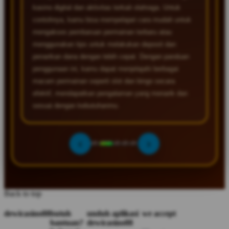
menawarkan panduan tentang cara mudah mengelola
akun, seperti beralih cepat antara kategori permainan
atau memeriksa riwayat aktivitas secara teratur.
Jangan lupa, akses update terbaru untuk menikmati
permainan baru dan fitur-fitur menarik!
‹
›
Back to top
dewicasino88
butuh
unduh aplikasi
we accept
bantuan?
dewicasino88
hubungi
kami
dewicasino88
SLOT
Direktorat Jenderal
hubungi
ikuti kami di
dewicasino88