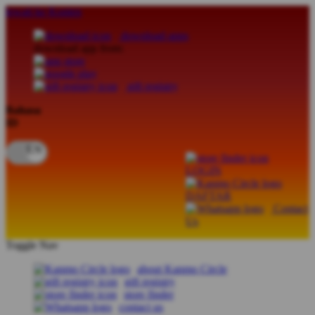
lewati ke Konten
download apps
download app from:
gift registry
Bahasa
ID
LOGIN
DAFTAR
Contact
Us
Toggle Nav
about Kanmo Circle
gift registry
store finder
contact us