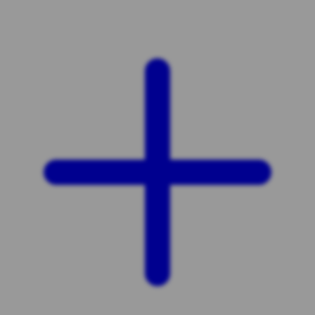
X
Xootz
Y
Yamatoya
Z
Zaxy
Zoggs
0-9
4Moms
59S