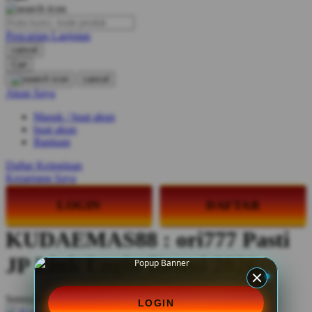
O
Pencarian Lanjutan
Oh Ma Grain
cancel
Okiedog
Cari
cancel
P
Akun Saya
Masuk / buat akun
Peachy
buat akun
Phil & Ted's
Bantuan
Philips Avent
Daftar Keinginan
Keranjang Saya
Pigeon
LOGIN
DAFTAR
Playgro
KUDAEMAS88 : ori777 Pasti
Poled Global
JP Link Login Resmi 2026
Ponycycle
Puma
Serendah
Rp 10.000
LOGIN
Pureats