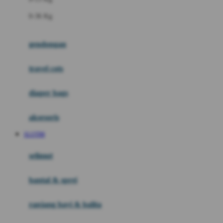
Felt So Sweet
0-36 Kg
Fisher Price
Flipper
gendongan
Friends Of Sally
travel cots
G
diaper bags
Gb
Geko
aksesoris
Graco
SLOT88
Gund
selimut
H
bantal & sprei
Habbie
Haenim
ranjang bayi & balita
Happy Horse