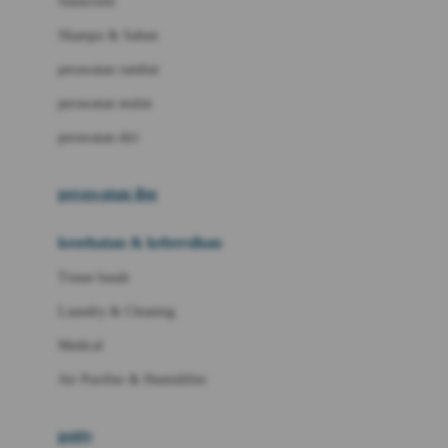
Sunscreen
London Taxi
Shampo & Sabun
Love To Dream
perawatan rambut
perawatan mulut
M
perawatan diri
Magformers
Mama's Choice
perawatan ibu
Mamas&Papas
kesehatan & kebersihan
Mamaway
Tissue basah
Maxi Cosi
Laundry & Cleaning
Megabloks
Medical
Micro
Air Purifier & Humidifier
MiDeer
Mimi & Lula
potty