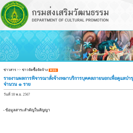
ข่าวสาร
>>
ข่าวจัดซื้อจัดจ้าง
รายงานผลการพิจารณาสั่งจ้างหมาบริการบุคคลภายนอกเพื่อดูแลบำร
จำนวน ๑ ราย
วันที่ 18 พ.ย. 2567
- ข้อมูลสาระสำคัญในสัญญา