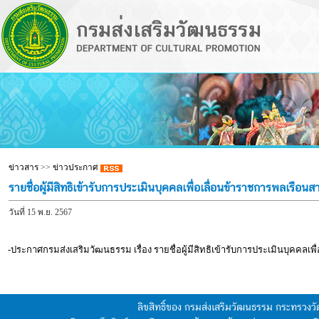
ข่าวสาร
>>
ข่าวประกาศ
รายชื่อผู้มีสิทธิเข้ารับการประเมินบุคคลเพื่อเลื่อนข้าราชการพลเรือ
วันที่ 15 พ.ย. 2567
-ประกาศกรมส่งเสริมวัฒนธรรม เรื่อง รายชื่อผู้มีสิทธิเข้ารับการประเมินบุคคลเ
ลิขสิทธิ์ของ กรมส่งเสริมวัฒนธรรม กระทรวง