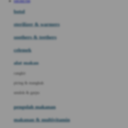
SBOBET88
botol
sterilizer & warmers
soothers & teethers
celemek
alat makan
cangkir
piring & mangkuk
sendok & garpu
pengolah makanan
makanan & multivitamin