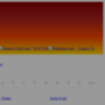
DAFTAR
Contact Us
us
S
T
U
V
W
X
Y
Z
0-9
Amara
Aqua Scale