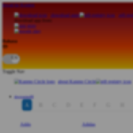
lewati ke Konten
download apps
gift reg
download app from:
Bahasa
ID
Toggle Nav
about Kanmo Circle
dewicasino88
A
B
C
D
E
F
G
H
Addo
Adidas