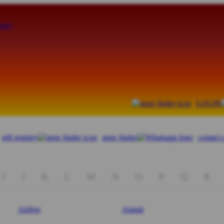
istry
LOGIN
gift registry
store finder
contact 
I
J
K
L
M
N
O
P
Q
R
Airfree
Alamii