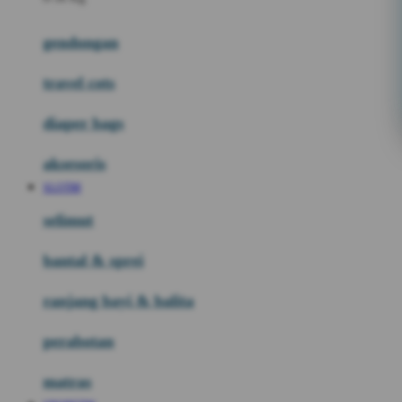
gendongan
travel cots
diaper bags
aksesoris
SLOT88
selimut
bantal & sprei
ranjang bayi & balita
perabotan
matras