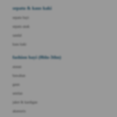
sepatu & kaus kaki
sepatu bayi
sepatu anak
sandal
kaus kaki
fashion bayi (0bln-3thn)
atasan
bawahan
gaun
setelan
jaket & kardigan
aksesoris