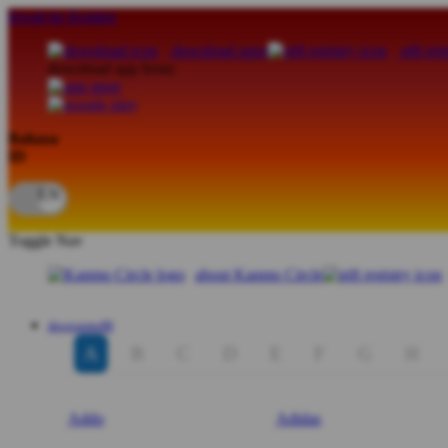
lewati ke Konten
download apps
gift reg
download app from:
Bahasa
ID
Toggle Nav
about Kanmo Circle
dewicasino88
A
B
C
D
E
F
G
H
Addo
Adidas