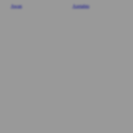
Awan
Azetabio