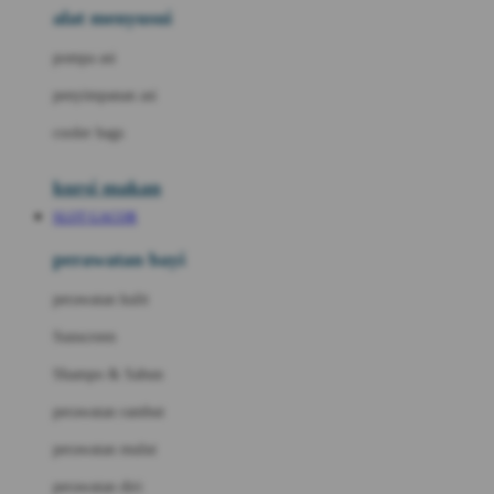
alat menyusui
pompa asi
penyimpanan asi
cooler bags
kursi makan
SLOT GACOR
perawatan bayi
perawatan kulit
Sunscreen
Shampo & Sabun
perawatan rambut
perawatan mulut
perawatan diri