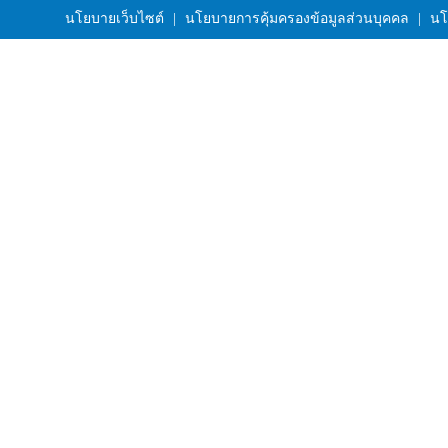
นโยบายเว็บไซต์
|
นโยบายการคุ้มครองข้อมูลส่วนบุคคล
|
นโ