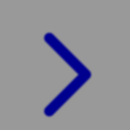
Twistshake
TY Toys
U
V
Veja
Vitaflow
Vtech
W
Waterland
Wellness