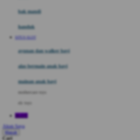
Mini Monkey
Moby
bak mandi
Momami
handuk
Mothercare
SITUS SLOT
Mustela
ayunan dan walker bayi
My Buddy Tag
My K
alas bermain anak bayi
N
mainan anak bayi
Naif
mothercare toys
Nike
elc toys
Nordic Natural
SLOT
Nuby
Akun Saya
Nuna
Masuk
Cari