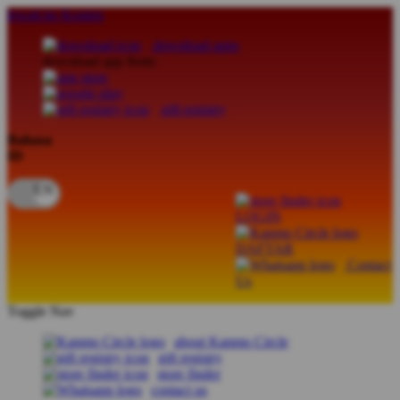
lewati ke Konten
download apps
download app from:
gift registry
Bahasa
ID
LOGIN
DAFTAR
Contact
Us
Toggle Nav
about Kanmo Circle
gift registry
store finder
contact us