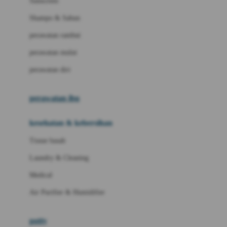
Sunscreen
London Taxi
Shampo & Sabun
Love To Dream
perawatan rambut
perawatan mulut
M
perawatan diri
Magformers
Mama's Choice
perawatan ibu
Mamas&Papas
kesehatan & kebersihan
Mamaway
Tissue basah
Maxi Cosi
Laundry & Cleaning
Megabloks
Medical
Micro
Air Purifier & Humidifier
MiDeer
Mimi & Lula
potty