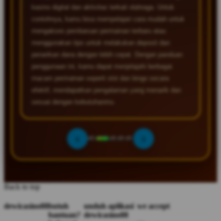
menawarkan panduan tentang cara mudah mengelola
akun, seperti beralih cepat antara kategori permainan
atau memeriksa riwayat aktivitas secara teratur.
Jangan lupa, akses update terbaru untuk menikmati
permainan baru dan fitur-fitur menarik!
‹
›
Back to top
dewicasino88
butuh
unduh aplikasi
we accept
bantuan?
dewicasino88
hubungi
kami
dewicasino88
SLOT
Direktorat Jenderal
hubungi
ikuti kami di
dewicasino88