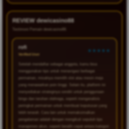
atau melihat promosi terbaru. Platform ini menyediakan
berbagai tips untuk menjelajahi platform. Misalnya,
cepat antara kategori game kasino dan aktivitas terkait
khusus. Selain itu, platform ini juga menyediakan
panduan penggunaan yang aman dan cepat untuk
kamu bisa mencoba strategi baru untuk permainan
olahraga. Anda dapat mengatur akun Anda dengan
pilihan untuk taruhan olahraga, dimana kamu dapat
mengelola akun, beralih antara kategori permainan, dan
bingo atau mempelajari cara menganalisis peringkat
mudah, memeriksa riwayat aktivitas, dan
mengikuti pertandingan favoritmu dan berpartisipasi
REVIEW dewicasino88
melakukan deposit maupun penarikan. Pengguna juga
dalam taruhan olahraga untuk mengambil keputusan
mengoptimalkan pengalaman bermain Anda secara
secara virtual. Untuk pengalaman yang lebih optimal,
bisa mendapatkan bantuan dukungan jika diperlukan.
Testimoni Pemain dewicasino88.
yang lebih tepat. Platform ini juga menyediakan
online. Platform ini juga memberikan informasi terbaru
terdapat tips dan strategi yang bisa kamu gunakan,
informasi tentang cara mengelola poin dan
tentang petunjuk menggunakan fitur-fitur platform dan
seperti mempelajari cara terbaik untuk mengelola
memanfaatkan promosi yang tersedia. Selain itu, kamu
update permainan yang terbaru. Dengan mempelajari
akunmu, mulai dari daftar (register) sebagai anggota
dina
bisa mendapatkan tips untuk navigasi cepat antar
★★★★★
tips dan strategi yang tersedia, Anda dapat
hingga memantau poin atau saldo. Pengguna juga
Verified User
kategori permainan, seperti dari casino ke olahraga atau
memaksimalkan pengalaman bermain dan menjelajahi
dapat dengan mudah beralih antara kategori permainan
sebaliknya. Bagi yang baru bergabung, ada panduan
Setelah mengunduh aplikasi dan mendaftar menjadi
berbagai macam game yang ditawarkan dengan cara
hanya dalam beberapa klik. Jadi, kamu dapat
mengenai cara daftar dan melakukan deposit serta
yang lebih mudah dan menyenangkan.
anggota, kamu bisa memulai petualangan seru di dunia
menikmati platform ini secara efektif dengan mengikuti
withdrawal dengan aman dan efisien. Dengan
online casino ini! Platform ini menyediakan beragam
alur penggunaan serta tips yang diberikan, untuk
mempelajari cara-cara ini, kamu akan lebih mudah
permainan seperti slot, bingo, dan berbagai jenis game
pengalaman bermain online yang menyenangkan dan
menikmati beragam game online seperti slot, table
optimal.
meja. Misalnya, untuk kamu penggemar olahraga,
games, dan sports betting dengan menciptakan
tersedia juga sports-related gaming untuk memuaskan
pengalaman yang menyenangkan dan bermanfaat.
semangatmu. Untuk memaksimalkan pengalaman
bermain, cobalah tips dan strategi yang tersedia, salah
satunya adalah analisa peringkat permainan agar
keputusanmu lebih tepat. Selain itu, platform ini juga