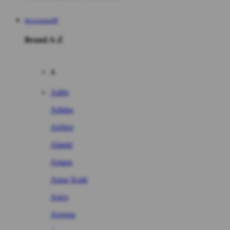
dewicasino88
Brand A-Z
A
Addo
Adidas
Airfree
Alamii
Amara
Aqua Scale
Asics
Aveeno