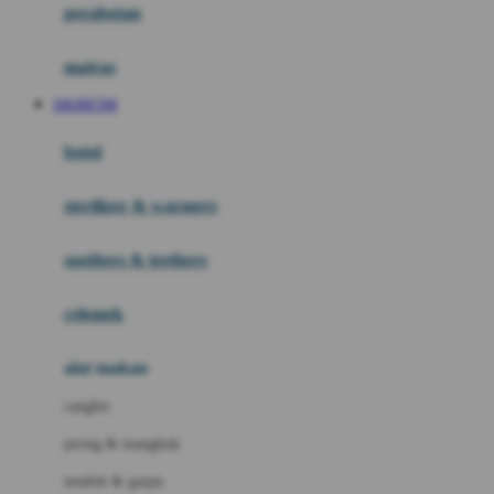
perabotan
Happy Tummy
Hauck
matras
Havaianas
SBOBET88
Hegen
botol
Hot Wheels
sterilizer & warmers
Hybrid
soothers & teethers
I
Inlacta DHA
celemek
Interlac
alat makan
Ivenet
cangkir
J
piring & mangkuk
Jack N Jill
sendok & garpu