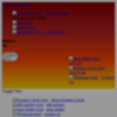
lewati ke Konten
download apps
download app from:
gift registry
Bahasa
ID
LOGIN
DAFTAR
Contact
Us
Toggle Nav
about Kanmo Circle
gift registry
store finder
contact us