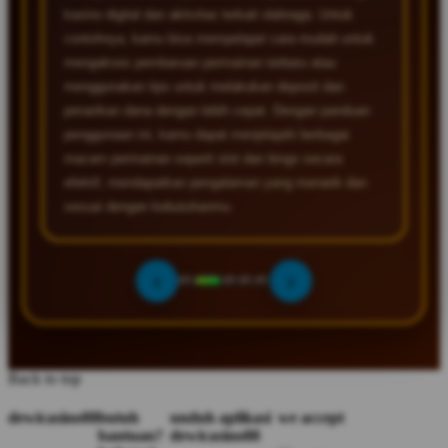
menawarkan panduan tentang cara mudah mengelola
akun, seperti beralih cepat antara kategori permainan
atau memeriksa riwayat aktivitas secara teratur.
Jangan lupa, akses update terbaru untuk menikmati
permainan baru dan fitur-fitur menarik!
‹
›
Back to top
dewicasino88
butuh
unduh aplikasi
we accept
bantuan?
dewicasino88
hubungi
kami
dewicasino88
SLOT
Direktorat Jenderal
hubungi
ikuti kami di
dewicasino88