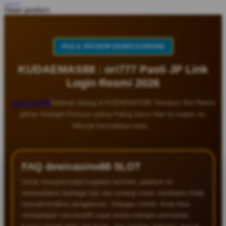
Share product:
FAQ & REVIEW DEWICASINO88
KUDAEMAS88 : ori777 Pasti JP Link
Login Resmi 2026
dewicasino88
Selamat datang di KUDAEMAS88! Temukan Slot Resmi
pilihan Starlight Princess paling Paling Gacor Hari Ini malam ini.
Nikmati kemudahan trans...
FAQ dewicasino88 SLOT
Untuk mempermudah kegiatan bermain, platform ini
menyediakan berbagai tips dan strategi untuk membantu Anda
memaksimalkan pengalaman. Sebagai contoh, Anda bisa
mempelajari cara beralih cepat antara kategori permainan