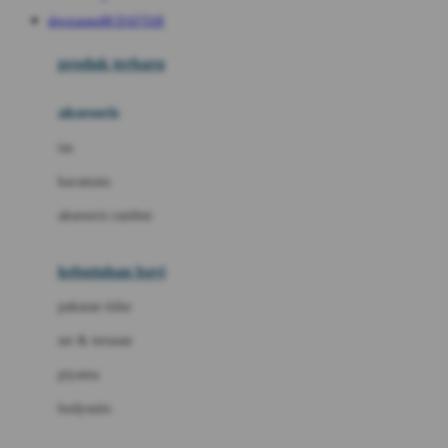
Awan
dewicasino88 DAFTAR
Azetabio
produk terbaru
B
aksesoris
Baabaasheepz
tas
Babiators
kacamata
Baby Dove
aksesoris rambut
Baby Jogger
Baby Rovega
kebutuhan bayi
Babybee
pakaian tidur
Banana Boat
set & terusan
Banz
piyama
Barbie
bodysuits
Beaba