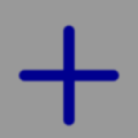
X
Xootz
Y
Yamatoya
Z
Zaxy
Zoggs
0-9
4Moms
59S