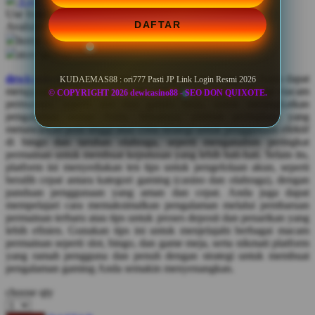
Earn
1.000.000
-
100.000.000
Bonus
Use Installment Options from
.
Laarn more
Q
DAFTAR
Available for :
home delivery
QV Baby
store pickup
dewicasino88
Setelah Anda mendaftar sebagai anggota, Anda dapat
KUDAEMAS88 : ori777 Pasti JP Link Login Resmi 2026
R
menggunakan tips yang tersedia untuk menavigasi berbagai macam
© COPYRIGHT 2026 dewicasino88 - SEO DON QUIXOTE.
permainan, seperti slot dan games meja, untuk meningkatkan
Real Shades
pengalaman online Anda. Misalnya, pilihlah permainan yang
menawarkan poin tinggi atau coba strategi untuk penggunaan efektif
Red Castle
di bingo dan taruhan olahraga, seperti menganalisis peringkat
permainan untuk membuat keputusan yang lebih hati-hati. Selain itu,
Ribbon Madness
platform ini menyediakan ten tips untuk pengelolaan akun, seperti
beralih cepat antara kategori gaming (casino dan olahraga), dengan
S
panduan penggunaan yang aman dan cepat. Anda juga dapat
mempelajari cara memaksimalkan pengalaman melalui pembaruan
Sebamed
permainan terbaru atau tips untuk proses deposit dan penarikan yang
lebih efisien. Gunakan tips ini untuk menjelajahi berbagai macam
Silver Cross
permainan seperti slot, bingo, dan game meja, serta nikmati platform
yang ramah pengguna dan penuh dengan strategi untuk membuat
Simply Idea
pengalaman gaming Anda semakin menyenangkan.
Skip Hop
choose qty
Spectra