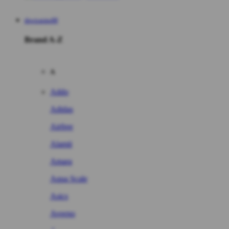
dewicasino88
Brand A-Z
A
Addo
Adidas
Airfree
Alamii
Amara
Aqua Scale
Asics
Aveeno