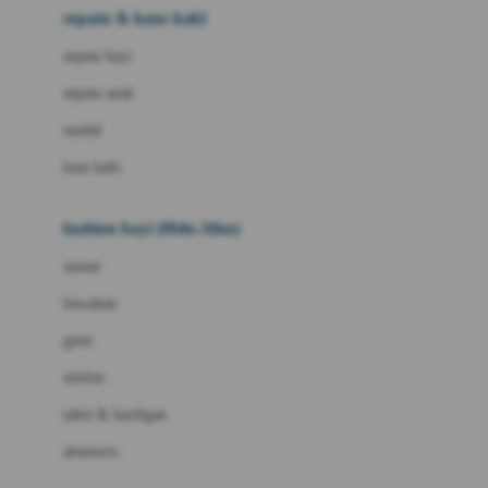
Beauty Barn
sepatu & kaus kaki
Bio Oil
sepatu bayi
Biolane
sepatu anak
Bite Fighters
sandal
Bizzi Growin
kaus kaki
Blackmores
fashion bayi (0bln-3thn)
Blooming Marvellous
atasan
Bonnels
bawahan
Bravado
gaun
Bruder
setelan
Brush Baby
jaket & kardigan
Buds Organics
aksesoris
Bugaboo