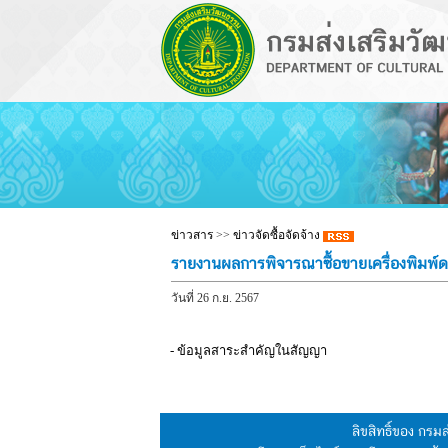
ข่าวสาร
>>
ข่าวจัดซื้อจัดจ้าง
รายงานผลการพิจารณาซื้อขายเครื่องพิมพ์
วันที่ 26 ก.ย. 2567
- ข้อมูลสาระสำคัญในสัญญา
ลิขสิทธิ์ของ กร