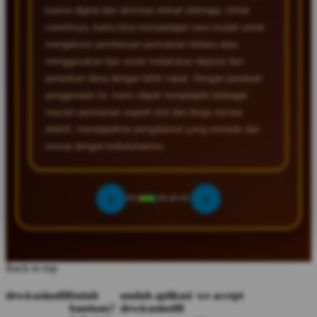
‹
›
Back to top
dewicasino88
butuh
unduh aplikasi
we accept
bantuan?
dewicasino88
hubungi
kami
dewicasino88
SLOT
Direktorat Jenderal
hubungi
ikuti kami di
dewicasino88