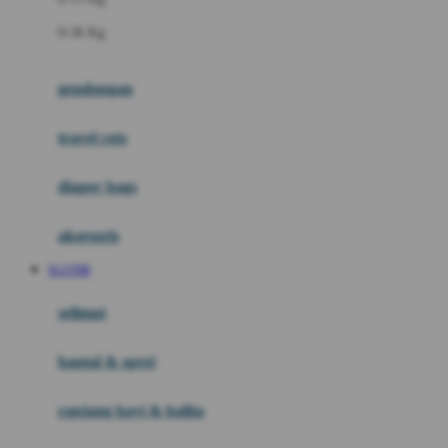
Felt So Sweet
0-36 Kg
Fisher Price
Flipper
gendongan
Friends Of Sally
travel cots
G
diaper bags
Gb
Geko
aksesoris
Graco
SLOT88
Gund
selimut
H
bantal & sprei
Habbie
Haenim
ranjang bayi & balita
Happy Horse