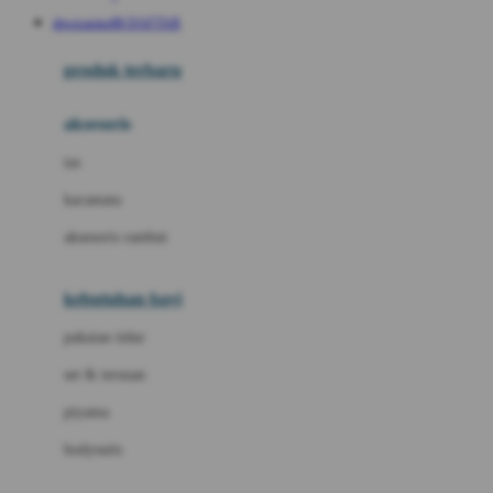
Awan
dewicasino88 DAFTAR
Azetabio
produk terbaru
B
aksesoris
Baabaasheepz
tas
Babiators
kacamata
Baby Dove
aksesoris rambut
Baby Jogger
Baby Rovega
kebutuhan bayi
Babybee
pakaian tidur
Banana Boat
set & terusan
Banz
piyama
Barbie
bodysuits
Beaba