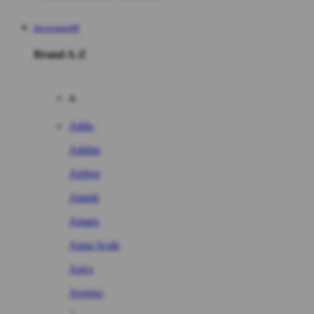
dewicasino88
Brand A-Z
A
Addo
Adidas
Airfree
Alamii
Amara
Aqua Scale
Asics
Aveeno