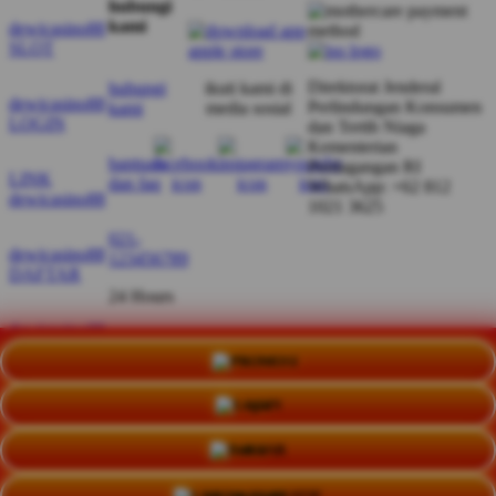
Perlindungan Konsumen
kami
media sosial
LOGIN
dan Tertib Niaga
Kementerian
bantuan
Perdagangan RI
LINK
dan faq
WhatsApp: +62 812
dewicasino88
1021 3625
021-
dewicasino88
123456789
DAFTAR
24 Hours
dewicasino88
LINK
DAFTAR
dewicasino88
PROMO
dewicasino88
TOGEL
LOGIN
SITUS
DAFTAR
dewicasino88