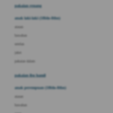
Buggygear
pakaian renang
Bumkins
anak laki-laki (18bln-8thn)
C
atasan
Cetaphil
bawahan
Chicco
setelan
Childlife
jaket
Clevamama
pakaian dalam
Cocolatte
Cottonseeds
pakaian ibu hamil
Cozy N Safe
anak perempuan (18bln-8thn)
Crane
atasan
Cybex
bawahan
D