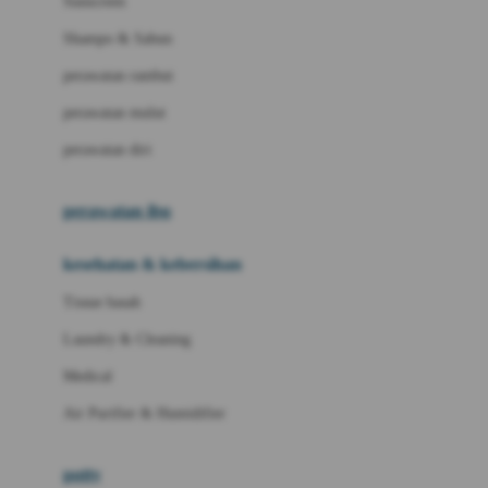
Sunscreen
London Taxi
Shampo & Sabun
Love To Dream
perawatan rambut
perawatan mulut
M
perawatan diri
Magformers
Mama's Choice
perawatan ibu
Mamas&Papas
kesehatan & kebersihan
Mamaway
Tissue basah
Maxi Cosi
Laundry & Cleaning
Megabloks
Medical
Micro
Air Purifier & Humidifier
MiDeer
Mimi & Lula
potty