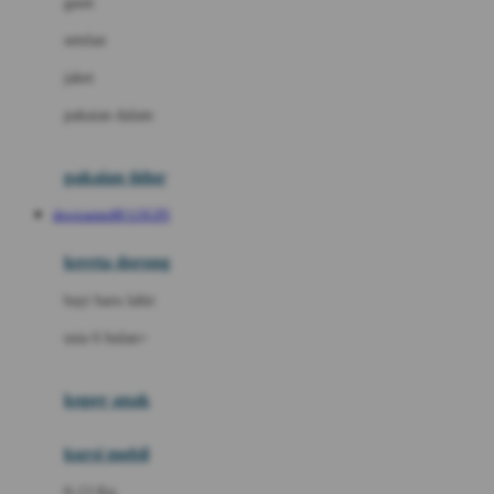
gaun
Dae Organics
setelan
Docare
jaket
Doona
pakaian dalam
Down To Earth
Drew
pakaian tidur
Dr. Brown's
dewicasino88 LOGIN
E
kereta dorong
ELC
bayi baru lahir
Ergobaby
usia 6 bulan+
Expert Care
koper anak
Ezyroller
kursi mobil
F
0-13 Kg