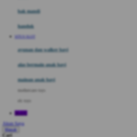
Mini Monkey
Moby
bak mandi
Momami
handuk
Mothercare
SITUS SLOT
Mustela
ayunan dan walker bayi
My Buddy Tag
My K
alas bermain anak bayi
N
mainan anak bayi
Naif
mothercare toys
Nike
elc toys
Nordic Natural
SLOT
Nuby
Akun Saya
Nuna
Masuk
Cari