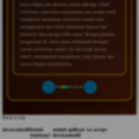
menawarkan panduan tentang cara mudah mengelola
akun, seperti beralih cepat antara kategori permainan
atau memeriksa riwayat aktivitas secara teratur.
Jangan lupa, akses update terbaru untuk menikmati
permainan baru dan fitur-fitur menarik!
‹
›
Back to top
dewicasino88
butuh
unduh aplikasi
we accept
bantuan?
dewicasino88
hubungi
kami
dewicasino88
SLOT
Direktorat Jenderal
hubungi
ikuti kami di
dewicasino88