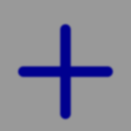
X
Xootz
Y
Yamatoya
Z
Zaxy
Zoggs
0-9
4Moms
59S