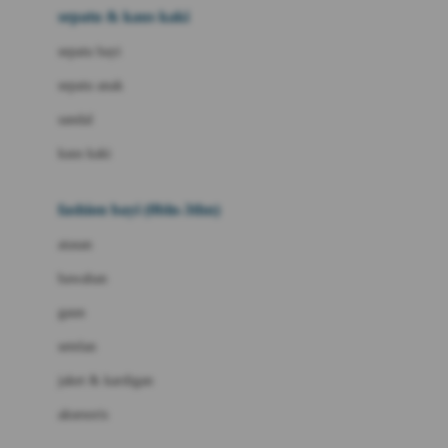
Beauty Barn
sepatu & kaus kaki
Bio Oil
sepatu bayi
Biolane
sepatu anak
Bite Fighters
sandal
Bizzi Growin
kaus kaki
Blackmores
fashion bayi (0bln-3thn)
Blooming Marvellous
atasan
Bonnels
bawahan
Bravado
gaun
Bruder
setelan
Brush Baby
jaket & kardigan
Buds Organics
aksesoris
Bugaboo