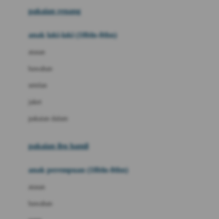
Buggygear
pakaian renang
Bumkins
anak laki-laki (18bln-8thn)
C
atasan
Cetaphil
bawahan
Chicco
setelan
Childlife
jaket
Clevamama
pakaian dalam
Cocolatte
Cottonseeds
pakaian ibu hamil
Cozy N Safe
anak perempuan (18bln-8thn)
Crane
atasan
Cybex
bawahan
D