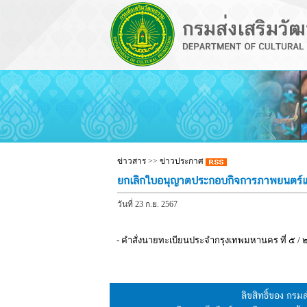
ข่าวสาร
>>
ข่าวประกาศ
ยกเลิกใบอนุญาตประกอบกิจการภาพยนตร์และ
วันที่ 23 ก.ย. 2567
- คำสั่งนายทะเบียนประจำกรุงเทพมหานคร ที่ ๕ / 
ลิขสิทธิ์ของ กร