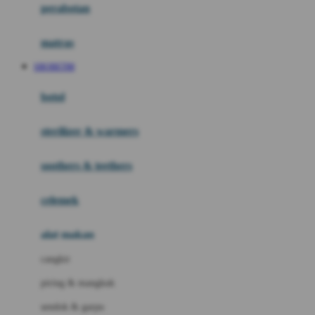
perabotan
Happy Tummy
Hauck
matras
Havaianas
SBOBET88
Hegen
botol
Hot Wheels
sterilizer & warmers
Hybrid
soothers & teethers
I
Inlacta DHA
celemek
Interlac
alat makan
Ivenet
cangkir
J
piring & mangkuk
Jack N Jill
sendok & garpu