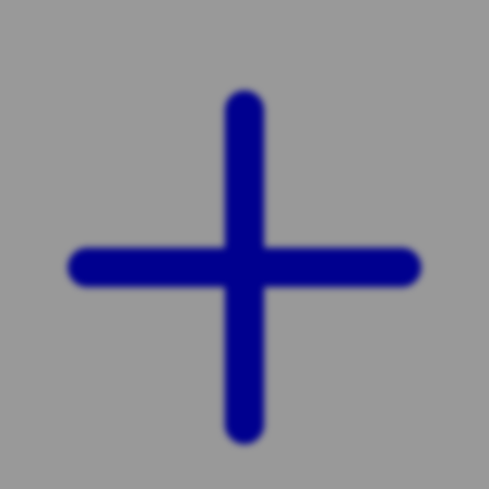
X
Xootz
Y
Yamatoya
Z
Zaxy
Zoggs
0-9
4Moms
59S