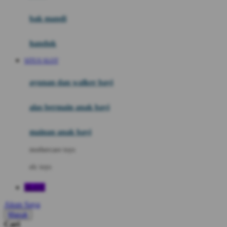
Mini Monkey
Moby
bak mandi
Momami
handuk
Mothercare
SITUS SLOT
Mustela
ayunan dan walker bayi
My Buddy Tag
My K
alas bermain anak bayi
N
mainan anak bayi
Naif
mothercare toys
Nike
elc toys
Nordic Natural
SLOT
Nuby
Akun Saya
Nuna
Masuk
Cari