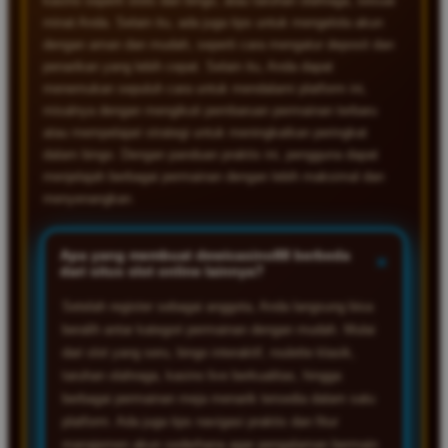
kasino seperti slots dan bingo, atau taruhan olahraga, sesuai
minat Anda. Selain itu, ada juga tips untuk mengelola akun
dengan aman dan mudah, seperti cara mengatur deposit dan
penarikan yang lebih cepat. Selain itu, Anda dapat
menemukan sepuluh cara untuk mendalami platform ini,
misalnya dengan mengikuti pembaruan permainan terbaru
atau mempelajari strategi untuk meningkatkan peringkat
dalam bingo. Dengan panduan praktis ini, pengguna dapat
menjelajah berbagai permainan dengan lebih maksimal dan
menyenangkan.
Apa yang membuat dewicasino88 berbeda
+
dari situs slot online lainnya?
Setelah register sebagai anggota, Anda langsung bisa
beralih antar kategori permainan dengan mudah. Mulai
dari slot yang seru, bingo interaktif, roulette klasik,
taruhan olahraga, kasino live berkualitas, hingga
berbagai permainan meja menarik tersedia dalam satu
platform. Ada juga tips navigasi praktis dan fitur
manajemen akun sederhana agar pengalaman bermain