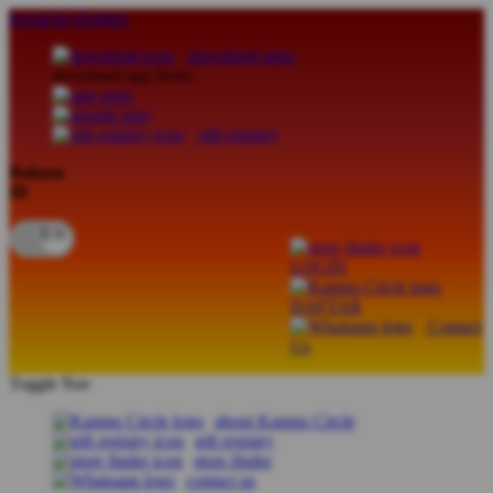
lewati ke Konten
download apps
download app from:
gift registry
Bahasa
ID
LOGIN
DAFTAR
Contact
Us
Toggle Nav
about Kanmo Circle
gift registry
store finder
contact us