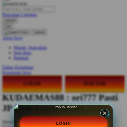
O
Pencarian Lanjutan
Oh Ma Grain
cancel
Okiedog
Cari
cancel
P
Akun Saya
Masuk / buat akun
Peachy
buat akun
Phil & Ted's
Bantuan
Philips Avent
Daftar Keinginan
Keranjang Saya
Pigeon
LOGIN
DAFTAR
Playgro
KUDAEMAS88 : ori777 Pasti
Poled Global
JP Link Login Resmi 2026
Ponycycle
Puma
Serendah
Rp 10.000
LOGIN
Pureats