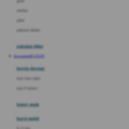
gaun
Dae Organics
setelan
Docare
jaket
Doona
pakaian dalam
Down To Earth
Drew
pakaian tidur
Dr. Brown's
dewicasino88 LOGIN
E
kereta dorong
ELC
bayi baru lahir
Ergobaby
usia 6 bulan+
Expert Care
koper anak
Ezyroller
kursi mobil
F
0-13 Kg