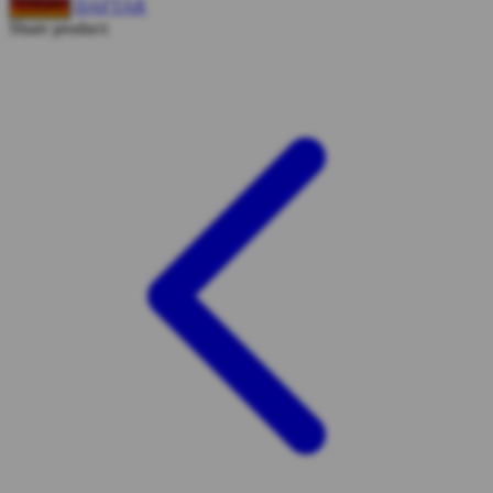
DAFTAR
LOGIN
Squishmallows
Share product:
Starbooks
Stick-O
Stokke
Sudocrem
Sumimo
Sunnylife
Sun-Staches
Swimava
T
Tommee Tippee
Trunki
Tutti Bambini