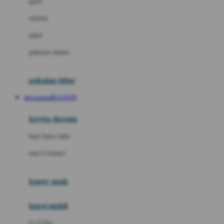
gaun
Dae Organics
setelan
Docare
jaket
Doona
pakaian dalam
Down To Earth
Drew
pakaian tidur
Dr. Brown's
dewicasino88 LOGIN
E
kereta dorong
ELC
bayi baru lahir
Ergobaby
usia 6 bulan+
Expert Care
koper anak
Ezyroller
kursi mobil
F
0-13 Kg