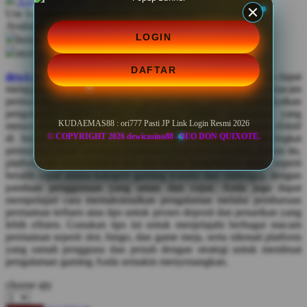
Earn
1.000.000
-
100.000.000
Bonus
Use Installment Options from
.
Laarn more
Q
Available for :
LOGIN
home delivery
QV Baby
store pickup
DAFTAR
dewicasino88
Setelah Anda mendaftar sebagai anggota, Anda dapat
R
menggunakan tips yang tersedia untuk menavigasi berbagai macam
permainan, seperti slot dan games meja, untuk meningkatkan
Real Shades
pengalaman online Anda. Misalnya, pilihlah permainan yang
KUDAEMAS88 : ori777 Pasti JP Link Login Resmi 2026
menawarkan poin tinggi atau coba strategi untuk penggunaan efektif
Red Castle
© COPYRIGHT 2026 dewicasino88 - SEO DON QUIXOTE.
di bingo dan taruhan olahraga, seperti menganalisis peringkat
permainan untuk membuat keputusan yang lebih hati-hati. Selain itu,
Ribbon Madness
platform ini menyediakan ten tips untuk pengelolaan akun, seperti
beralih cepat antara kategori gaming (casino dan olahraga), dengan
S
panduan penggunaan yang aman dan cepat. Anda juga dapat
mempelajari cara memaksimalkan pengalaman melalui pembaruan
Sebamed
permainan terbaru atau tips untuk proses deposit dan penarikan yang
lebih efisien. Gunakan tips ini untuk menjelajahi berbagai macam
Silver Cross
permainan seperti slot, bingo, dan game meja, serta nikmati platform
yang ramah pengguna dan penuh dengan strategi untuk membuat
Simply Idea
pengalaman gaming Anda semakin menyenangkan.
Skip Hop
choose qty
Spectra