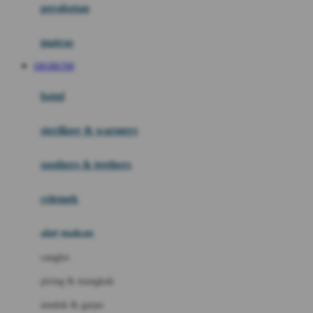
perabotan
Happy Tummy
Hauck
matras
Havaianas
SBOBET88
Hegen
botol
Hot Wheels
sterilizer & warmers
Hybrid
soothers & teethers
I
Inlacta DHA
celemek
Interlac
alat makan
Ivenet
cangkir
J
piring & mangkuk
Jack N Jill
sendok & garpu