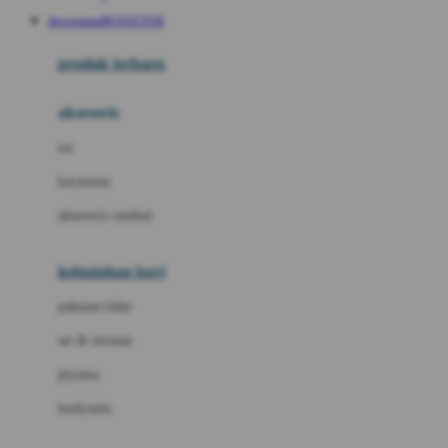
Awan
dewicasino88 DAFTAR
Azetabio
produk terbaru
B
aksesoris
Baabaasheepz
tas
Babiators
kacamata
Baby Dove
aksesoris rambut
Baby Jogger
Baby Rovega
kebutuhan bayi
Babybee
pakaian tidur
Banana Boat
set & terusan
Banz
piyama
Barbie
bodysuits
Beaba