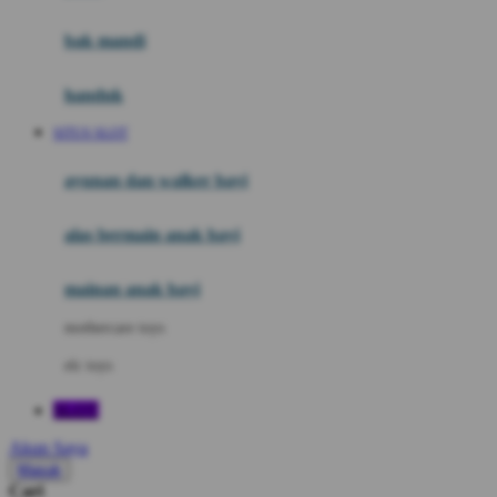
Mini Monkey
Moby
bak mandi
Momami
handuk
Mothercare
SITUS SLOT
Mustela
ayunan dan walker bayi
My Buddy Tag
My K
alas bermain anak bayi
N
mainan anak bayi
Naif
mothercare toys
Nike
elc toys
Nordic Natural
SLOT
Nuby
Akun Saya
Nuna
Masuk
Cari