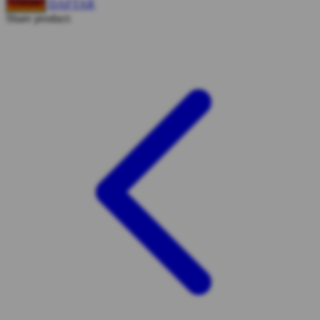
DAFTAR
LOGIN
Squishmallows
Share product:
Starbooks
Stick-O
Stokke
Sudocrem
Sumimo
Sunnylife
Sun-Staches
Swimava
T
Tommee Tippee
Trunki
Tutti Bambini