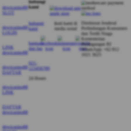
Perlindungan Konsumen
kami
media sosial
LOGIN
dan Tertib Niaga
Kementerian
bantuan
Perdagangan RI
LINK
dan faq
WhatsApp: +62 812
dewicasino88
1021 3625
021-
dewicasino88
123456789
DAFTAR
24 Hours
dewicasino88
LINK
DAFTAR
dewicasino88
dewicasino88
TOGEL
SITUS
dewicasino88