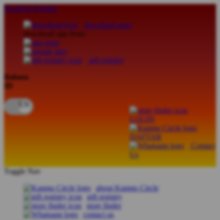
lewati ke Konten
download apps
download app from:
gift registry
Bahasa
ID
LOGIN
DAFTAR
Contact
Us
Toggle Nav
about Kanmo Circle
gift registry
store finder
contact us