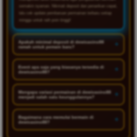
semakin nyaman. Nikmati deposit dan penarikan cepat,
lalu cek update pembaruan permainan terbaru setiap
minggu untuk raih poin tinggi!
Apakah minimal deposit di dewicasino88
+
ramah untuk pemain baru?
Platform ini menyediakan beragam pilihan permainan
online untuk Anda nikmati, mulai dari digital slots dan
Event apa saja yang biasanya tersedia di
+
dewicasino88?
bingo hingga table games dan sports-related gaming.
Sebagai contoh, selain mengakses beragam pilihan
Setelah mendaftar, anggota dapat menggunakan tips
game yang tersedia, Anda juga dapat mempelajari
untuk menavigasi berbagai permainan kasino, slot,
Mengapa variasi permainan di dewicasino88
strategize untuk meningkatkan peluang bermain seperti
+
menjadi salah satu keunggulannya?
bingo, dan taruhan olahraga di platform ini. Misalnya,
menganalisis peringkat permainan untuk membuat
para pemain bisa memilih permainan yang memiliki poin
keputusan lebih hati-hati dalam taruhan olahraga. Cara
Platform ini memungkinkan kamu untuk menjelajahi
tinggi atau strategi seperti menganalisis peringkat
ini dapat membantu Anda lebih menikmati pengalaman
berbagai macam permainan online, seperti slot, bingo,
Bagaimana cara memulai bermain di
permainan dalam kategori olahraga untuk membuat
+
berpartisipasi dalam berbagai macam event olahraga.
dewicasino88?
dan berbagai jenis permainan meja. Misalnya, kamu
keputusan yang lebih hati-hati. Selain itu, pengguna
Selain itu, platform ini menawarkan tips untuk
bisa mencoba slot dengan hadiah-hadiah menarik atau
dapat mengakses tips tentang cara mendaftar gratis
Setelah daftar akun selesai, kamu bisa menggunakan
manajemen akun yang efektif, seperti beralih dengan
menantang dirimu dalam game bingo dengan strategi