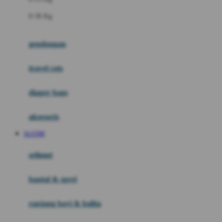
Felt So Sweet
0-36 Kg
Fisher Price
Flipper
gendongan
Friends Of Sally
travel cots
G
diaper bags
Gb
Geko
aksesoris
Graco
SLOT88
Gund
selimut
H
bantal & sprei
Habbie
Haenim
ranjang bayi & balita
Happy Horse