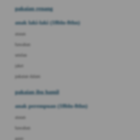
pakaian renang
anak laki-laki (18bln-8thn)
atasan
bawahan
setelan
jaket
pakaian dalam
pakaian ibu hamil
anak perempuan (18bln-8thn)
atasan
bawahan
gaun