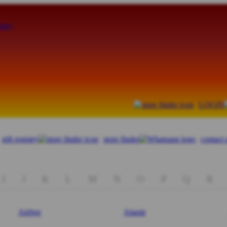
istry
LOGIN
gift registry
store finder
contact 
I
J
K
L
M
N
O
P
Q
R
Airfree
Alamii