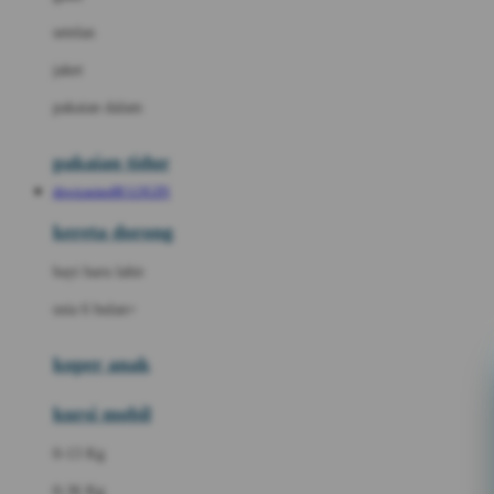
setelan
jaket
pakaian dalam
pakaian tidur
dewicasino88 LOGIN
kereta dorong
bayi baru lahir
usia 6 bulan+
koper anak
kursi mobil
0-13 Kg
0-36 Kg