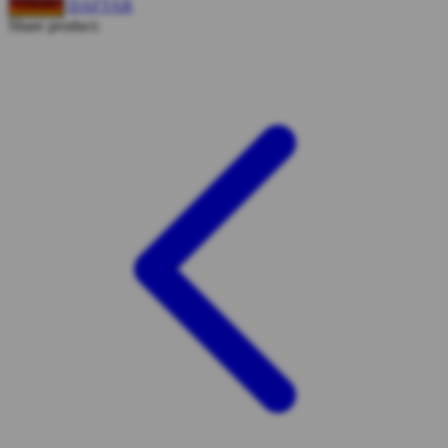
DAFTAR
LOGIN
Squishmallows
Share product:
Starbooks
Stick-O
Stokke
Sudocrem
Sumimo
Sunnylife
Sun-Staches
Swimava
T
Tommee Tippee
Trunki
Tutti Bambini