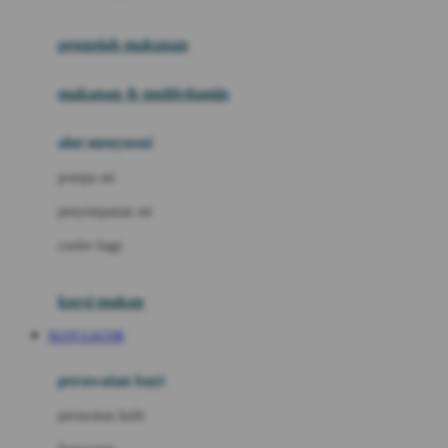
Joie
pengolah makanan
Joolz
Jujube
makanan & multivitamin
K
alat menyusui
Kiddycuts
pompa asi
Kumon
penyimpanan asi
L
cooler bags
Leapfrog
kursi makan
Leclerc
SLOT GACOR
Lee Vierra
Lillebaby
perawatan bayi
Little Bird Told Me
perawatan kulit
Little Miss Janis