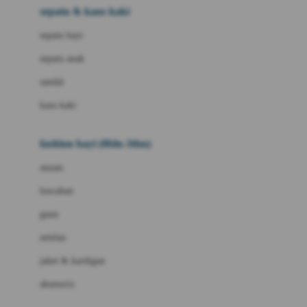
Beauty Barn
sepatu & kaus kaki
Bio Oil
sepatu bayi
Biolane
sepatu anak
Bite Fighters
sandal
Bizzi Growin
kaus kaki
Blackmores
fashion bayi (0bln-3thn)
Blooming Marvellous
atasan
Bonnels
bawahan
Bravado
gaun
Bruder
setelan
Brush Baby
jaket & kardigan
Buds Organics
aksesoris
Bugaboo