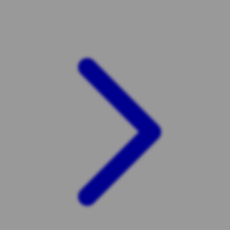
Twistshake
TY Toys
U
V
Veja
Vitaflow
Vtech
W
Waterland
Wellness