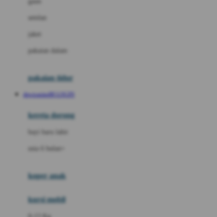
gaun
Dae Organics
setelan
Docare
jaket
Doona
pakaian dalam
Down To Earth
Drew
pakaian tidur
Dr. Brown's
dewicasino88 LOGIN
E
kereta dorong
ELC
bayi baru lahir
Ergobaby
usia 6 bulan+
Expert Care
koper anak
Ezyroller
kursi mobil
F
0-13 Kg