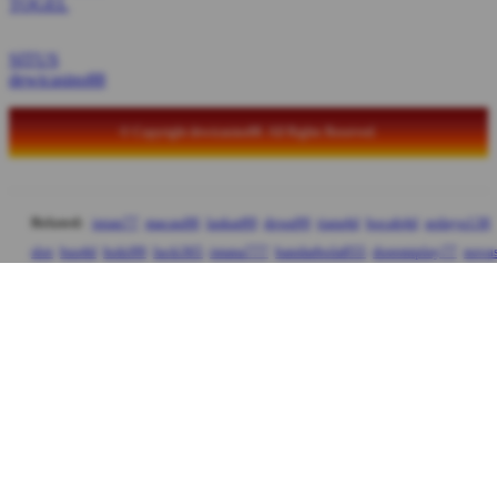
© Copyright dewicasino88. All Rights Reserved.
Related:
intan77
macau88
laskar89
dewa99
tiara4d
bocah4d
sedayu138
slot
bus4d
hoki99
luck365
istana777
bandarbola855
doremiplay77
nova