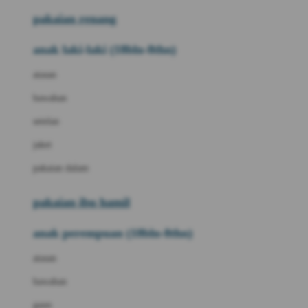
pakaian renang
anak laki-laki (18bln-8thn)
atasan
bawahan
setelan
jaket
pakaian dalam
pakaian ibu hamil
anak perempuan (18bln-8thn)
atasan
bawahan
gaun