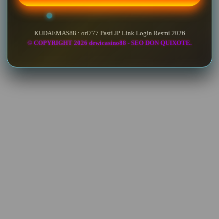
KUDAEMAS88 : ori777 Pasti JP Link Login Resmi 2026
© COPYRIGHT 2026 dewicasino88 - SEO DON QUIXOTE.