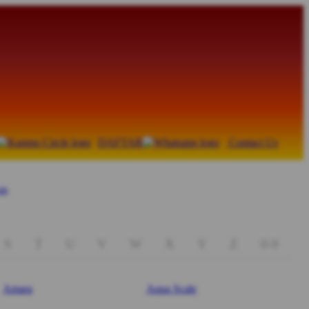
DAFTAR
Contact Us
us
S
T
U
V
W
X
Y
Z
0-9
Amara
Aqua Scale