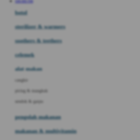
SBOBET88
botol
sterilizer & warmers
soothers & teethers
celemek
alat makan
cangkir
piring & mangkuk
sendok & garpu
pengolah makanan
makanan & multivitamin