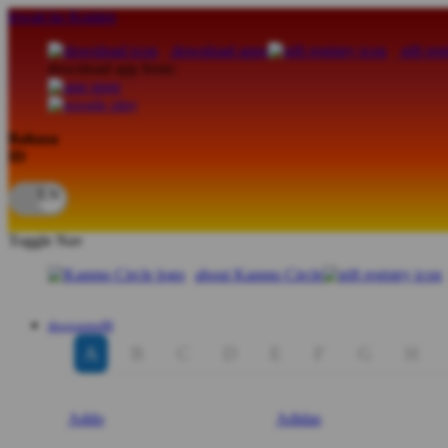
lewati ke Konten
download apps
gift reg
download app from:
Bahasa
ID
Toggle Nav
about Kanmo Circle
dewicasino88
A
B
C
D
E
F
G
H
Addo
Adidas