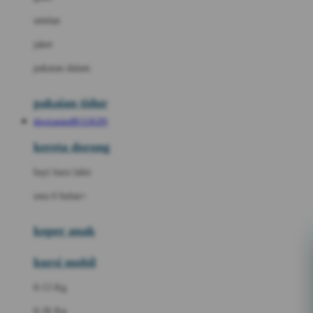
setelan
jaket
pakaian dalam
pakaian tidur
dewicasino88 LOGIN
kereta dorong
bayi baru lahir
usia 6 bulan+
koper anak
kursi mobil
0-13 Kg
0-36 Kg