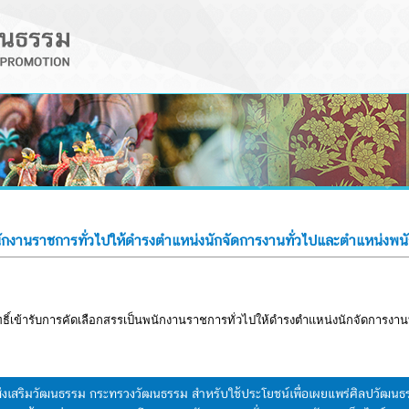
ป็นพนักงานราชการทั่วไปให้ดำรงตำแหน่งนักจัดการงานทั่วไปและตำแหน่ง
ีสิทธิ์เข้ารับการคัดเลือกสรรเป็นพนักงานราชการทั่วไปให้ดำรงตำแหน่งนักจัดการ
มส่งเสริมวัฒนธรรม กระทรวงวัฒนธรรม สำหรับใช้ประโยชน์เพื่อเผยแพร่ศิลปวัฒ