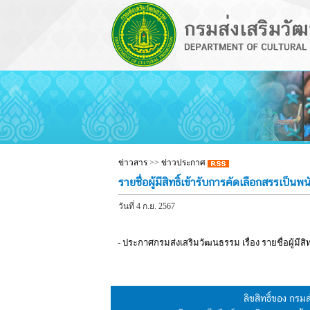
ข่าวสาร
>>
ข่าวประกาศ
รายชื่อผู้มีสิทธิ์เข้ารับการคัดเลือกสรรเ
วันที่ 4 ก.ย. 2567
- ประกาศกรมส่งเสริมวัฒนธรรม เรื่อง รายชื่อผู้ม
ลิขสิทธิ์ของ กร