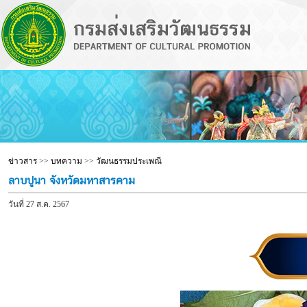
ข่าวสาร
>>
บทความ
>>
วัฒนธรรมประเพณี
ลาบปูนา จังหวัดมหาสารคาม
วันที่ 27 ส.ค. 2567