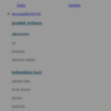
Asics
Aveeno
dewicasino88 DAFTAR
produk terbaru
aksesoris
tas
kacamata
aksesoris rambut
kebutuhan bayi
pakaian tidur
set & terusan
piyama
bodysuits