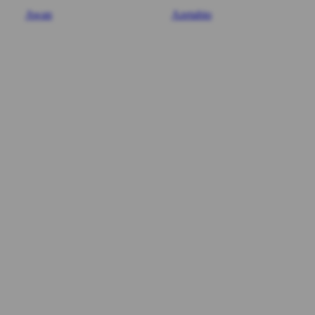
Awan
Azetabio