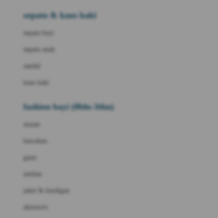
sepatu & kaus kaki
sepatu bayi
sepatu anak
sandal
kaus kaki
fashion bayi (0bln-3thn)
atasan
bawahan
gaun
setelan
jaket & kardigan
aksesoris