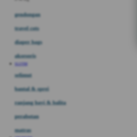
gendongan
travel cots
diaper bags
aksesoris
SLOT88
selimut
bantal & sprei
ranjang bayi & balita
perabotan
matras