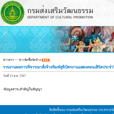
ข่าวสาร
>>
ข่าวจัดซื้อจัดจ้าง
รายงานผลการพิจารณาสั่งจ้างพิมพ์สูจิบัตรงานแสดงคอนเสิร์ตประจ
วันที่ 23 ส.ค. 2567
-ข้อมูลสาระสำคัญในสัญญา
ลิขสิทธิ์ของ กรมส่งเสริมวัฒนธรรม กระทรวง