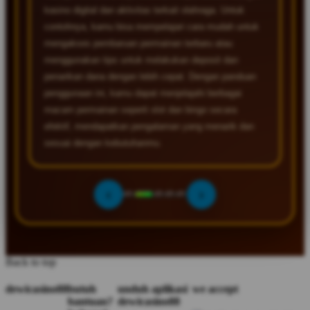
menawarkan panduan tentang cara mudah mengelola
akun, seperti beralih cepat antara kategori permainan
atau memeriksa riwayat aktivitas secara teratur.
Jangan lupa, akses update terbaru untuk menikmati
permainan baru dan fitur-fitur menarik!
‹
›
Back to top
dewicasino88
butuh
unduh aplikasi
we accept
bantuan?
dewicasino88
hubungi
kami
dewicasino88
SLOT
Direktorat Jenderal
hubungi
ikuti kami di
dewicasino88