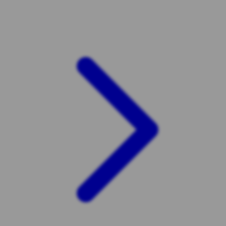
Twistshake
TY Toys
U
V
Veja
Vitaflow
Vtech
W
Waterland
Wellness