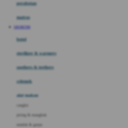
perabotan
Happy Tummy
Hauck
matras
Havaianas
SBOBET88
Hegen
botol
Hot Wheels
sterilizer & warmers
Hybrid
soothers & teethers
I
Inlacta DHA
celemek
Interlac
alat makan
Ivenet
cangkir
J
piring & mangkuk
Jack N Jill
sendok & garpu