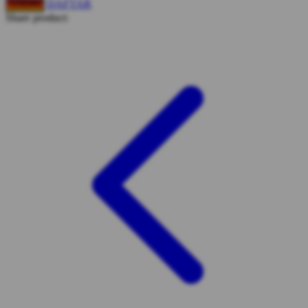
DAFTAR
LOGIN
Squishmallows
Share product:
Starbooks
Stick-O
Stokke
Sudocrem
Sumimo
Sunnylife
Sun-Staches
Swimava
T
Tommee Tippee
Trunki
Tutti Bambini