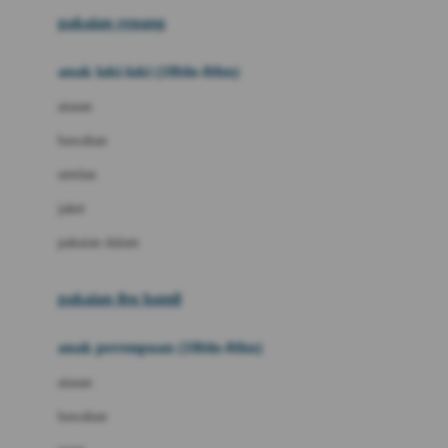
Buggygear
pakaian renang
Bumkins
anak laki-laki (18bln-8thn)
C
atasan
Cetaphil
bawahan
Chicco
setelan
Childlife
jaket
Clevamama
pakaian dalam
Cocolatte
Cottonseeds
pakaian ibu hamil
Cozy N Safe
anak perempuan (18bln-8thn)
Crane
atasan
Cybex
bawahan
D