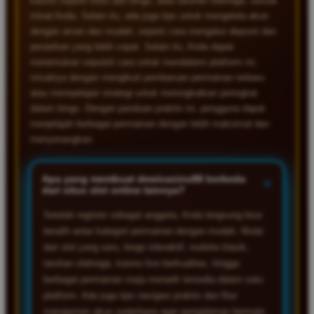
kasino seperti slots dan bingo, atau taruhan olahraga, sesuai
minat Anda. Selain itu, ada juga tips untuk mengelola akun
dengan aman dan mudah, seperti cara mengatur deposit dan
penarikan yang lebih cepat. Selain itu, Anda dapat
menemukan sepuluh cara untuk mendalami platform ini,
misalnya dengan mengikuti pembaruan permainan terbaru
atau mempelajari strategi untuk meningkatkan peringkat
dalam bingo. Dengan panduan praktis ini, pengguna dapat
menjelajah berbagai permainan dengan lebih maksimal dan
menyenangkan.
Apa yang membuat dewicasino88 berbeda
+
dari situs slot online lainnya?
Setelah register sebagai anggota, Anda langsung bisa
beralih antar kategori permainan dengan mudah. Mulai
dari slot yang seru, bingo interaktif, roulette klasik,
taruhan olahraga, kasino live berkualitas, hingga
berbagai permainan meja menarik tersedia dalam satu
platform. Ada juga tips navigasi praktis dan fitur
manajemen akun sederhana agar pengalaman bermain