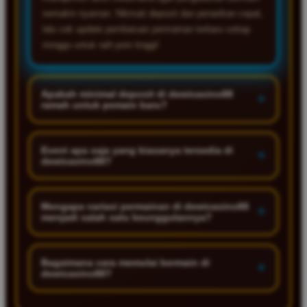
semakin nyaman. Nikmati deposit dan penarikan cepat,
lalu cek update pembaruan permainan terbaru setiap
minggu untuk raih poin tinggi!
Apakah minimal deposit di dewicasino88
+
ramah untuk pemain baru?
Platform ini menyediakan beragam pilihan permainan
online untuk Anda nikmati, mulai dari digital slots dan
Event apa saja yang biasanya tersedia di
+
dewicasino88?
bingo hingga table games dan sports-related gaming.
Sebagai contoh, selain mengakses beragam pilihan
Setelah mendaftar, anggota dapat menggunakan tips
game yang tersedia, Anda juga dapat mempelajari
untuk menavigasi berbagai permainan kasino, slot,
Mengapa variasi permainan di dewicasino88
strategize untuk meningkatkan peluang bermain seperti
+
menjadi salah satu keunggulannya?
bingo, dan taruhan olahraga di platform ini. Misalnya,
menganalisis peringkat permainan untuk membuat
para pemain bisa memilih permainan yang memiliki poin
keputusan lebih hati-hati dalam taruhan olahraga. Cara
Platform ini memungkinkan kamu untuk menjelajahi
tinggi atau strategi seperti menganalisis peringkat
ini dapat membantu Anda lebih menikmati pengalaman
berbagai macam permainan online, seperti slot, bingo,
Bagaimana cara memulai bermain di
permainan dalam kategori olahraga untuk membuat
+
berpartisipasi dalam berbagai macam event olahraga.
dewicasino88?
dan berbagai jenis permainan meja. Misalnya, kamu
keputusan yang lebih hati-hati. Selain itu, pengguna
Selain itu, platform ini menawarkan tips untuk
bisa mencoba slot dengan hadiah-hadiah menarik atau
dapat mengakses tips tentang cara mendaftar gratis
Setelah daftar akun selesai, kamu bisa menggunakan
manajemen akun yang efektif, seperti beralih dengan
menantang dirimu dalam game bingo dengan strategi