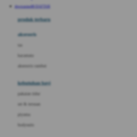
Awan
dewicasino88 DAFTAR
Azetabio
produk terbaru
B
aksesoris
Baabaasheepz
tas
Babiators
kacamata
Baby Dove
aksesoris rambut
Baby Jogger
Baby Rovega
kebutuhan bayi
Babybee
pakaian tidur
Banana Boat
set & terusan
Banz
piyama
Barbie
bodysuits
Beaba