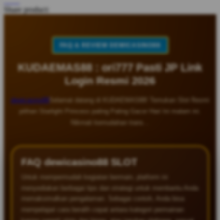
Share product:
FAQ & REVIEW DEWICASINO88
KUDAEMAS88 : ori777 Pasti JP Link
Login Resmi 2026
dewicasino88
Selamat datang di KUDAEMAS88! Temukan Slot Resmi
pilihan Starlight Princess paling Paling Gacor Hari Ini malam ini.
Nikmati kemudahan trans...
FAQ dewicasino88 SLOT
Untuk mempermudah kegiatan bermain, platform ini
menyediakan berbagai tips dan strategi untuk membantu Anda
memaksimalkan pengalaman. Sebagai contoh, Anda bisa
mempelajari cara beralih cepat antara kategori permainan