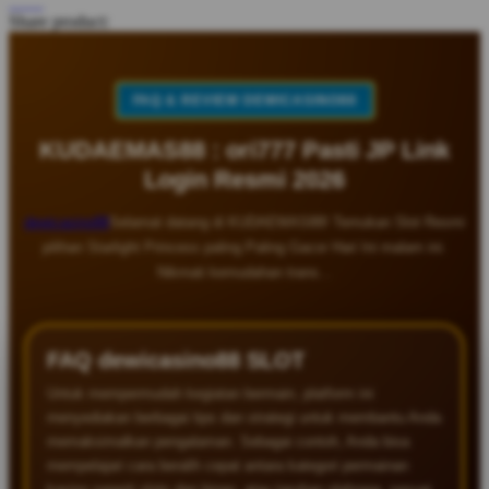
Share product:
FAQ & REVIEW DEWICASINO88
KUDAEMAS88 : ori777 Pasti JP Link
Login Resmi 2026
dewicasino88
Selamat datang di KUDAEMAS88! Temukan Slot Resmi
pilihan Starlight Princess paling Paling Gacor Hari Ini malam ini.
Nikmati kemudahan trans...
FAQ dewicasino88 SLOT
Untuk mempermudah kegiatan bermain, platform ini
menyediakan berbagai tips dan strategi untuk membantu Anda
memaksimalkan pengalaman. Sebagai contoh, Anda bisa
mempelajari cara beralih cepat antara kategori permainan