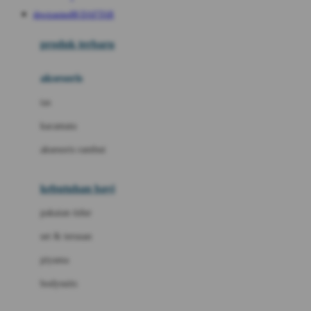
Awan
dewicasino88 DAFTAR
Azetabio
produk terbaru
B
aksesoris
Baabaasheepz
tas
Babiators
kacamata
Baby Dove
aksesoris rambut
Baby Jogger
Baby Rovega
kebutuhan bayi
Babybee
pakaian tidur
Banana Boat
set & terusan
Banz
piyama
Barbie
bodysuits
Beaba