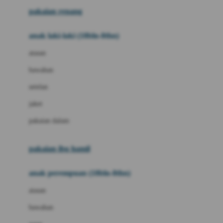
Buggygear
pakaian renang
Bumkins
anak laki-laki (18bln-8thn)
C
atasan
Cetaphil
bawahan
Chicco
setelan
Childlife
jaket
Clevamama
pakaian dalam
Cocolatte
Cottonseeds
pakaian ibu hamil
Cozy N Safe
anak perempuan (18bln-8thn)
Crane
atasan
Cybex
bawahan
D