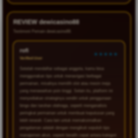
atau melihat promosi terbaru. Platform ini menyediakan
berbagai tips untuk menjelajahi platform. Misalnya,
cepat antara kategori game kasino dan aktivitas terkait
khusus. Selain itu, platform ini juga menyediakan
panduan penggunaan yang aman dan cepat untuk
kamu bisa mencoba strategi baru untuk permainan
olahraga. Anda dapat mengatur akun Anda dengan
pilihan untuk taruhan olahraga, dimana kamu dapat
mengelola akun, beralih antara kategori permainan, dan
bingo atau mempelajari cara menganalisis peringkat
mudah, memeriksa riwayat aktivitas, dan
mengikuti pertandingan favoritmu dan berpartisipasi
REVIEW dewicasino88
melakukan deposit maupun penarikan. Pengguna juga
dalam taruhan olahraga untuk mengambil keputusan
mengoptimalkan pengalaman bermain Anda secara
secara virtual. Untuk pengalaman yang lebih optimal,
bisa mendapatkan bantuan dukungan jika diperlukan.
Testimoni Pemain dewicasino88.
yang lebih tepat. Platform ini juga menyediakan
online. Platform ini juga memberikan informasi terbaru
terdapat tips dan strategi yang bisa kamu gunakan,
informasi tentang cara mengelola poin dan
tentang petunjuk menggunakan fitur-fitur platform dan
seperti mempelajari cara terbaik untuk mengelola
memanfaatkan promosi yang tersedia. Selain itu, kamu
update permainan yang terbaru. Dengan mempelajari
akunmu, mulai dari daftar (register) sebagai anggota
dina
bisa mendapatkan tips untuk navigasi cepat antar
tips dan strategi yang tersedia, Anda dapat
hingga memantau poin atau saldo. Pengguna juga
kategori permainan, seperti dari casino ke olahraga atau
Verified User
memaksimalkan pengalaman bermain dan menjelajahi
dapat dengan mudah beralih antara kategori permainan
sebaliknya. Bagi yang baru bergabung, ada panduan
berbagai macam game yang ditawarkan dengan cara
hanya dalam beberapa klik. Jadi, kamu dapat
mengenai cara daftar dan melakukan deposit serta
yang lebih mudah dan menyenangkan.
menikmati platform ini secara efektif dengan mengikuti
withdrawal dengan aman dan efisien. Dengan
alur penggunaan serta tips yang diberikan, untuk
mempelajari cara-cara ini, kamu akan lebih mudah
pengalaman bermain online yang menyenangkan dan
menikmati beragam game online seperti slot, table
optimal.
games, dan sports betting dengan menciptakan
pengalaman yang menyenangkan dan bermanfaat.