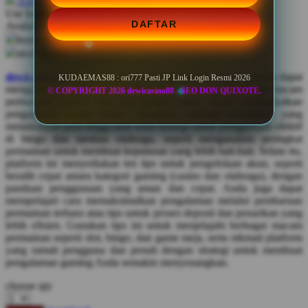
Earn
1.000.000
-
100.000.000
Bonus
Use Installment Options from
.
Laarn more
Q
DAFTAR
Available for :
home delivery
QV Baby
store pickup
dewicasino88
Setelah Anda mendaftar sebagai anggota, Anda dapat
KUDAEMAS88 : ori777 Pasti JP Link Login Resmi 2026
R
menggunakan tips yang tersedia untuk menavigasi berbagai macam
© COPYRIGHT 2026 dewicasino88 - SEO DON QUIXOTE.
permainan, seperti slot dan games meja, untuk meningkatkan
Real Shades
pengalaman online Anda. Misalnya, pilihlah permainan yang
menawarkan poin tinggi atau coba strategi untuk penggunaan efektif
Red Castle
di bingo dan taruhan olahraga, seperti menganalisis peringkat
permainan untuk membuat keputusan yang lebih hati-hati. Selain itu,
Ribbon Madness
platform ini menyediakan ten tips untuk pengelolaan akun, seperti
beralih cepat antara kategori gaming (casino dan olahraga), dengan
S
panduan penggunaan yang aman dan cepat. Anda juga dapat
mempelajari cara memaksimalkan pengalaman melalui pembaruan
Sebamed
permainan terbaru atau tips untuk proses deposit dan penarikan yang
lebih efisien. Gunakan tips ini untuk menjelajahi berbagai macam
Silver Cross
permainan seperti slot, bingo, dan game meja, serta nikmati platform
yang ramah pengguna dan penuh dengan strategi untuk membuat
Simply Idea
pengalaman gaming Anda semakin menyenangkan.
Skip Hop
choose qty
Spectra