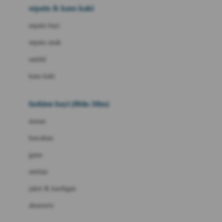
Beauty Barn
sepatu & kaus kaki
Bio Oil
sepatu bayi
Biolane
sepatu anak
Bite Fighters
sandal
Bizzi Growin
kaus kaki
Blackmores
fashion bayi (0bln-3thn)
Blooming Marvellous
atasan
Bonnels
bawahan
Bravado
gaun
Bruder
setelan
Brush Baby
jaket & kardigan
Buds Organics
aksesoris
Bugaboo