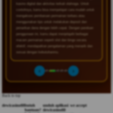
‹
›
Back to top
dewicasino88
butuh
unduh aplikasi
we accept
bantuan?
dewicasino88
hubungi
kami
dewicasino88
SLOT
Direktorat Jenderal
hubungi
ikuti kami di
dewicasino88