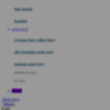
Mini Monkey
Moby
bak mandi
Momami
handuk
Mothercare
SITUS SLOT
Mustela
ayunan dan walker bayi
My Buddy Tag
My K
alas bermain anak bayi
N
mainan anak bayi
Naif
mothercare toys
Nike
elc toys
Nordic Natural
SLOT
Nuby
Akun Saya
Nuna
Masuk
Cari