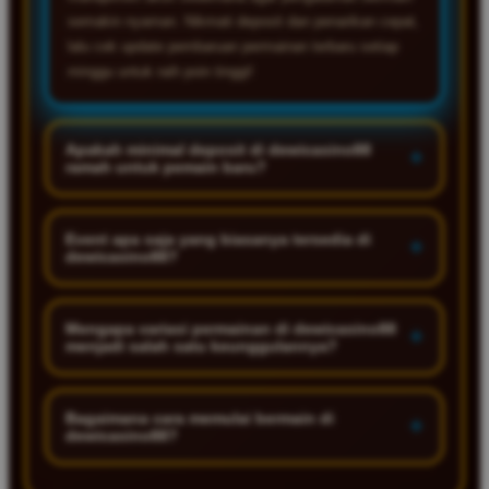
semakin nyaman. Nikmati deposit dan penarikan cepat,
lalu cek update pembaruan permainan terbaru setiap
minggu untuk raih poin tinggi!
Apakah minimal deposit di dewicasino88
+
ramah untuk pemain baru?
Platform ini menyediakan beragam pilihan permainan
online untuk Anda nikmati, mulai dari digital slots dan
Event apa saja yang biasanya tersedia di
+
dewicasino88?
bingo hingga table games dan sports-related gaming.
Sebagai contoh, selain mengakses beragam pilihan
Setelah mendaftar, anggota dapat menggunakan tips
game yang tersedia, Anda juga dapat mempelajari
untuk menavigasi berbagai permainan kasino, slot,
Mengapa variasi permainan di dewicasino88
strategize untuk meningkatkan peluang bermain seperti
+
menjadi salah satu keunggulannya?
bingo, dan taruhan olahraga di platform ini. Misalnya,
menganalisis peringkat permainan untuk membuat
para pemain bisa memilih permainan yang memiliki poin
keputusan lebih hati-hati dalam taruhan olahraga. Cara
Platform ini memungkinkan kamu untuk menjelajahi
tinggi atau strategi seperti menganalisis peringkat
ini dapat membantu Anda lebih menikmati pengalaman
berbagai macam permainan online, seperti slot, bingo,
Bagaimana cara memulai bermain di
permainan dalam kategori olahraga untuk membuat
+
berpartisipasi dalam berbagai macam event olahraga.
dewicasino88?
dan berbagai jenis permainan meja. Misalnya, kamu
keputusan yang lebih hati-hati. Selain itu, pengguna
Selain itu, platform ini menawarkan tips untuk
bisa mencoba slot dengan hadiah-hadiah menarik atau
dapat mengakses tips tentang cara mendaftar gratis
Setelah daftar akun selesai, kamu bisa menggunakan
manajemen akun yang efektif, seperti beralih dengan
menantang dirimu dalam game bingo dengan strategi