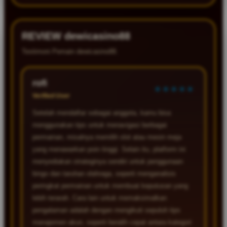
atau melihat promosi terbaru. Platform ini menyediakan
berbagai tips untuk menjelajahi platform. Misalnya,
cepat antara kategori game kasino dan aktivitas terkait
khusus. Selain itu, platform ini juga menyediakan
panduan penggunaan yang aman dan cepat untuk
kamu bisa mencoba strategi baru untuk permainan
olahraga. Anda dapat mengatur akun Anda dengan
pilihan untuk taruhan olahraga, dimana kamu dapat
mengelola akun, beralih antara kategori permainan, dan
bingo atau mempelajari cara menganalisis peringkat
mudah, memeriksa riwayat aktivitas, dan
mengikuti pertandingan favoritmu dan berpartisipasi
REVIEW dewicasino88
melakukan deposit maupun penarikan. Pengguna juga
dalam taruhan olahraga untuk mengambil keputusan
mengoptimalkan pengalaman bermain Anda secara
secara virtual. Untuk pengalaman yang lebih optimal,
bisa mendapatkan bantuan dukungan jika diperlukan.
Testimoni Pemain dewicasino88.
yang lebih tepat. Platform ini juga menyediakan
online. Platform ini juga memberikan informasi terbaru
terdapat tips dan strategi yang bisa kamu gunakan,
informasi tentang cara mengelola poin dan
tentang petunjuk menggunakan fitur-fitur platform dan
seperti mempelajari cara terbaik untuk mengelola
memanfaatkan promosi yang tersedia. Selain itu, kamu
update permainan yang terbaru. Dengan mempelajari
akunmu, mulai dari daftar (register) sebagai anggota
dina
bisa mendapatkan tips untuk navigasi cepat antar
★★★★★
tips dan strategi yang tersedia, Anda dapat
hingga memantau poin atau saldo. Pengguna juga
Verified User
kategori permainan, seperti dari casino ke olahraga atau
memaksimalkan pengalaman bermain dan menjelajahi
dapat dengan mudah beralih antara kategori permainan
sebaliknya. Bagi yang baru bergabung, ada panduan
Setelah mengunduh aplikasi dan mendaftar menjadi
berbagai macam game yang ditawarkan dengan cara
hanya dalam beberapa klik. Jadi, kamu dapat
mengenai cara daftar dan melakukan deposit serta
yang lebih mudah dan menyenangkan.
anggota, kamu bisa memulai petualangan seru di dunia
menikmati platform ini secara efektif dengan mengikuti
withdrawal dengan aman dan efisien. Dengan
online casino ini! Platform ini menyediakan beragam
alur penggunaan serta tips yang diberikan, untuk
mempelajari cara-cara ini, kamu akan lebih mudah
permainan seperti slot, bingo, dan berbagai jenis game
pengalaman bermain online yang menyenangkan dan
menikmati beragam game online seperti slot, table
optimal.
meja. Misalnya, untuk kamu penggemar olahraga,
games, dan sports betting dengan menciptakan
tersedia juga sports-related gaming untuk memuaskan
pengalaman yang menyenangkan dan bermanfaat.
semangatmu. Untuk memaksimalkan pengalaman
bermain, cobalah tips dan strategi yang tersedia, salah
satunya adalah analisa peringkat permainan agar
keputusanmu lebih tepat. Selain itu, platform ini juga