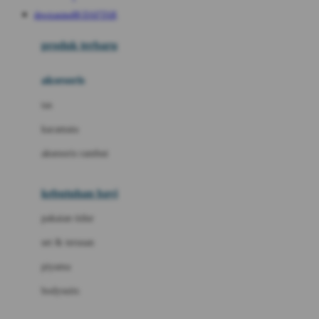
Awan
dewicasino88 DAFTAR
Azetabio
produk terbaru
B
aksesoris
Baabaasheepz
tas
Babiators
kacamata
Baby Dove
aksesoris rambut
Baby Jogger
Baby Rovega
kebutuhan bayi
Babybee
pakaian tidur
Banana Boat
set & terusan
Banz
piyama
Barbie
bodysuits
Beaba