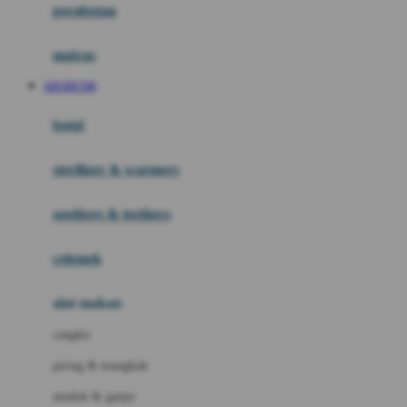
perabotan
Happy Tummy
Hauck
matras
Havaianas
SBOBET88
Hegen
botol
Hot Wheels
sterilizer & warmers
Hybrid
soothers & teethers
I
Inlacta DHA
celemek
Interlac
alat makan
Ivenet
cangkir
J
piring & mangkuk
Jack N Jill
sendok & garpu