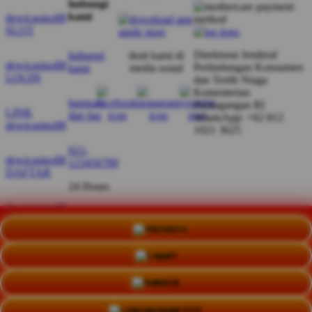
Perlindungan Konsumen
kami
media sosial
LOGIN
dan Tertib Niaga
Kementerian
bantuan
Perdagangan RI
LINK
dan faq
WhatsApp: +62 812
dewicasino88
1021 3625
021-
dewicasino88
123456789
DAFTAR
24 Hours
dewicasino88
LINK
DAFTAR
dewicasino88
PROMO
dewicasino88
TOGEL
LOGIN
SITUS
DAFTAR
dewicasino88