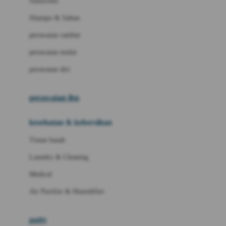
Sunscreen
London Taxi
Shampo & Sabun
Love To Dream
perawatan rambut
perawatan mulut
M
perawatan diri
Magformers
Mama's Choice
perawatan ibu
Mamas&Papas
kesehatan & kebersihan
Mamaway
Tissue basah
Maxi Cosi
Laundry & Cleaning
Megabloks
Medical
Micro
Air Purifier & Humidifier
MiDeer
Mimi & Lula
potty