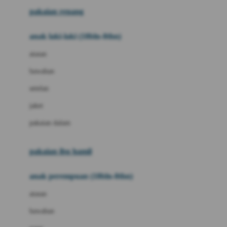
Buggygear
pakaian renang
Bumkins
anak laki-laki (18bln-8thn)
C
atasan
Cetaphil
bawahan
Chicco
setelan
Childlife
jaket
Clevamama
pakaian dalam
Cocolatte
Cottonseeds
pakaian ibu hamil
Cozy N Safe
anak perempuan (18bln-8thn)
Crane
atasan
Cybex
bawahan
D