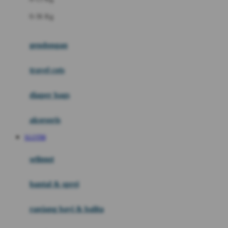
Felt So Sweet
0-36 Kg
Fisher Price
Flipper
gendongan
Friends Of Sally
travel cots
G
diaper bags
Gb
Geko
aksesoris
Graco
SLOT88
Gund
selimut
H
bantal & sprei
Habbie
Haenim
ranjang bayi & balita
Happy Horse