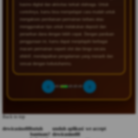
menawarkan panduan tentang cara mudah mengelola
akun, seperti beralih cepat antara kategori permainan
atau memeriksa riwayat aktivitas secara teratur.
Jangan lupa, akses update terbaru untuk menikmati
permainan baru dan fitur-fitur menarik!
‹
›
Back to top
dewicasino88
butuh
unduh aplikasi
we accept
bantuan?
dewicasino88
hubungi
kami
dewicasino88
SLOT
Direktorat Jenderal
hubungi
ikuti kami di
dewicasino88