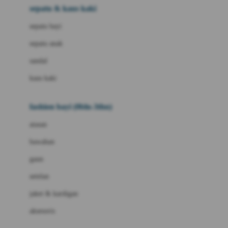
Beauty Barn
sepatu & kaus kaki
Bio Oil
sepatu bayi
Biolane
sepatu anak
Bite Fighters
sandal
Bizzi Growin
kaus kaki
Blackmores
fashion bayi (0bln-3thn)
Blooming Marvellous
atasan
Bonnels
bawahan
Bravado
gaun
Bruder
setelan
Brush Baby
jaket & kardigan
Buds Organics
aksesoris
Bugaboo