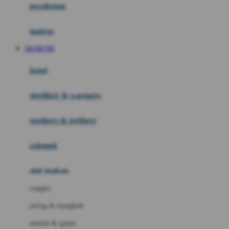
perabotan
Happy Tummy
Hauck
matras
Havaianas
SBOBET88
Hegen
botol
Hot Wheels
sterilizer & warmers
Hybrid
soothers & teethers
I
Inlacta DHA
celemek
Interlac
alat makan
Ivenet
cangkir
J
piring & mangkuk
Jack N Jill
sendok & garpu