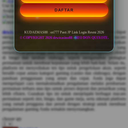
Earn
1.000.000
-
100.000.000
Bonus
Use Installment Options from
.
Laarn more
Q
DAFTAR
Available for :
home delivery
QV Baby
store pickup
dewicasino88
Setelah Anda mendaftar sebagai anggota, Anda dapat
KUDAEMAS88 : ori777 Pasti JP Link Login Resmi 2026
R
menggunakan tips yang tersedia untuk menavigasi berbagai macam
© COPYRIGHT 2026 dewicasino88 - SEO DON QUIXOTE.
permainan, seperti slot dan games meja, untuk meningkatkan
Real Shades
pengalaman online Anda. Misalnya, pilihlah permainan yang
menawarkan poin tinggi atau coba strategi untuk penggunaan efektif
Red Castle
di bingo dan taruhan olahraga, seperti menganalisis peringkat
permainan untuk membuat keputusan yang lebih hati-hati. Selain itu,
Ribbon Madness
platform ini menyediakan ten tips untuk pengelolaan akun, seperti
beralih cepat antara kategori gaming (casino dan olahraga), dengan
S
panduan penggunaan yang aman dan cepat. Anda juga dapat
mempelajari cara memaksimalkan pengalaman melalui pembaruan
Sebamed
permainan terbaru atau tips untuk proses deposit dan penarikan yang
lebih efisien. Gunakan tips ini untuk menjelajahi berbagai macam
Silver Cross
permainan seperti slot, bingo, dan game meja, serta nikmati platform
yang ramah pengguna dan penuh dengan strategi untuk membuat
Simply Idea
pengalaman gaming Anda semakin menyenangkan.
Skip Hop
choose qty
Spectra