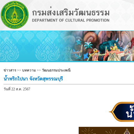
ข่าวสาร
>>
บทความ
>>
วัฒนธรรมประเพณี
น้ำพริกไปนา จังหวัดสุพรรณบุรี
วันที่ 22 ส.ค. 2567